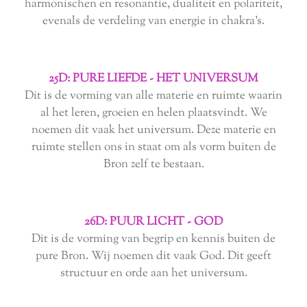
harmonischen en resonantie, dualiteit en polariteit,
evenals de verdeling van energie in chakra's.
25D: PURE LIEFDE - HET UNIVERSUM
Dit is de vorming van alle materie en ruimte waarin
al het leren, groeien en helen plaatsvindt. We
noemen dit vaak het universum. Deze materie en
ruimte stellen ons in staat om als vorm buiten de
Bron zelf te bestaan.
26D: PUUR LICHT - GOD
Dit is de vorming van begrip en kennis buiten de
pure Bron. Wij noemen dit vaak God. Dit geeft
structuur en orde aan het universum.