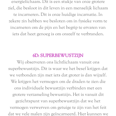
energielichaam. Dit is een stukje van onze grotere
ziel, die besloot in dit leven in een menselijk lichaam
te incarneren. Dit is onze huidige incarnatie. In
zekere zin hebben we besloten om in fysieke vorm te
incarneren om de pijn en het begrip te ervaren van
iets dat heet genoeg is om onszelf te verbranden.
6D: SUPERBEWUSTZIJN
Wij observeren ons lichtlichaam vanuit ons
superbewustzijn. Dit is waar we het besef krijgen dat
we verbonden zijn met iets dat groter is dan wijzelf.
We krijgen het vermogen om de draden te zien die
ons individuele bewustzijn verbinden met een
grotere verzameling bewustzijn. Het is vanuit dit
gezichtspunt van superbewustzijn dat we het
vermogen verwerven om getuige te zijn van het feit
dat we vele malen zijn geïncarneerd. Hier kunnen we