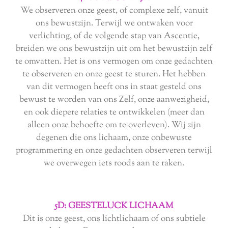
We observeren onze geest, of complexe zelf, vanuit
ons bewustzijn. Terwijl we ontwaken voor
verlichting, of de volgende stap van Ascentie,
breiden we ons bewustzijn uit om het bewustzijn zelf
te omvatten. Het is ons vermogen om onze gedachten
te observeren en onze geest te sturen. Het hebben
van dit vermogen heeft ons in staat gesteld ons
bewust te worden van ons Zelf, onze aanwezigheid,
en ook diepere relaties te ontwikkelen (meer dan
alleen onze behoefte om te overleven). Wij zijn
degenen die ons lichaam, onze onbewuste
programmering en onze gedachten observeren terwijl
we overwegen iets roods aan te raken.
5D: GEESTELUCK LICHAAM
Dit is onze geest, ons lichtlichaam of ons subtiele