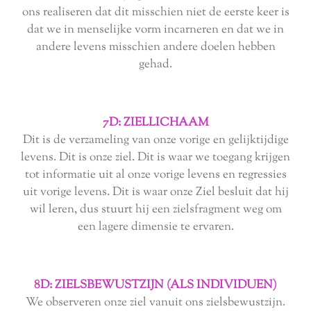
ons realiseren dat dit misschien niet de eerste keer is
dat we in menselijke vorm incarneren en dat we in
andere levens misschien andere doelen hebben
gehad.
7D: ZIELLICHAAM
Dit is de verzameling van onze vorige en gelijktijdige
levens. Dit is onze ziel. Dit is waar we toegang krijgen
tot informatie uit al onze vorige levens en regressies
uit vorige levens. Dit is waar onze Ziel besluit dat hij
wil leren, dus stuurt hij een zielsfragment weg om
een lagere dimensie te ervaren.
8D: ZIELSBEWUSTZIJN (ALS INDIVIDUEN)
We observeren onze ziel vanuit ons zielsbewustzijn.