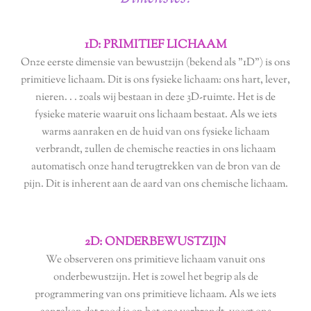
1D: PRIMITIEF LICHAAM
Onze eerste dimensie van bewustzijn (bekend als "1D") is ons
primitieve lichaam. Dit is ons fysieke lichaam: ons hart, lever,
nieren. . . zoals wij bestaan in deze 3D-ruimte. Het is de
fysieke materie waaruit ons lichaam bestaat. Als we iets
warms aanraken en de huid van ons fysieke lichaam
verbrandt, zullen de chemische reacties in ons lichaam
automatisch onze hand terugtrekken van de bron van de
pijn. Dit is inherent aan de aard van ons chemische lichaam.
2D: ONDERBEWUSTZIJN
We observeren ons primitieve lichaam vanuit ons
onderbewustzijn. Het is zowel het begrip als de
programmering van ons primitieve lichaam. Als we iets