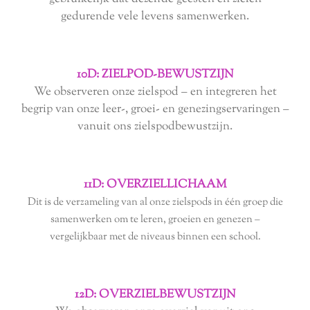
gedurende vele levens samenwerken.
10D: ZIELPOD-BEWUSTZIJN
We observeren onze zielspod – en integreren het
begrip van onze leer-, groei- en genezingservaringen –
vanuit ons zielspodbewustzijn.
11D: OVERZIELLICHAAM
Dit is de verzameling van al onze zielspods in één groep die
samenwerken om te leren, groeien en genezen –
vergelijkbaar met de niveaus binnen een school.
12D: OVERZIELBEWUSTZIJN