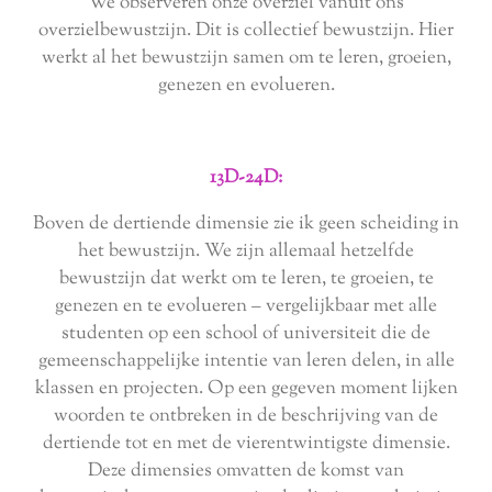
We observeren onze overziel vanuit ons
overzielbewustzijn. Dit is collectief bewustzijn. Hier
werkt al het bewustzijn samen om te leren, groeien,
genezen en evolueren.
13D-24D:
Boven de dertiende dimensie zie ik geen scheiding in
het bewustzijn. We zijn allemaal hetzelfde
bewustzijn dat werkt om te leren, te groeien, te
genezen en te evolueren – vergelijkbaar met alle
studenten op een school of universiteit die de
gemeenschappelijke intentie van leren delen, in alle
klassen en projecten. Op een gegeven moment lijken
woorden te ontbreken in de beschrijving van de
dertiende tot en met de vierentwintigste dimensie.
Deze dimensies omvatten de komst van