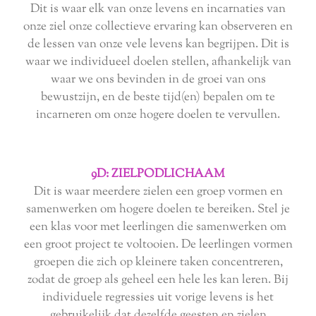
Dit is waar elk van onze levens en incarnaties van
onze ziel onze collectieve ervaring kan observeren en
de lessen van onze vele levens kan begrijpen. Dit is
waar we individueel doelen stellen, afhankelijk van
waar we ons bevinden in de groei van ons
bewustzijn, en de beste tijd(en) bepalen om te
incarneren om onze hogere doelen te vervullen.
9D: ZIELPODLICHAAM
Dit is waar meerdere zielen een groep vormen en
samenwerken om hogere doelen te bereiken. Stel je
een klas voor met leerlingen die samenwerken om
een groot project te voltooien. De leerlingen vormen
groepen die zich op kleinere taken concentreren,
zodat de groep als geheel een hele les kan leren. Bij
individuele regressies uit vorige levens is het
gebruikelijk dat dezelfde geesten en zielen