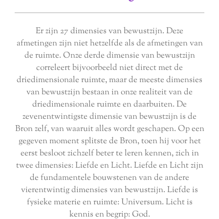
Er zijn 27 dimensies van bewustzijn. Deze
afmetingen zijn niet hetzelfde als de afmetingen van
de ruimte. Onze derde dimensie van bewustzijn
correleert bijvoorbeeld niet direct met de
driedimensionale ruimte, maar de meeste dimensies
van bewustzijn bestaan in onze realiteit van de
driedimensionale ruimte en daarbuiten. De
zevenentwintigste dimensie van bewustzijn is de
Bron zelf, van waaruit alles wordt geschapen. Op een
gegeven moment splitste de Bron, toen hij voor het
eerst besloot zichzelf beter te leren kennen, zich in
twee dimensies: Liefde en Licht. Liefde en Licht zijn
de fundamentele bouwstenen van de andere
vierentwintig dimensies van bewustzijn. Liefde is
fysieke materie en ruimte: Universum. Licht is
kennis en begrip: God.