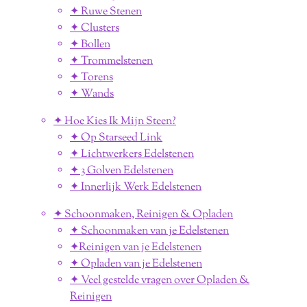
✦ Ruwe Stenen
✦ Clusters
✦ Bollen
✦ Trommelstenen
✦ Torens
✦ Wands
✦ Hoe Kies Ik Mijn Steen?
✦ Op Starseed Link
✦ Lichtwerkers Edelstenen
✦ 3 Golven Edelstenen
✦ Innerlijk Werk Edelstenen
✦ Schoonmaken, Reinigen & Opladen
✦ Schoonmaken van je Edelstenen
✦Reinigen van je Edelstenen
✦ Opladen van je Edelstenen
✦ Veel gestelde vragen over Opladen &
Reinigen