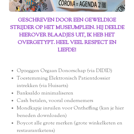
GESCHREVEN DOOR EEN GEWELDIGE
STRIJDER OP HET MUSEUMPLEIN. HIJ DEELDE
HIEROVER BLAADJES UIT, IK HEB HET
OVERGETYPT. HEEL VEEL RESPECT EN
LIEFDE!
Opzeggen Orgaan Donorschap (via DIDID)
Toestemming Elektronisch Patientdossier
intrekken (via Huisarts)
Banksaldo minimaliseren
Cash betalen, vooral ondernemers
Mondkapje inruilen voor Ontheffing (kan je hier
beneden downloaden)
Boycot alle grote merken (grote winkelketen en
restaurantketens)