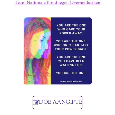
Team Nationale Bond tegen Overheidszaken
DOE AANGIFTE