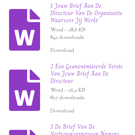
1 Jouw Brief Aan De
Directeur Van De Organisatie
Waarvoor Jij Werkt
Word – 28,6 KB
842 downloads
Download
2 Een Geanonimiseerde Versie
Van Jouw Brief Aan De
Directeur
Word – 26,2 KB
827 downloads
Download
3 De Brief Van De
Vertrouwenspersoon Namens