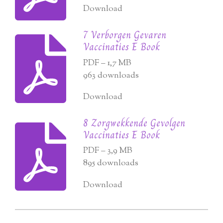
Download
7 Verborgen Gevaren
Vaccinaties E Book
PDF – 1,7 MB
963 downloads
Download
8 Zorgwekkende Gevolgen
Vaccinaties E Book
PDF – 3,9 MB
895 downloads
Download