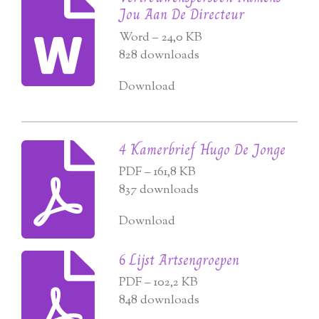
Jou Aan De Directeur
Word – 24,0 KB
828 downloads
Download
4 Kamerbrief Hugo De Jonge
PDF – 161,8 KB
837 downloads
Download
6 Lijst Artsengroepen
PDF – 102,2 KB
848 downloads