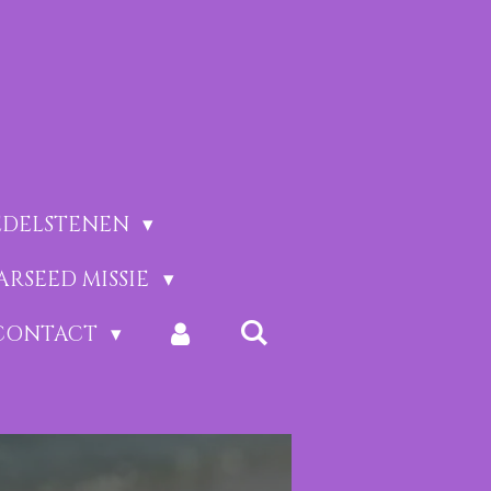
EDELSTENEN
ARSEED MISSIE
CONTACT