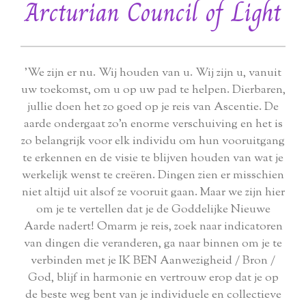
Arcturian Council of Light
'We zijn er nu. Wij houden van u. Wij zijn u, vanuit
uw toekomst, om u op uw pad te helpen. Dierbaren,
jullie doen het zo goed op je reis van Ascentie. De
aarde ondergaat zo'n enorme verschuiving en het is
zo belangrijk voor elk individu om hun vooruitgang
te erkennen en de visie te blijven houden van wat je
werkelijk wenst te creëren. Dingen zien er misschien
niet altijd uit alsof ze vooruit gaan. Maar we zijn hier
om je te vertellen dat je de Goddelijke Nieuwe
Aarde nadert! Omarm je reis, zoek naar indicatoren
van dingen die veranderen, ga naar binnen om je te
verbinden met je IK BEN Aanwezigheid / Bron /
God, blijf in harmonie en vertrouw erop dat je op
de beste weg bent van je individuele en collectieve