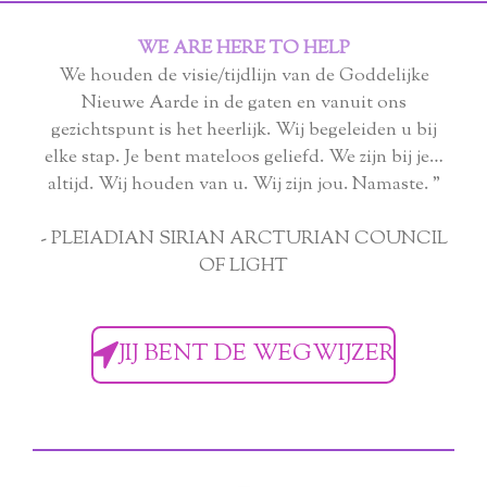
WE ARE HERE TO HELP
We houden de visie/tijdlijn van de Goddelijke
Nieuwe Aarde in de gaten en vanuit ons
gezichtspunt is het heerlijk. Wij begeleiden u bij
elke stap. Je bent mateloos geliefd. We zijn bij je…
altijd. Wij houden van u. Wij zijn jou. Namaste. "
- PLEIADIAN SIRIAN ARCTURIAN COUNCIL
OF LIGHT
JIJ BENT DE WEGWIJZER