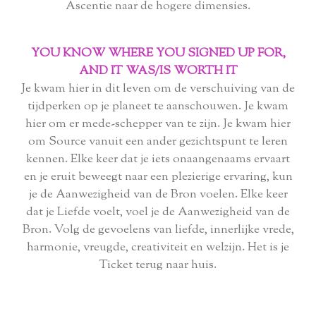
Ascentie naar de hogere dimensies.
YOU KNOW WHERE YOU SIGNED UP FOR,
AND IT WAS/IS WORTH IT
Je kwam hier in dit leven om de verschuiving van de
tijdperken op je planeet te aanschouwen. Je kwam
hier om er mede-schepper van te zijn. Je kwam hier
om Source vanuit een ander gezichtspunt te leren
kennen. Elke keer dat je iets onaangenaams ervaart
en je eruit beweegt naar een plezierige ervaring, kun
je de Aanwezigheid van de Bron voelen. Elke keer
dat je Liefde voelt, voel je de Aanwezigheid van de
Bron. Volg de gevoelens van liefde, innerlijke vrede,
harmonie, vreugde, creativiteit en welzijn. Het is je
Ticket terug naar huis.