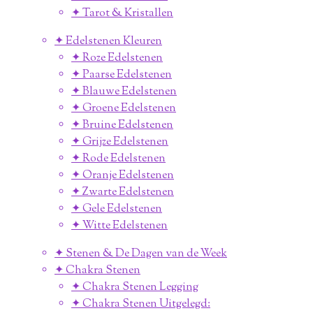
✦ Tarot & Kristallen
✦ Edelstenen Kleuren
✦ Roze Edelstenen
✦ Paarse Edelstenen
✦ Blauwe Edelstenen
✦ Groene Edelstenen
✦ Bruine Edelstenen
✦ Grijze Edelstenen
✦ Rode Edelstenen
✦ Oranje Edelstenen
✦ Zwarte Edelstenen
✦ Gele Edelstenen
✦ Witte Edelstenen
✦ Stenen & De Dagen van de Week
✦ Chakra Stenen
✦ Chakra Stenen Legging
✦ Chakra Stenen Uitgelegd: