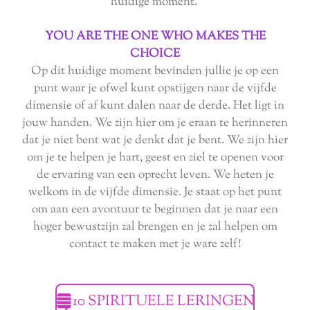
huidige moment.
YOU ARE THE ONE WHO MAKES THE
CHOICE
Op dit huidige moment bevinden jullie je op een
punt waar je ofwel kunt opstijgen naar de vijfde
dimensie of af kunt dalen naar de derde. Het ligt in
jouw handen. We zijn hier om je eraan te herinneren
dat je niet bent wat je denkt dat je bent. We zijn hier
om je te helpen je hart, geest en ziel te openen voor
de ervaring van een oprecht leven. We heten je
welkom in de vijfde dimensie. Je staat op het punt
om aan een avontuur te beginnen dat je naar een
hoger bewustzijn zal brengen en je zal helpen om
contact te maken met je ware zelf!
10 SPIRITUELE LERINGEN