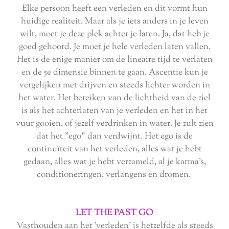
Elke persoon heeft een verleden en dit vormt hun
huidige realiteit. Maar als je iets anders in je leven
wilt, moet je deze plek achter je laten. Ja, dat heb je
goed gehoord. Je moet je hele verleden laten vallen.
Het is de enige manier om de lineaire tijd te verlaten
en de 5e dimensie binnen te gaan. Ascentie kun je
vergelijken met drijven en steeds lichter worden in
het water. Het bereiken van de lichtheid van de ziel
is als het achterlaten van je verleden en het in het
vuur gooien, of jezelf verdrinken in water. Je zult zien
dat het "ego" dan verdwijnt. Het ego is de
continuïteit van het verleden, alles wat je hebt
gedaan, alles wat je hebt verzameld, al je karma's,
conditioneringen, verlangens en dromen.
LET THE PAST GO
Vasthouden aan het 'verleden' is hetzelfde als steeds