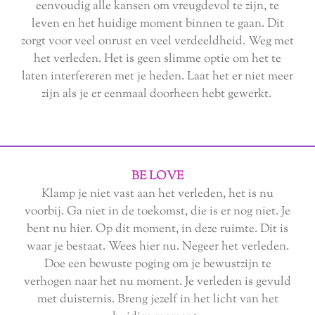
eenvoudig alle kansen om vreugdevol te zijn, te
leven en het huidige moment binnen te gaan. Dit
zorgt voor veel onrust en veel verdeeldheid. Weg met
het verleden. Het is geen slimme optie om het te
laten interfereren met je heden. Laat het er niet meer
zijn als je er eenmaal doorheen hebt gewerkt.
BE LOVE
Klamp je niet vast aan het verleden, het is nu
voorbij. Ga niet in de toekomst, die is er nog niet. Je
bent nu hier. Op dit moment, in deze ruimte. Dit is
waar je bestaat. Wees hier nu. Negeer het verleden.
Doe een bewuste poging om je bewustzijn te
verhogen naar het nu moment. Je verleden is gevuld
met duisternis. Breng jezelf in het licht van het