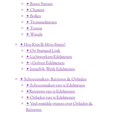
✦ Ruwe Stenen
✦ Clusters
✦ Bollen
✦ Trommelstenen
✦ Torens
✦ Wands
✦ Hoe Kies Ik Mijn Steen?
✦ Op Starseed Link
✦ Lichtwerkers Edelstenen
✦ 3 Golven Edelstenen
✦ Innerlijk Werk Edelstenen
✦ Schoonmaken, Reinigen & Opladen
✦ Schoonmaken van je Edelstenen
✦Reinigen van je Edelstenen
✦ Opladen van je Edelstenen
✦ Veel gestelde vragen over Opladen &
Reinigen