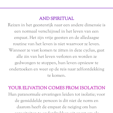
AND SPIRITUAL
Reizen in het geestenrijk naar een andere dimensie is
een normaal verschijnsel in het leven van een
empaat. Het zijn vrije geesten en de alledaagse
routine van het leven is niet waarvoor ze leven.
Wanneer ze vast komen te zitten in deze cyclus, gaat
alle zin van het leven verloren en worden ze
gedwongen te stoppen, hun leven opnieuw te
onderzoeken en weer op de reis naar zelfontdekking
te komen.
YOUR ELIVATION COMES FROM ISOLATION
Hun paranormale ervaringen leiden tot isolatie; voor
de gemiddelde persoon is dit niet de norm en
daarom heeft de empaat de neiging om hun