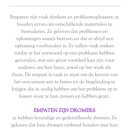
Empaten zijn vaak denkers en probleemoplossers; ze
houden ervan om verschillende materialen te
bestuderen. Ze geloven dat problemen en
oplossingen samen bestaan ​​en dat er altijd een
oplossing voorhanden is. Ze zullen vaak zoeken
totdat ze het antwoord op een probleem hebbe
n
gevonden, wat een groot voordeel kan zijn voor
anderen om hen heen, zowel op het werk als
thuis. De empaat is vaak in staat om de kennis van
het universum aan te boren en de begeleiding te
krijgen die ze nodig hebben om het probleem op te
lossen waar ze hun zinnen op hebben gezet.
EMPATEN ZIJN DROMERS
ze hebben levendige en gedetailleerde dromen. Ze
geloven dat hun dromen verband houden met hun