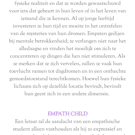
fysieke realiteit en dat ze worden gewaarschuwd
voor iets dat gebeurt in hun leven of in het leven van
iemand die ze kennen. Al op jonge leeftijd
investeren ze hun tijd en moeite in het ontrafelen
van de mysteries van hun dromen. Empaten gedijen
bij mentale betrokkenheid; ze verlangen niet naar het
alledaagse en vinden het moeilijk om zich te
concentreren op dingen die hen niet stimuleren. Als
ze merken dat ze zich vervelen, zullen ze vaak hun
toevlucht nemen tot dagdromen en in een onthechte
gemoedstoestand terechtkomen. Hoewel hun fysieke
lichaam zich op dezelfde locatie bevindt, bevindt
hun geest zich in een andere dimensie.
EMPATH CHILD
Een leraar zal de aandacht van een empathische
student alleen vasthouden als hij zo expressief en