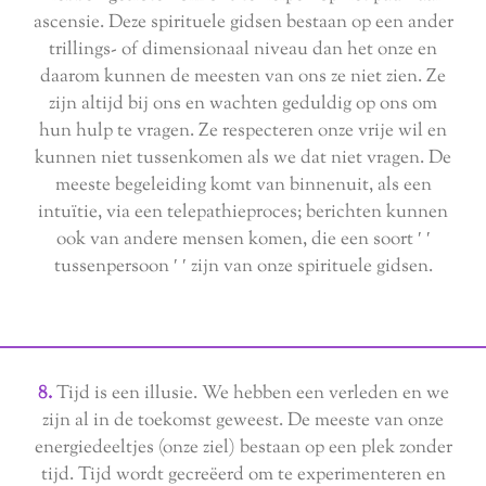
ascensie. Deze spirituele gidsen bestaan op een ander
trillings- of dimensionaal niveau dan het onze en
daarom kunnen de meesten van ons ze niet zien. Ze
zijn altijd bij ons en wachten geduldig op ons om
hun hulp te vragen. Ze respecteren onze vrije wil en
kunnen niet tussenkomen als we dat niet vragen. De
meeste begeleiding komt van binnenuit, als een
intuïtie, via een telepathieproces; berichten kunnen
ook van andere mensen komen, die een soort ′ ′
tussenpersoon ′ ′ zijn van onze spirituele gidsen.
8.
Tijd is een illusie. We hebben een verleden en we
zijn al in de toekomst geweest. De meeste van onze
energiedeeltjes (onze ziel) bestaan op een plek zonder
tijd. Tijd wordt gecreëerd om te experimenteren en