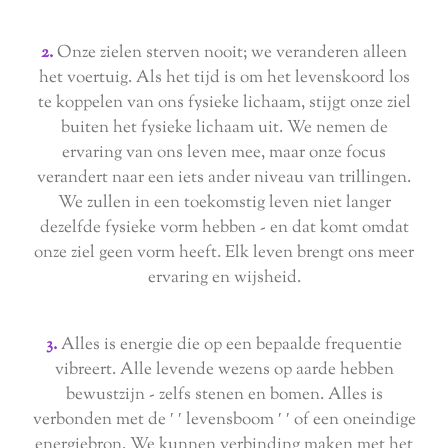
2.
Onze zielen sterven nooit; we veranderen alleen
het voertuig. Als het tijd is om het levenskoord los
te koppelen van ons fysieke lichaam, stijgt onze ziel
buiten het fysieke lichaam uit. We nemen de
ervaring van ons leven mee, maar onze focus
verandert naar een iets ander niveau van trillingen.
We zullen in een toekomstig leven niet langer
dezelfde fysieke vorm hebben - en dat komt omdat
onze ziel geen vorm heeft. Elk leven brengt ons meer
ervaring en wijsheid.
3.
Alles is energie die op een bepaalde frequentie
vibreert. Alle levende wezens op aarde hebben
bewustzijn - zelfs stenen en bomen. Alles is
verbonden met de ′ ′ levensboom ′ ′ of een oneindige
energiebron. We kunnen verbinding maken met het