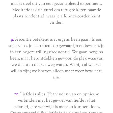
maakt deel uit van een gecontroleerd experiment.
Meditatie is de sleutel om terug te keren naar de
plaats zonder tijd, waar je alle antwoorden kunt
vinden.
9.
Ascentie betekent niet ergens heen gaan. Is een
staat van zijn, een focus op gewaarzijn en bewustzijn
in een hogere trillingsfrequentie. We gaan nergens
heen, maar herontdekken gewoon de plek waarvan
we dachten dat we weg waren. We zijn al wat we
willen zijn; we hoeven alleen maar weer bewust te
zijn.
10.
Liefde is alles. Het vinden van en opnieuw
verbinden met het gevoel van liefde is het
belangrijkste wat wij als mensen kunnen doen.