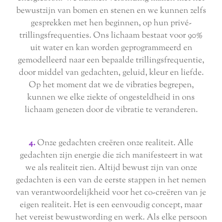
bewustzijn van bomen en stenen en we kunnen zelfs
gesprekken met hen beginnen, op hun privé-
trillingsfrequenties. Ons lichaam bestaat voor 90%
uit water en kan worden geprogrammeerd en
gemodelleerd naar een bepaalde trillingsfrequentie,
door middel van gedachten, geluid, kleur en liefde.
Op het moment dat we de vibraties begrepen,
kunnen we elke ziekte of ongesteldheid in ons
lichaam genezen door de vibratie te veranderen.
4.
Onze gedachten creëren onze realiteit. Alle
gedachten zijn energie die zich manifesteert in wat
we als realiteit zien. Altijd bewust zijn van onze
gedachten is een van de eerste stappen in het nemen
van verantwoordelijkheid voor het co-creëren van je
eigen realiteit. Het is een eenvoudig concept, maar
het vereist bewustwording en werk. Als elke persoon