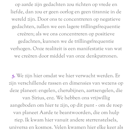
op aarde zijn gedachten zou richten op vrede en
liefde, dan zou er geen oorlog en geen tirannie in de
wereld zijn. Door ons te concentreren op negatieve
gedachten, zullen we een lagere trillingsfrequentie
creëren; als we ons concentreren op positieve
gedachten, kunnen we de trillingsfrequentie
verhogen. Onze realiteit is een manifestatie van wat
we creëren door middel van onze denkpatronen.
5.
We zijn hier omdat we hier verwacht werden. Er
zijn verschillende rassen en dimensies van wezens op
deze planeet: engelen, cherubijnen, aartsengelen, die
van Sirius, enz. We hebben ons vrijwillig
aangeboden om hier te zijn, op dit punt - om de roep
van planeet Aarde te beantwoorden, die om hulp
riep. Ik kwam hier vanuit andere sterrenstelsels,
universa en kosmos. Velen kwamen hier elke keer als