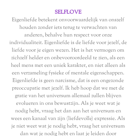
SELFLOVE
Eigenliefde betekent onvoorwaardelijk van onszelf
houden zonder iets terug te verwachten van
anderen, behalve hun respect voor onze
individualiteit. Eigenliefde is de liefde voor jezelf, de
liefde voor je eigen wezen. Het is het vermogen om
zichzelf helder en onbevooroordeeld te zien, als een
heel mens met een uniek karakter, en niet alleen als
een verzameling fysieke of mentale eigenschappen.
Eigenliefde is geen narcisme, dat is een ongezonde
preoccupatie met jezelf. Ik heb hoop dat we met de
gratie van het universum allemaal zullen blijven
evolueren in ons bewustzijn. Als je weet wat je
nodig hebt, vraag het dan aan het universum en
wees een kanaal van zijn (liefdevolle) expressie. Als
je niet weet wat je nodig hebt, vraag het universum
dan wat je nodig hebt en laat je leiden door