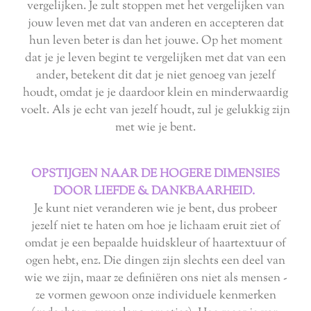
vergelijken. Je zult stoppen met het vergelijken van
jouw leven met dat van anderen en accepteren dat
hun leven beter is dan het jouwe. Op het moment
dat je je leven begint te vergelijken met dat van een
ander, betekent dit dat je niet genoeg van jezelf
houdt, omdat je je daardoor klein en minderwaardig
voelt. Als je echt van jezelf houdt, zul je gelukkig zijn
met wie je bent.
OPSTIJGEN NAAR DE HOGERE DIMENSIES
DOOR LIEFDE & DANKBAARHEID.
Je kunt niet veranderen wie je bent, dus probeer
jezelf niet te haten om hoe je lichaam eruit ziet of
omdat je een bepaalde huidskleur of haartextuur of
ogen hebt, enz. Die dingen zijn slechts een deel van
wie we zijn, maar ze definiëren ons niet als mensen -
ze vormen gewoon onze individuele kenmerken