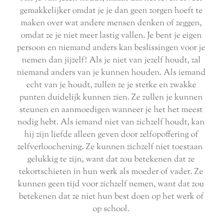
gemakkelijker omdat je je dan geen zorgen hoeft te
maken over wat andere mensen denken of zeggen,
omdat ze je niet meer lastig vallen. Je bent je eigen
persoon en niemand anders kan beslissingen voor je
nemen dan jijzelf! Als je niet van jezelf houdt, zal
niemand anders van je kunnen houden. Als iemand
echt van je houdt, zullen ze je sterke en zwakke
punten duidelijk kunnen zien. Ze zullen je kunnen
steunen en aanmoedigen wanneer je het het meest
nodig hebt. Als iemand niet van zichzelf houdt, kan
hij zijn liefde alleen geven door zelfopoffering of
zelfverloochening. Ze kunnen zichzelf niet toestaan ​​
gelukkig te zijn, want dat zou betekenen dat ze
tekortschieten in hun werk als moeder of vader. Ze
kunnen geen tijd voor zichzelf nemen, want dat zou
betekenen dat ze niet hun best doen op het werk of
op school.