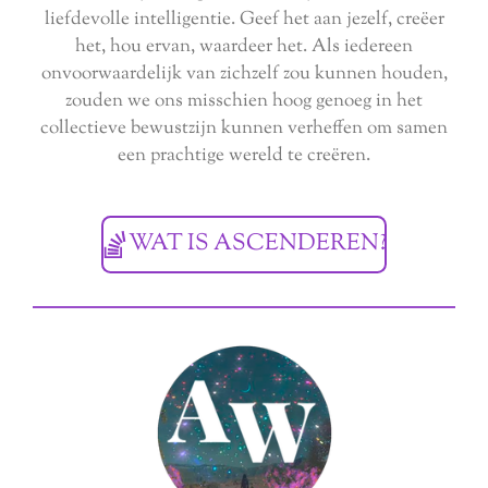
liefdevolle intelligentie. Geef het aan jezelf, creëer
het, hou ervan, waardeer het. Als iedereen
onvoorwaardelijk van zichzelf zou kunnen houden,
zouden we ons misschien hoog genoeg in het
collectieve bewustzijn kunnen verheffen om samen
een prachtige wereld te creëren.
WAT IS ASCENDEREN?