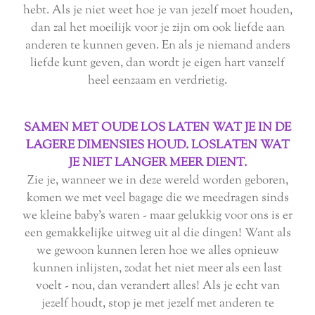
hebt. Als je niet weet hoe je van jezelf moet houden,
dan zal het moeilijk voor je zijn om ook liefde aan
anderen te kunnen geven. En als je niemand anders
liefde kunt geven, dan wordt je eigen hart vanzelf
heel eenzaam en verdrietig.
SAMEN MET OUDE LOS LATEN WAT JE IN DE
LAGERE DIMENSIES HOUD. LOSLATEN WAT
JE NIET LANGER MEER DIENT.
Zie je, wanneer we in deze wereld worden geboren,
komen we met veel bagage die we meedragen sinds
we kleine baby's waren - maar gelukkig voor ons is er
een gemakkelijke uitweg uit al die dingen! Want als
we gewoon kunnen leren hoe we alles opnieuw
kunnen inlijsten, zodat het niet meer als een last
voelt - nou, dan verandert alles! Als je echt van
jezelf houdt, stop je met jezelf met anderen te