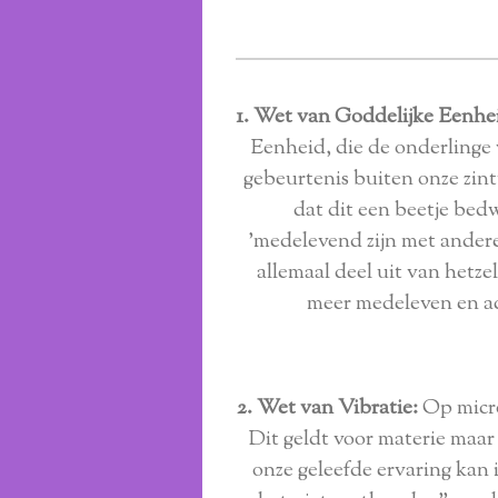
1. Wet van Goddelijke Eenhe
Eenheid, die de onderlinge
gebeurtenis buiten onze zint
dat dit een beetje bed
'medelevend zijn met andere
allemaal deel uit van hetze
meer medeleven en acc
2. Wet van Vibratie:
Op micros
Dit geldt voor materie maar 
onze geleefde ervaring kan 