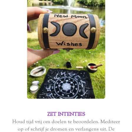
ZET INTENTIES
Houd tijd vrij om doelen te beoordelen. Mediteer
op of schrijf je dromen en verlangens uit. De