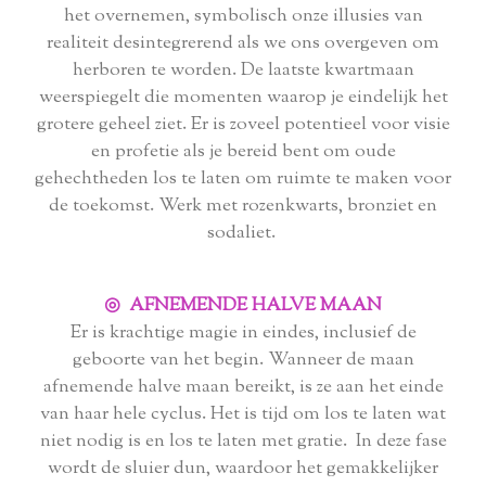
het overnemen, symbolisch onze illusies van
realiteit desintegrerend als we ons overgeven om
herboren te worden. De laatste kwartmaan
weerspiegelt die momenten waarop je eindelijk het
grotere geheel ziet. Er is zoveel potentieel voor visie
en profetie als je bereid bent om oude
gehechtheden los te laten om ruimte te maken voor
de toekomst. Werk met rozenkwarts, bronziet en
sodaliet.
◎ AFNEMENDE HALVE MAAN
Er is krachtige magie in eindes, inclusief de
geboorte van het begin. Wanneer de maan
afnemende halve maan bereikt, is ze aan het einde
van haar hele cyclus. Het is tijd om los te laten wat
niet nodig is en los te laten met gratie. In deze fase
wordt de sluier dun, waardoor het gemakkelijker