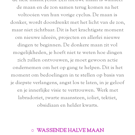
de maan en de zon samen terug komen na het
voltooien van hun vorige cyclus. De maan is
donker, wordt doordrenkt met het licht van de zon,
maar niet zichtbaar. Dit is het krachtigste moment
om nieuwe ideeën, projecten en allerlei nieuwe
dingen te beginnen. De donkere maan zit vol
mogelijkheden, je hoeft niet te weten hoe dingen
zich zullen ontvouwen, je moet gewoon actie
ondernemen om het op gang te helpen. Dit is het
moment om bedoelingen in te stellen op basis van
je diepste verlangens, angst los te laten, in je geloof
en je innerlijke visie te vertrouwen. Werk met
labradoriet, zwarte maansteen, ioliet, tektiet,
obsidiaan en helder kwarts.
○ WASSENDE HALVE MAAN