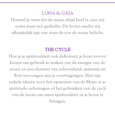
LUNA & GAIA
Hoewel je weet dat de maan altijd heel is, zien wij
soms maar een gedeelte. Dit komt omdat wij
afhankelijk zijn van waar de zon de maan belicht.
THE CYCLE
Hoe je je spiritualiteit ook definieert, je kunt ervoor
kiezen om gebruik te maken van de energie van de
maan en een element van schoonheid, mysterie en
flow toevoegen aan je overtuigingen. Hier zijn
enkele ideeën voor het opnemen van de Maan in je
spirituele oefeningen of het gebruiken van de cycli
van de maan om meer spiritualiteit in je leven te
brengen.