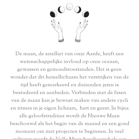
De maan, de satelliet van onze Aarde, heeft een
wetenschappelijke invloed op onze oceaan,
gewassen en gemoedstoestanden. Het is geen
wonder dat dit hemellichaam het verstrijken van de
tijd heeft gemarkeerd en duizenden jaren is
bestudeerd en aanbeden. Verbinden met de fasen
van de maan kan je bewust maken van andere cycli
en ritmes in je eigen lichaam, hart en geest. In bijna
alle geloofstradities wordt de Nieuwe Maan
beschouwd als het begin van de maand en een goed
moment om met projecten te beginnen. In veel