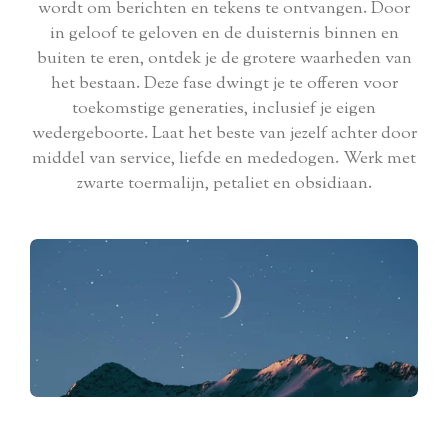
wordt om berichten en tekens te ontvangen. Door
in geloof te geloven en de duisternis binnen en
buiten te eren, ontdek je de grotere waarheden van
het bestaan. Deze fase dwingt je te offeren voor
toekomstige generaties, inclusief je eigen
wedergeboorte. Laat het beste van jezelf achter door
middel van service, liefde en mededogen. Werk met
zwarte toermalijn, petaliet en obsidiaan.