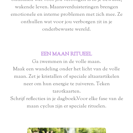
wakende leven. Maansverduisteringen brengen
emotionele en interne problemen met zich mee. Ze
onthullen wat voor jou verborgen zit in je
onderbewuste wereld.
EEN MAAN RITUEEL
Ga zwemmen in de volle maan.
Maak een wandeling onder het licht van de volle
maan. Zet je kristallen of speciale altaarartikelen
neer om hun energie te zuiveren. Teken
tarotkaarten.
Schrijf reflecties in je dagboek.Voor elke fase van de
maan cyclus zijn er speciale rituelen.