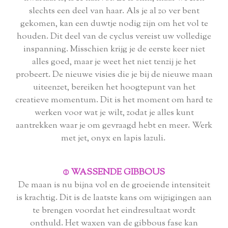
slechts een deel van haar. Als je al zo ver bent
gekomen, kan een duwtje nodig zijn om het vol te
houden. Dit deel van de cyclus vereist uw volledige
inspanning. Misschien krijg je de eerste keer niet
alles goed, maar je weet het niet tenzij je het
probeert. De nieuwe visies die je bij de nieuwe maan
uiteenzet, bereiken het hoogtepunt van het
creatieve momentum. Dit is het moment om hard te
werken voor wat je wilt, zodat je alles kunt
aantrekken waar je om gevraagd hebt en meer. Werk
met jet, onyx en lapis lazuli.
⦶ WASSENDE GIBBOUS
De maan is nu bijna vol en de groeiende intensiteit
is krachtig. Dit is de laatste kans om wijzigingen aan
te brengen voordat het eindresultaat wordt
onthuld. Het waxen van de gibbous fase kan