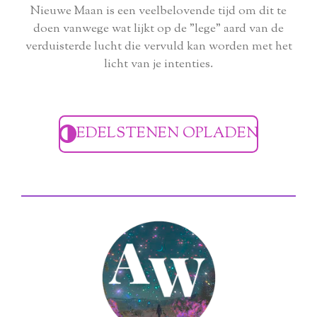
Nieuwe Maan is een veelbelovende tijd om dit te
doen vanwege wat lijkt op de "lege" aard van de
verduisterde lucht die vervuld kan worden met het
licht van je intenties.
EDELSTENEN OPLADEN