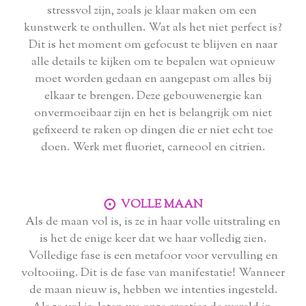
stressvol zijn, zoals je klaar maken om een ​​
kunstwerk te onthullen. Wat als het niet perfect is?
Dit is het moment om gefocust te blijven en naar
alle details te kijken om te bepalen wat opnieuw
moet worden gedaan en aangepast om alles bij
elkaar te brengen. Deze gebouwenergie kan
onvermoeibaar zijn en het is belangrijk om niet
gefixeerd te raken op dingen die er niet echt toe
doen. Werk met fluoriet, carneool en citrien.
⨀ VOLLE MAAN
Als de maan vol is, is ze in haar volle uitstraling en
is het de enige keer dat we haar volledig zien.
Volledige fase is een metafoor voor vervulling en
voltooiing. Dit is de fase van manifestatie! Wanneer
de maan nieuw is, hebben we intenties ingesteld.