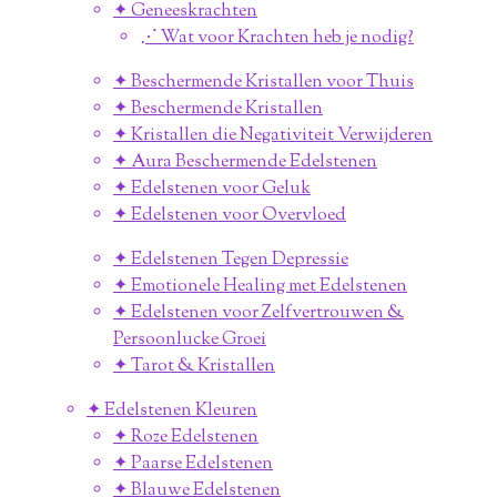
✦ Geneeskrachten
⋰ Wat voor Krachten heb je nodig?
✦ Beschermende Kristallen voor Thuis
✦ Beschermende Kristallen
✦ Kristallen die Negativiteit Verwijderen
✦ Aura Beschermende Edelstenen
✦ Edelstenen voor Geluk
✦ Edelstenen voor Overvloed
✦ Edelstenen Tegen Depressie
✦ Emotionele Healing met Edelstenen
✦ Edelstenen voor Zelfvertrouwen &
Persoonlucke Groei
✦ Tarot & Kristallen
✦ Edelstenen Kleuren
✦ Roze Edelstenen
✦ Paarse Edelstenen
✦ Blauwe Edelstenen