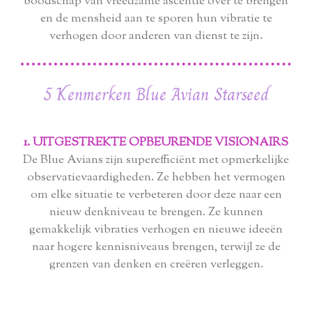
boodschap van vreedzame ascentie over te brengen
en de mensheid aan te sporen hun vibratie te
verhogen door anderen van dienst te zijn.
5 Kenmerken Blue Avian Starseed
1. UITGESTREKTE OPBEURENDE VISIONAIRS
De Blue Avians zijn superefficiënt met opmerkelijke
observatievaardigheden. Ze hebben het vermogen
om elke situatie te verbeteren door deze naar een
nieuw denkniveau te brengen. Ze kunnen
gemakkelijk vibraties verhogen en nieuwe ideeën
naar hogere kennisniveaus brengen, terwijl ze de
grenzen van denken en creëren verleggen.