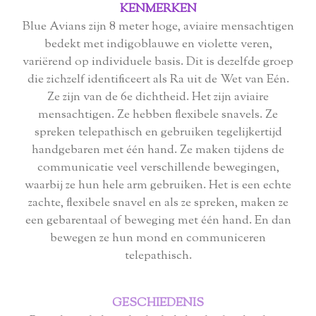
KENMERKEN
Blue Avians zijn 8 meter hoge, aviaire mensachtigen
bedekt met indigoblauwe en violette veren,
variërend op individuele basis. Dit is dezelfde groep
die zichzelf identificeert als Ra uit de Wet van Eén.
Ze zijn van de 6e dichtheid. Het zijn aviaire
mensachtigen. Ze hebben flexibele snavels. Ze
spreken telepathisch en gebruiken tegelijkertijd
handgebaren met één hand. Ze maken tijdens de
communicatie veel verschillende bewegingen,
waarbij ze hun hele arm gebruiken. Het is een echte
zachte, flexibele snavel en als ze spreken, maken ze
een gebarentaal of beweging met één hand. En dan
bewegen ze hun mond en communiceren
telepathisch.
GESCHIEDENIS