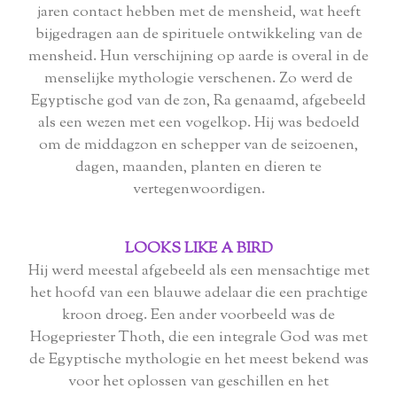
jaren contact hebben met de mensheid, wat heeft
bijgedragen aan de spirituele ontwikkeling van de
mensheid. Hun verschijning op aarde is overal in de
menselijke mythologie verschenen. Zo werd de
Egyptische god van de zon, Ra genaamd, afgebeeld
als een wezen met een vogelkop. Hij was bedoeld
om de middagzon en schepper van de seizoenen,
dagen, maanden, planten en dieren te
vertegenwoordigen.
LOOKS LIKE A BIRD
Hij werd meestal afgebeeld als een mensachtige met
het hoofd van een blauwe adelaar die een prachtige
kroon droeg. Een ander voorbeeld was de
Hogepriester Thoth, die een integrale God was met
de Egyptische mythologie en het meest bekend was
voor het oplossen van geschillen en het