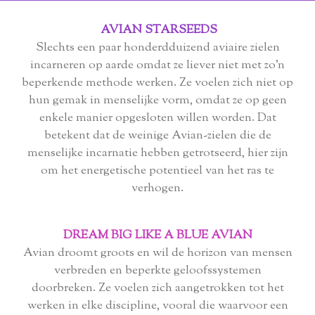
AVIAN STARSEEDS
Slechts een paar honderdduizend aviaire zielen
incarneren op aarde omdat ze liever niet met zo'n
beperkende methode werken. Ze voelen zich niet op
hun gemak in menselijke vorm, omdat ze op geen
enkele manier opgesloten willen worden. Dat
betekent dat de weinige Avian-zielen die de
menselijke incarnatie hebben getrotseerd, hier zijn
om het energetische potentieel van het ras te
verhogen.
DREAM BIG LIKE A BLUE AVIAN
Avian droomt groots en wil de horizon van mensen
verbreden en beperkte geloofssystemen
doorbreken. Ze voelen zich aangetrokken tot het
werken in elke discipline, vooral die waarvoor een