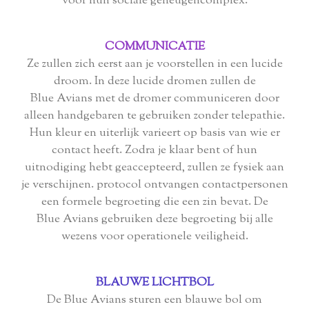
voor hun sociale geheugencomplex.
COMMUNICATIE
Ze zullen zich eerst aan je voorstellen in een lucide
droom. In deze lucide dromen zullen de
Blue Avians met de dromer communiceren door
alleen handgebaren te gebruiken zonder telepathie.
Hun kleur en uiterlijk varieert op basis van wie er
contact heeft. Zodra je klaar bent of hun
uitnodiging hebt geaccepteerd, zullen ze fysiek aan
je verschijnen. protocol ontvangen contactpersonen
een formele begroeting die een zin bevat. De
Blue Avians gebruiken deze begroeting bij alle
wezens voor operationele veiligheid.
BLAUWE LICHTBOL
De Blue Avians sturen een blauwe bol om