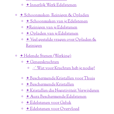
✦ Innerlijk Werk Edelstenen
✦ Schoonmaken, Reinigen & Opladen
✦ Schoonmaken van je Edelstenen
✦Reinigen van je Edelstenen
✦ Opladen van je Edelstenen
✦ Veel gestelde vragen over Opladen &
Reinigen
✦ Helende Stenen (Werking)
✦ Geneeskrachten
⋰ Wat voor Krachten heb je nodig?
✦ Beschermende Kristallen voor Thuis
✦ Beschermende Kristallen
✦ Kristallen die Negativiteit Verwijderen
✦ Aura Beschermende Edelstenen
✦ Edelstenen voor Geluk
✦ Edelstenen voor Overvloed