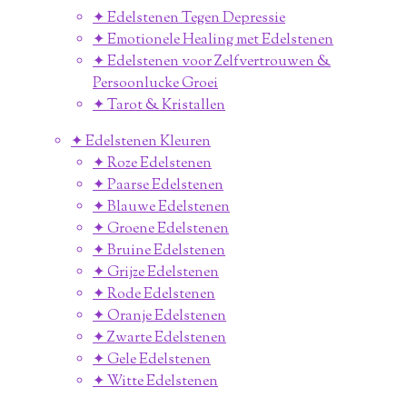
✦ Edelstenen Tegen Depressie
✦ Emotionele Healing met Edelstenen
✦ Edelstenen voor Zelfvertrouwen &
Persoonlucke Groei
✦ Tarot & Kristallen
✦ Edelstenen Kleuren
✦ Roze Edelstenen
✦ Paarse Edelstenen
✦ Blauwe Edelstenen
✦ Groene Edelstenen
✦ Bruine Edelstenen
✦ Grijze Edelstenen
✦ Rode Edelstenen
✦ Oranje Edelstenen
✦ Zwarte Edelstenen
✦ Gele Edelstenen
✦ Witte Edelstenen