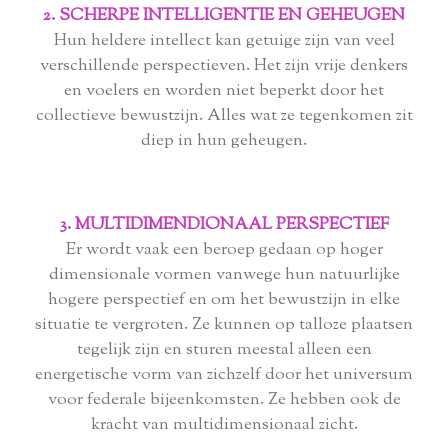
2. SCHERPE INTELLIGENTIE EN GEHEUGEN
Hun heldere intellect kan getuige zijn van veel
verschillende perspectieven. Het zijn vrije denkers
en voelers en worden niet beperkt door het
collectieve bewustzijn. Alles wat ze tegenkomen zit
diep in hun geheugen.
3. MULTIDIMENDIONAAL PERSPECTIEF
Er wordt vaak een beroep gedaan op hoger
dimensionale vormen vanwege hun natuurlijke
hogere perspectief en om het bewustzijn in elke
situatie te vergroten. Ze kunnen op talloze plaatsen
tegelijk zijn en sturen meestal alleen een
energetische vorm van zichzelf door het universum
voor federale bijeenkomsten. Ze hebben ook de
kracht van multidimensionaal zicht.