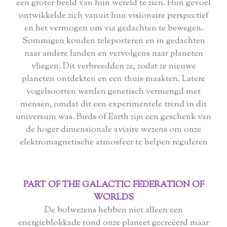
een ​​groter beeld van hun wereld te zien. Hun gevoel
ontwikkelde zich vanuit hun visionaire perspectief
en het vermogen om via gedachten te bewegen.
Sommigen konden teleporteren en in gedachten
naar andere landen en vervolgens naar planeten
vliegen. Dit verbreedden ze, zodat ze nieuwe
planeten ontdekten en een thuis maakten. Latere
vogelsoorten werden genetisch vermengd met
mensen, omdat dit een experimentele trend in dit
universum was. Birds of Earth zijn een geschenk van
de hoger dimensionale aviaire wezens om onze
elektromagnetische atmosfeer te helpen reguleren
PART OF THE GALACTIC FEDERATION OF
WORLDS
De bolwezens hebben niet alleen een
energieblokkade rond onze planeet gecreëerd maar