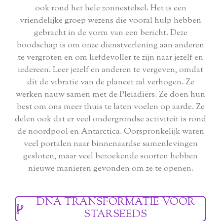
ook rond het hele zonnestelsel. Het is een
vriendelijke groep wezens die vooral hulp hebben
gebracht in de vorm van een bericht. Deze
boodschap is om onze dienstverlening aan anderen
te vergroten en om liefdevoller te zijn naar jezelf en
iedereen. Leer jezelf en anderen te vergeven, omdat
dit de vibratie van de planeet zal verhogen. Ze
werken nauw samen met de Pleiadiërs. Ze doen hun
best om ons meer thuis te laten voelen op aarde. Ze
delen ook dat er veel ondergrondse activiteit is rond
de noordpool en Antarctica. Oorspronkelijk waren
veel portalen naar binnenaardse samenlevingen
gesloten, maar veel bezoekende soorten hebben
nieuwe manieren gevonden om ze te openen.
DNA TRANSFORMATIE VOOR
STARSEEDS