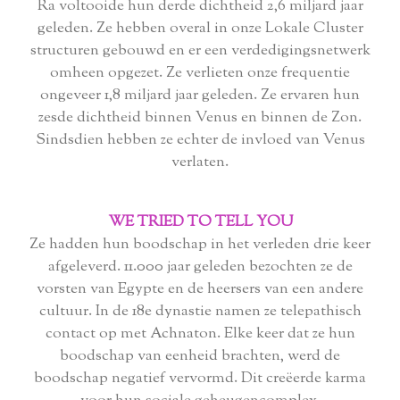
Ra voltooide hun derde dichtheid 2,6 miljard jaar
geleden. Ze hebben overal in onze Lokale Cluster
structuren gebouwd en er een verdedigingsnetwerk
omheen opgezet. Ze verlieten onze frequentie
ongeveer 1,8 miljard jaar geleden. Ze ervaren hun
zesde dichtheid binnen Venus en binnen de Zon.
Sindsdien hebben ze echter de invloed van Venus
verlaten.
WE TRIED TO TELL YOU
Ze hadden hun boodschap in het verleden drie keer
afgeleverd. 11.000 jaar geleden bezochten ze de
vorsten van Egypte en de heersers van een andere
cultuur. In de 18e dynastie namen ze telepathisch
contact op met Achnaton. Elke keer dat ze hun
boodschap van eenheid brachten, werd de
boodschap negatief vervormd. Dit creëerde karma