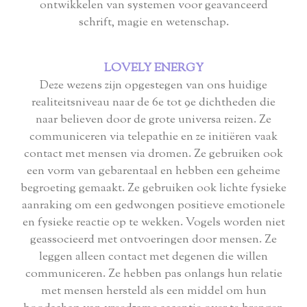
ontwikkelen van systemen voor geavanceerd
schrift, magie en wetenschap.
LOVELY ENERGY
Deze wezens zijn opgestegen van ons huidige
realiteitsniveau naar de 6e tot 9e dichtheden die
naar believen door de grote universa reizen. Ze
communiceren via telepathie en ze initiëren vaak
contact met mensen via dromen. Ze gebruiken ook
een vorm van gebarentaal en hebben een geheime
begroeting gemaakt. Ze gebruiken ook lichte fysieke
aanraking om een ​​gedwongen positieve emotionele
en fysieke reactie op te wekken. Vogels worden niet
geassocieerd met ontvoeringen door mensen. Ze
leggen alleen contact met degenen die willen
communiceren. Ze hebben pas onlangs hun relatie
met mensen hersteld als een middel om hun