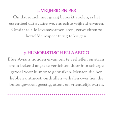
4. VRIJHEID EN EER
Omdat ze zich niet graag beperkt voelen, is het
essentieel dat aviaire wezens echte vrijheid ervaren.
Omdat ze alle levensvormen eren, verwachten ze
hetzelfde respect terug te krijgen.
5. HUMORISTISCH EN AARDIG
Blue Avians houden ervan om te verheffen en staan ​​
erom bekend angst te verlichten door hun scherpe
gevoel voor humor te gebruiken. Mensen die hen
hebben ontmoet, onthullen verhalen over hen die
buitengewoon geestig, attent en vriendelijk waren.