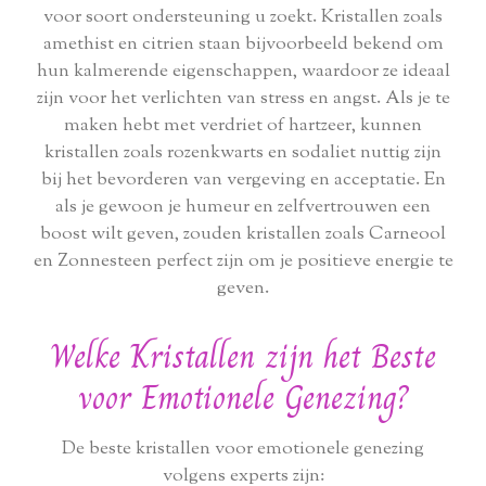
voor soort ondersteuning u zoekt. Kristallen zoals
amethist en citrien staan bijvoorbeeld bekend om
hun kalmerende eigenschappen, waardoor ze ideaal
zijn voor het verlichten van stress en angst. Als je te
maken hebt met verdriet of hartzeer, kunnen
kristallen zoals rozenkwarts en sodaliet nuttig zijn
bij het bevorderen van vergeving en acceptatie. En
als je gewoon je humeur en zelfvertrouwen een
boost wilt geven, zouden kristallen zoals Carneool
en Zonnesteen perfect zijn om je positieve energie te
geven.
Welke Kristallen zijn het Beste
voor Emotionele Genezing?
De beste kristallen voor emotionele genezing
volgens experts zijn: