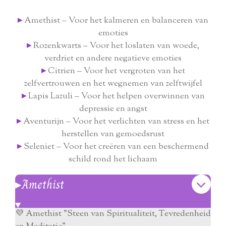
▸
Amethist – Voor het kalmeren en balanceren van
emoties
▸
Rozenkwarts – Voor het loslaten van woede,
verdriet en andere negatieve emoties
▸
Citrien – Voor het vergroten van het
zelfvertrouwen en het wegnemen van zelftwijfel
▸
Lapis Lazuli – Voor het helpen overwinnen van
depressie en angst
▸
Aventurijn – Voor het verlichten van stress en het
herstellen van gemoedsrust
▸
Seleniet – Voor het creëren van een beschermend
schild rond het lichaam
▸Amethist
💜 Amethist "Steen van Spiritualiteit, Tevredenheid