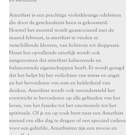
en Meditatie"
Amethist is een prachtige violetkleurige edelsteen
die door de geschiedenis heen is gekoesterd.
Hoewel het meestal wordt geassocieerd met de
maand februari, is amethist te vinden in
verschillende kleuren, van lichtroze tot dieppaars.
Naast het opvallende uiterlijk wordt ook
aangenomen dat amethist kalmerende en
balancerende eigenschappen heeft. Er wordt gezegd
dat het helpt bij het verlichten van stress en angst
en het bevorderen van rust en helderheid van
denken. Amethist wordt ook verondersteld het
evenwicht te bevorderen op alle gebieden van het
leven, van het fysieke tot het emotionele tot het
spirituele. Of je nu op zoek bent naar een Amethist
sieraad om elke dag te dragen of een speciaal cadeau
voor een geliefde, Amethisten zijn een mooie en