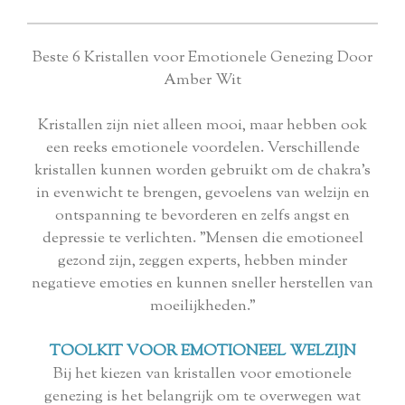
Beste 6 Kristallen voor Emotionele Genezing Door
Amber Wit
Kristallen zijn niet alleen mooi, maar hebben ook
een reeks emotionele voordelen. Verschillende
kristallen kunnen worden gebruikt om de chakra's
in evenwicht te brengen, gevoelens van welzijn en
ontspanning te bevorderen en zelfs angst en
depressie te verlichten. "Mensen die emotioneel
gezond zijn, zeggen experts, hebben minder
negatieve emoties en kunnen sneller herstellen van
moeilijkheden."
TOOLKIT VOOR EMOTIONEEL WELZIJN
Bij het kiezen van kristallen voor emotionele
genezing is het belangrijk om te overwegen wat