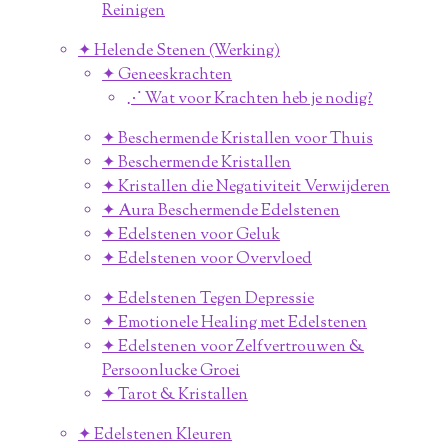
Reinigen
✦ Helende Stenen (Werking)
✦ Geneeskrachten
⋰ Wat voor Krachten heb je nodig?
✦ Beschermende Kristallen voor Thuis
✦ Beschermende Kristallen
✦ Kristallen die Negativiteit Verwijderen
✦ Aura Beschermende Edelstenen
✦ Edelstenen voor Geluk
✦ Edelstenen voor Overvloed
✦ Edelstenen Tegen Depressie
✦ Emotionele Healing met Edelstenen
✦ Edelstenen voor Zelfvertrouwen &
Persoonlucke Groei
✦ Tarot & Kristallen
✦ Edelstenen Kleuren