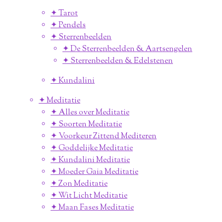
✦ Tarot
✦ Pendels
✦ Sterrenbeelden
✦ De Sterrenbeelden & Aartsengelen
✦ Sterrenbeelden & Edelstenen
✦ Kundalini
✦ Meditatie
✦ Alles over Meditatie
✦ Soorten Meditatie
✦ Voorkeur Zittend Mediteren
✦ Goddelijke Meditatie
✦ Kundalini Meditatie
✦ Moeder Gaia Meditatie
✦ Zon Meditatie
✦ Wit Licht Meditatie
✦ Maan Fases Meditatie