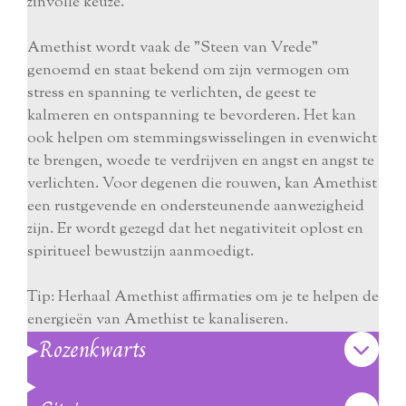
zinvolle keuze.
Amethist wordt vaak de "Steen van Vrede"
genoemd en staat bekend om zijn vermogen om
stress en spanning te verlichten, de geest te
kalmeren en ontspanning te bevorderen. Het kan
ook helpen om stemmingswisselingen in evenwicht
te brengen, woede te verdrijven en angst en angst te
verlichten. Voor degenen die rouwen, kan Amethist
een rustgevende en ondersteunende aanwezigheid
zijn. Er wordt gezegd dat het negativiteit oplost en
spiritueel bewustzijn aanmoedigt.
Tip: Herhaal Amethist affirmaties om je te helpen de
energieën van Amethist te kanaliseren.
▸Rozenkwarts