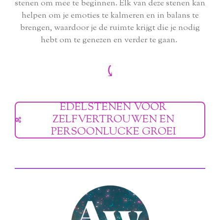
stenen om mee te beginnen. Elk van deze stenen kan
helpen om je emoties te kalmeren en in balans te
brengen, waardoor je de ruimte krijgt die je nodig
hebt om te genezen en verder te gaan.
⤹
EDELSTENEN VOOR
ZELFVERTROUWEN EN
PERSOONLUCKE GROEI