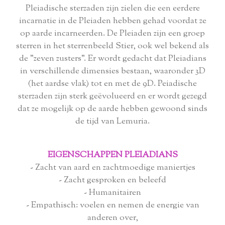
Pleiadische sterzaden zijn zielen die een eerdere
incarnatie in de Pleiaden hebben gehad voordat ze
op aarde incarneerden. De Pleiaden zijn een groep
sterren in het sterrenbeeld Stier, ook wel bekend als
de "zeven zusters". Er wordt gedacht dat Pleiadians
in verschillende dimensies bestaan, waaronder 3D
(het aardse vlak) tot en met de 9D. Peiadische
sterzaden zijn sterk geëvolueerd en er wordt gezegd
dat ze mogelijk op de aarde hebben gewoond sinds
de tijd van Lemuria.
EIGENSCHAPPEN PLEIADIANS
- Zacht van aard en zachtmoedige maniertjes
- Zacht gesproken en beleefd
- Humanitairen
- Empathisch: voelen en nemen de energie van
anderen over,