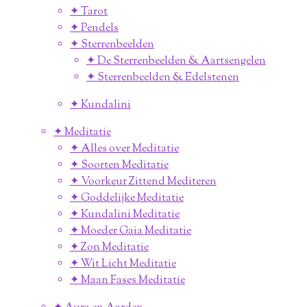
✦ Tarot
✦ Pendels
✦ Sterrenbeelden
✦ De Sterrenbeelden & Aartsengelen
✦ Sterrenbeelden & Edelstenen
✦ Kundalini
✦ Meditatie
✦ Alles over Meditatie
✦ Soorten Meditatie
✦ Voorkeur Zittend Mediteren
✦ Goddelijke Meditatie
✦ Kundalini Meditatie
✦ Moeder Gaia Meditatie
✦ Zon Meditatie
✦ Wit Licht Meditatie
✦ Maan Fases Meditatie