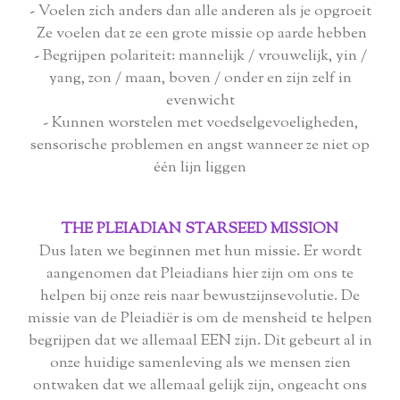
- Voelen zich anders dan alle anderen als je opgroeit
Ze voelen dat ze een grote missie op aarde hebben
- Begrijpen polariteit: mannelijk / vrouwelijk, yin /
yang, zon / maan, boven / onder en zijn zelf in
evenwicht
- Kunnen worstelen met voedselgevoeligheden,
sensorische problemen en angst wanneer ze niet op
één lijn liggen
THE PLEIADIAN STARSEED MISSION
Dus laten we beginnen met hun missie. Er wordt
aangenomen dat Pleiadians hier zijn om ons te
helpen bij onze reis naar bewustzijnsevolutie. De
missie van de Pleiadiër is om de mensheid te helpen
begrijpen dat we allemaal EEN zijn. Dit gebeurt al in
onze huidige samenleving als we mensen zien
ontwaken dat we allemaal gelijk zijn, ongeacht ons