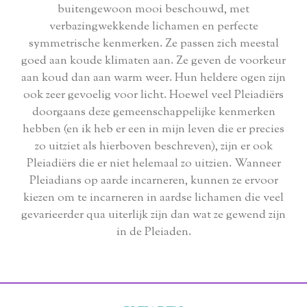
buitengewoon mooi beschouwd, met
verbazingwekkende lichamen en perfecte
symmetrische kenmerken. Ze passen zich meestal
goed aan koude klimaten aan. Ze geven de voorkeur
aan koud dan aan warm weer. Hun heldere ogen zijn
ook zeer gevoelig voor licht. Hoewel veel Pleiadiërs
doorgaans deze gemeenschappelijke kenmerken
hebben (en ik heb er een in mijn leven die er precies
zo uitziet als hierboven beschreven), zijn er ook
Pleiadiërs die er niet helemaal zo uitzien. Wanneer
Pleiadians op aarde incarneren, kunnen ze ervoor
kiezen om te incarneren in aardse lichamen die veel
gevarieerder qua uiterlijk zijn dan wat ze gewend zijn
in de Pleiaden.