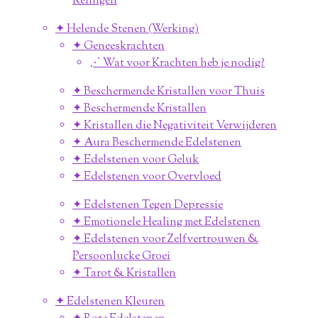
Reinigen
✦ Helende Stenen (Werking)
✦ Geneeskrachten
⋰ Wat voor Krachten heb je nodig?
✦ Beschermende Kristallen voor Thuis
✦ Beschermende Kristallen
✦ Kristallen die Negativiteit Verwijderen
✦ Aura Beschermende Edelstenen
✦ Edelstenen voor Geluk
✦ Edelstenen voor Overvloed
✦ Edelstenen Tegen Depressie
✦ Emotionele Healing met Edelstenen
✦ Edelstenen voor Zelfvertrouwen &
Persoonlucke Groei
✦ Tarot & Kristallen
✦ Edelstenen Kleuren