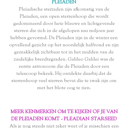
PLEIADEN
Pleiadische sterzaden zijn afkomstig van de
Pleiaden, een open sterrenhoop die wordt
gedomineerd door hete blauwe en lichtgevende
sterren die zich in de afgelopen 100 miljoen jaar
hebben gevormd. De Pleiaden zijn in de winter een
opvallend gezicht op het noordelijk halfrond en zijn
gemakkelijk zichtbaar tot in het midden van de
zuidelijke breedtegraden. Galileo Galilei was de
eerste astronoom die de Pleiaden door een
telescoop bekeek. Hij ontdekte daarbij dat de
sterrenhoop veel sterren bevat die te zwak zijn om
met het blote oog te zien.
MEER KENMERKEN OM TE KIJKEN OF JE VAN
DE PLEIADEN KOMT - PLEADIAN STARSEED
Als je nog steeds niet zeker weet of je misschien een