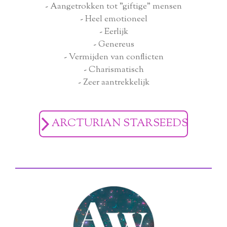
- Aangetrokken tot "giftige" mensen
- Heel emotioneel
- Eerlijk
- Genereus
- Vermijden van conflicten
- Charismatisch
- Zeer aantrekkelijk
ARCTURIAN STARSEEDS