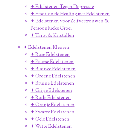
✦ Edelstenen Tegen Depressie
✦ Emotionele Healing met Edelstenen
✦ Edelstenen voor Zelfvertrouwen &
Persoonlucke Groei
✦ Tarot & Kristallen
✦ Edelstenen Kleuren
✦ Roze Edelstenen
✦ Paarse Edelstenen
✦ Blauwe Edelstenen
✦ Groene Edelstenen
✦ Bruine Edelstenen
✦ Grijze Edelstenen
✦ Rode Edelstenen
✦ Oranje Edelstenen
✦ Zwarte Edelstenen
✦ Gele Edelstenen
✦ Witte Edelstenen