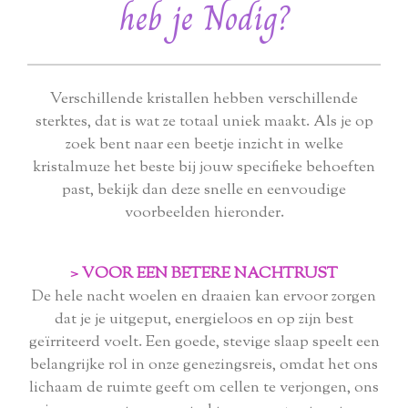
heb je Nodig?
Verschillende kristallen hebben verschillende
sterktes, dat is wat ze totaal uniek maakt. Als je op
zoek bent naar een beetje inzicht in welke
kristalmuze het beste bij jouw specifieke behoeften
past, bekijk dan deze snelle en eenvoudige
voorbeelden hieronder.
> VOOR EEN BETERE NACHTRUST
De hele nacht woelen en draaien kan ervoor zorgen
dat je je uitgeput, energieloos en op zijn best
geïrriteerd voelt. Een goede, stevige slaap speelt een
belangrijke rol in onze genezingsreis, omdat het ons
lichaam de ruimte geeft om cellen te verjongen, ons