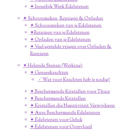
✦ Innerlijk Werk Edelstenen
✦ Schoonmaken, Reinigen & Opladen
✦ Schoonmaken van je Edelstenen
✦Reinigen van je Edelstenen
✦ Opladen van je Edelstenen
✦ Veel gestelde vragen over Opladen &
Reinigen
✦ Helende Stenen (Werking)
✦ Geneeskrachten
⋰ Wat voor Krachten heb je nodig?
✦ Beschermende Kristallen voor Thuis
✦ Beschermende Kristallen
✦ Kristallen die Negativiteit Verwijderen
✦ Aura Beschermende Edelstenen
✦ Edelstenen voor Geluk
✦ Edelstenen voor Overvloed