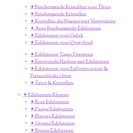
✦ Beschermende Kristallen voor Thuis
✦ Beschermende Kristallen
✦ Kristallen die Negativiteit Verwijderen
✦ Aura Beschermende Edelstenen
✦ Edelstenen voor Geluk
✦ Edelstenen voor Overvloed
✦ Edelstenen Tegen Depressie
✦ Emotionele Healing met Edelstenen
✦ Edelstenen voor Zelfvertrouwen &
Persoonlucke Groei
✦ Tarot & Kristallen
✦ Edelstenen Kleuren
✦ Roze Edelstenen
✦ Paarse Edelstenen
✦ Blauwe Edelstenen
✦ Groene Edelstenen
✦ Bruine Edelstenen