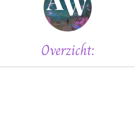
Overzicht: