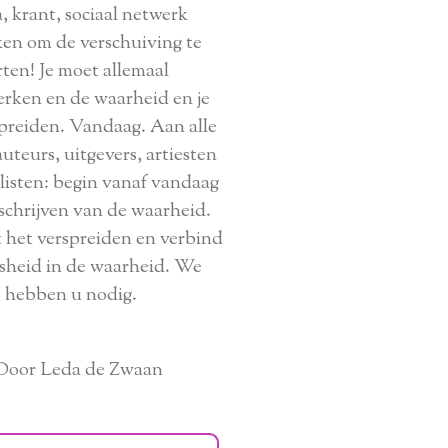
, krant, sociaal netwerk
en om de verschuiving te
rten! Je moet allemaal
rken en de waarheid en je
spreiden. Vandaag. Aan alle
auteurs, uitgevers, artiesten
listen: begin vanaf vandaag
schrijven van de waarheid.
 het verspreiden en verbind
sheid in de waarheid. We
hebben u nodig.
Door Leda de Zwaan