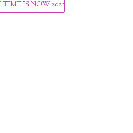
 TIME IS NOW 2022