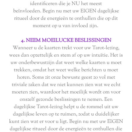
identificeren die je NU het meest
beïnvloeden. Begin nu met uw EIGEN dagelijkse
ritueel door de energieën te onthullen die op dit
moment op u van invloed zijn.
4. NEEM MOEILUCKE BESLISSINGEN
Wanneer u de kaarten trekt voor uw Tarot-lezing,
wees dan opzettelijk en stem af op uw intuïtie. Het is
uw onderbewustzijn dat weet welke kaarten u moet
trekken, omdat het weet welke berichten u moet
horen. Soms zit onze bewuste geest zo vol met
triviale zaken dat we niet kunnen zien wat we echt
moeten zien, waardoor het moeilijk wordt om voor
onszelf gezonde beslissingen te nemen. Een
dagelijkse Tarot-lezing helpt u de rommel uit uw
dagelijkse leven op te ruimen, zodat u duidelijker
kunt zien wat er voor u ligt. Begin nu met uw EIGEN
dagelijkse ritueel door de energieën te onthullen die