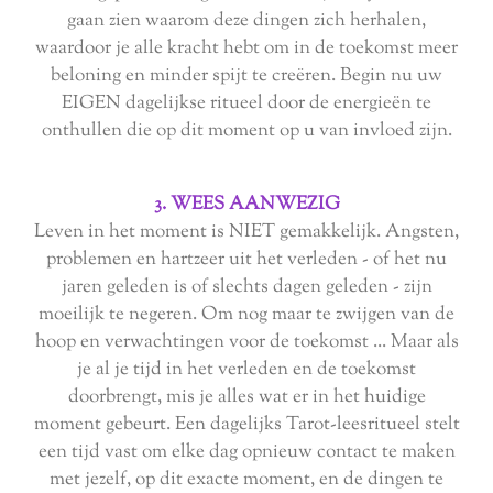
gaan zien waarom deze dingen zich herhalen,
waardoor je alle kracht hebt om in de toekomst meer
beloning en minder spijt te creëren. Begin nu uw
EIGEN dagelijkse ritueel door de energieën te
onthullen die op dit moment op u van invloed zijn.
3. WEES AANWEZIG
Leven in het moment is NIET gemakkelijk. Angsten,
problemen en hartzeer uit het verleden - of het nu
jaren geleden is of slechts dagen geleden - zijn
moeilijk te negeren. Om nog maar te zwijgen van de
hoop en verwachtingen voor de toekomst ... Maar als
je al je tijd in het verleden en de toekomst
doorbrengt, mis je alles wat er in het huidige
moment gebeurt. Een dagelijks Tarot-leesritueel stelt
een tijd vast om elke dag opnieuw contact te maken
met jezelf, op dit exacte moment, en de dingen te