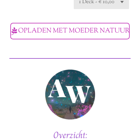
OPLADEN MET MOEDER NATUUR
Overzicht: