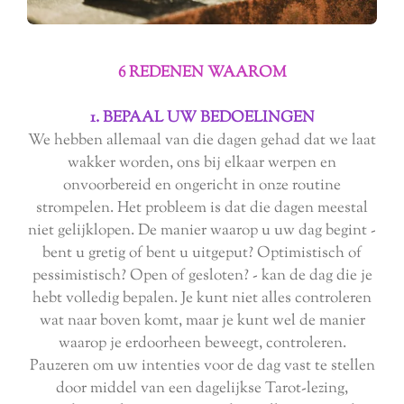
6 REDENEN WAAROM
1. BEPAAL UW BEDOELINGEN
We hebben allemaal van die dagen gehad dat we laat
wakker worden, ons bij elkaar werpen en
onvoorbereid en ongericht in onze routine
strompelen. Het probleem is dat die dagen meestal
niet gelijklopen. De manier waarop u uw dag begint -
bent u gretig of bent u uitgeput? Optimistisch of
pessimistisch? Open of gesloten? - kan de dag die je
hebt volledig bepalen. Je kunt niet alles controleren
wat naar boven komt, maar je kunt wel de manier
waarop je erdoorheen beweegt, controleren.
Pauzeren om uw intenties voor de dag vast te stellen
door middel van een dagelijkse Tarot-lezing,