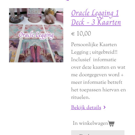
Oracle Legging 1
Deck - 3 Kaarten
€ 10,00
Persoonlijke Kaarten
Legging ; uitgebreid!!
Inclusief informatie
over deze kaarten en wat
me doorgegeven word +
meer informatie betreft
het toepassen hiervan en
rituelen.
Bekijk details
In winkelwagen