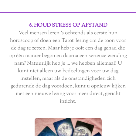
6. HOUD STRESS OP AFSTAND
Veel mensen lezen 's ochtends als eerste hun
horoscoop of doen een Tarot-lezing om de toon voor
de dag te zetten. Maar heb je ooit een dag gehad die
op één manier begon en daarna een serieuze wending
nam? Natuurlijk heb je ... we hebben allemaal! U
kunt niet alleen uw bedoelingen voor uw dag
instellen, maar als de omstandigheden zich
gedurende de dag voordoen, kunt u opnieuw kijken
met een nieuwe lezing voor meer direct, gericht
inzicht.