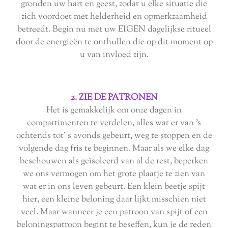
gronden uw hart en geest, zodat u elke situatie die
zich voordoet met helderheid en opmerkzaamheid
betreedt. Begin nu met uw EIGEN dagelijkse ritueel
door de energieën te onthullen die op dit moment op
u van invloed zijn.
2. ZIE DE PATRONEN
Het is gemakkelijk om onze dagen in
compartimenten te verdelen, alles wat er van 's
ochtends tot' s avonds gebeurt, weg te stoppen en de
volgende dag fris te beginnen. Maar als we elke dag
beschouwen als geïsoleerd van al de rest, beperken
we ons vermogen om het grote plaatje te zien van
wat er in ons leven gebeurt. Een klein beetje spijt
hier, een kleine beloning daar lijkt misschien niet
veel. Maar wanneer je een patroon van spijt of een
beloningspatroon begint te beseffen, kun je de reden