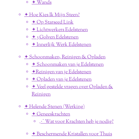
✦ Wands
✦ Hoe Kies Ik Mijn Steen?
✦ Op Starseed Link
✦ Lichtwerkers Edelstenen
✦ 3 Golven Edelstenen
✦ Innerlijk Werk Edelstenen
✦ Schoonmaken, Reinigen & Opladen
✦ Schoonmaken van je Edelstenen
✦Reinigen van je Edelstenen
✦ Opladen van je Edelstenen
✦ Veel gestelde vragen over Opladen &
Reinigen
✦ Helende Stenen (Werking)
✦ Geneeskrachten
⋰ Wat voor Krachten heb je nodig?
✦ Beschermende Kristallen voor Thuis