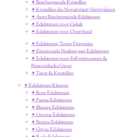
✦ Beschermende Kristallen
✦ Kristallen die Negativiteit Verwijderen
✦ Aura Beschermende Edelstenen
✦ Edelstenen voor Geluk
✦ Edelstenen voor Overvloed
✦ Edelstenen Tegen Depressie
✦ Emotionele Healing met Edelstenen
✦ Edelstenen voor Zelfvertrouwen &
Persoonlucke Groei
✦ Tarot & Kristallen
✦ Edelstenen Kleuren
✦ Roze Edelstenen
✦ Paarse Edelstenen
✦ Blauwe Edelstenen
✦ Groene Edelstenen
✦ Bruine Edelstenen
✦ Grijze Edelstenen