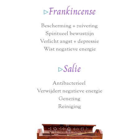
▹
Frankincense
Bescherming + zuivering
Spiritueel bewustzijn
Verlicht angst + depressie
Wist negatieve energie
▹
Salie
Antibacterieel
Verwijdert negatieve energie
Genezing
Reiniging