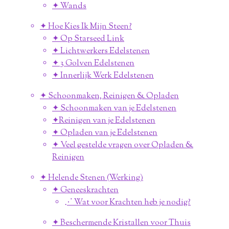
✦ Wands
✦ Hoe Kies Ik Mijn Steen?
✦ Op Starseed Link
✦ Lichtwerkers Edelstenen
✦ 3 Golven Edelstenen
✦ Innerlijk Werk Edelstenen
✦ Schoonmaken, Reinigen & Opladen
✦ Schoonmaken van je Edelstenen
✦Reinigen van je Edelstenen
✦ Opladen van je Edelstenen
✦ Veel gestelde vragen over Opladen &
Reinigen
✦ Helende Stenen (Werking)
✦ Geneeskrachten
⋰ Wat voor Krachten heb je nodig?
✦ Beschermende Kristallen voor Thuis