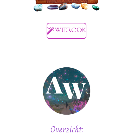
WIEROOK
Overzicht: