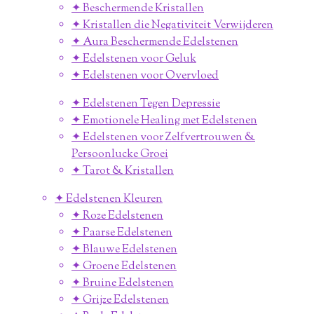
✦ Beschermende Kristallen
✦ Kristallen die Negativiteit Verwijderen
✦ Aura Beschermende Edelstenen
✦ Edelstenen voor Geluk
✦ Edelstenen voor Overvloed
✦ Edelstenen Tegen Depressie
✦ Emotionele Healing met Edelstenen
✦ Edelstenen voor Zelfvertrouwen &
Persoonlucke Groei
✦ Tarot & Kristallen
✦ Edelstenen Kleuren
✦ Roze Edelstenen
✦ Paarse Edelstenen
✦ Blauwe Edelstenen
✦ Groene Edelstenen
✦ Bruine Edelstenen
✦ Grijze Edelstenen