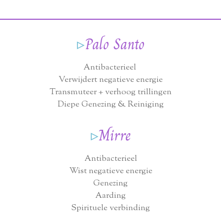
▹
Palo Santo
Antibacterieel
Verwijdert negatieve energie
Transmuteer + verhoog trillingen
Diepe Genezing & Reiniging
▹
Mirre
Antibacterieel
Wist negatieve energie
Genezing
Aarding
Spirituele verbinding