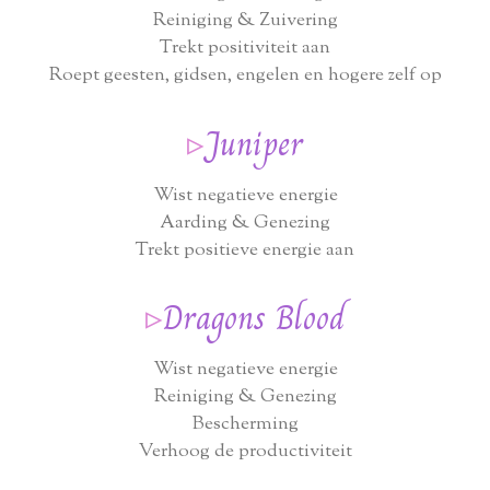
Reiniging & Zuivering
Trekt positiviteit aan
Roept geesten, gidsen, engelen en hogere zelf op
▹
Juniper
Wist negatieve energie
Aarding & Genezing
Trekt positieve energie aan
▹
Dragons Blood
Wist negatieve energie
Reiniging & Genezing
Bescherming
Verhoog de productiviteit