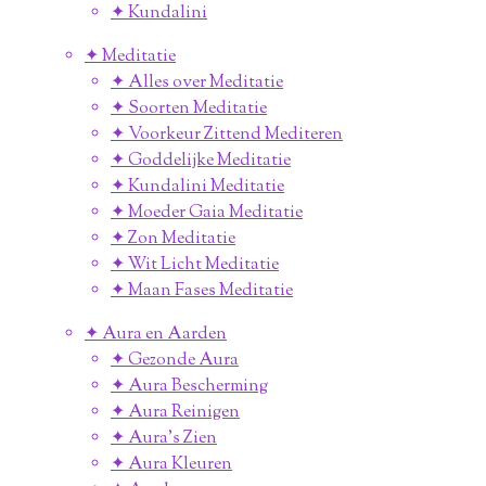
✦ Kundalini
✦ Meditatie
✦ Alles over Meditatie
✦ Soorten Meditatie
✦ Voorkeur Zittend Mediteren
✦ Goddelijke Meditatie
✦ Kundalini Meditatie
✦ Moeder Gaia Meditatie
✦ Zon Meditatie
✦ Wit Licht Meditatie
✦ Maan Fases Meditatie
✦ Aura en Aarden
✦ Gezonde Aura
✦ Aura Bescherming
✦ Aura Reinigen
✦ Aura's Zien
✦ Aura Kleuren