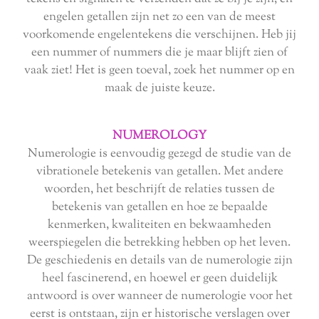
engelen getallen zijn net zo een van de meest
voorkomende engelentekens die verschijnen. Heb jij
een nummer of nummers die je maar blijft zien of
vaak ziet! Het is geen toeval, zoek het nummer op en
maak de juiste keuze.
NUMEROLOGY
Numerologie is eenvoudig gezegd de studie van de
vibrationele betekenis van getallen. Met andere
woorden, het beschrijft de relaties tussen de
betekenis van getallen en hoe ze bepaalde
kenmerken, kwaliteiten en bekwaamheden
weerspiegelen die betrekking hebben op het leven.
De geschiedenis en details van de numerologie zijn
heel fascinerend, en hoewel er geen duidelijk
antwoord is over wanneer de numerologie voor het
eerst is ontstaan, zijn er historische verslagen over