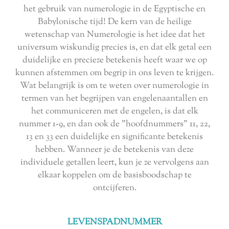
het gebruik van numerologie in de Egyptische en
Babylonische tijd! De kern van de heilige
wetenschap van Numerologie is het idee dat het
universum wiskundig precies is, en dat elk getal een
duidelijke en precieze betekenis heeft waar we op
kunnen afstemmen om begrip in ons leven te krijgen.
Wat belangrijk is om te weten over numerologie in
termen van het begrijpen van engelenaantallen en
het communiceren met de engelen, is dat elk
nummer 1-9, en dan ook de "hoofdnummers" 11, 22,
13 en 33 een duidelijke en significante betekenis
hebben. Wanneer je de betekenis van deze
individuele getallen leert, kun je ze vervolgens aan
elkaar koppelen om de basisboodschap te
ontcijferen.
LEVENSPADNUMMER