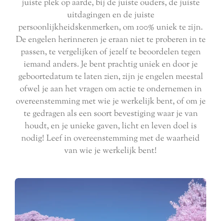
juiste plek op aarde, bij de juiste ouders, de juiste
uitdagingen en de juiste
persoonlijkheidskenmerken, om 100% uniek te zijn.
De engelen herinneren je eraan niet te proberen in te
passen, te vergelijken of jezelf te beoordelen tegen
iemand anders. Je bent prachtig uniek en door je
geboortedatum te laten zien, zijn je engelen meestal
ofwel je aan het vragen om actie te ondernemen in
overeenstemming met wie je werkelijk bent, of om je
te gedragen als een soort bevestiging waar je van
houdt, en je unieke gaven, licht en leven doel is
nodig! Leef in overeenstemming met de waarheid
van wie je werkelijk bent!