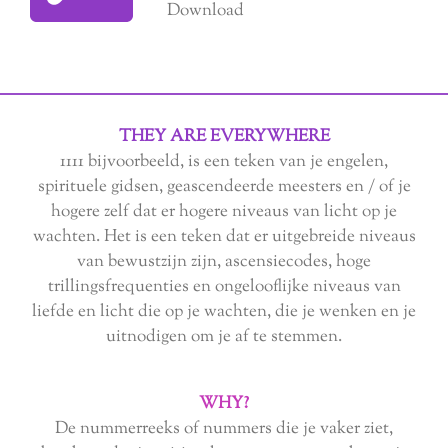
Download
THEY ARE EVERYWHERE
1111 bijvoorbeeld,
is een teken van je engelen,
spirituele gidsen, geascendeerde meesters en / of je
hogere zelf dat er hogere niveaus van licht op je
wachten. Het is een teken dat er uitgebreide niveaus
van bewustzijn zijn, ascensiecodes, hoge
trillingsfrequenties en ongelooflijke niveaus van
liefde en licht die op je wachten, die je wenken en je
uitnodigen om je af te stemmen.
WHY?
De nummerreeks of nummers die je vaker ziet,