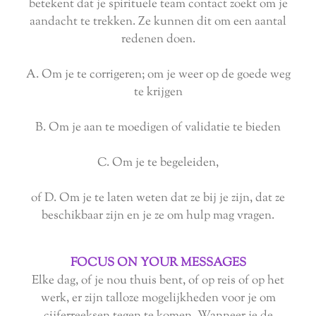
betekent dat je spirituele team contact zoekt om je
aandacht te trekken. Ze kunnen dit om een ​​aantal
redenen doen.
A. Om je te corrigeren; om je weer op de goede weg
te krijgen
B. Om je aan te moedigen of validatie te bieden
C. Om je te begeleiden,
of D. Om je te laten weten dat ze bij je zijn, dat ze
beschikbaar zijn en je ze om hulp mag vragen
.
FOCUS ON YOUR MESSAGES
Elke dag, of je nou thuis bent, of op reis of op het
werk, er zijn talloze mogelijkheden voor je om