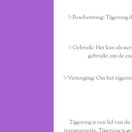
✨Bescherming: Tijgeroog di
✨Gebruik: Het kan als sier
gebruikt om de en
✨Verzorging: Om het tijgeroog
Tijgeroog is een lid van d
transparantie. Tijgeroog is 