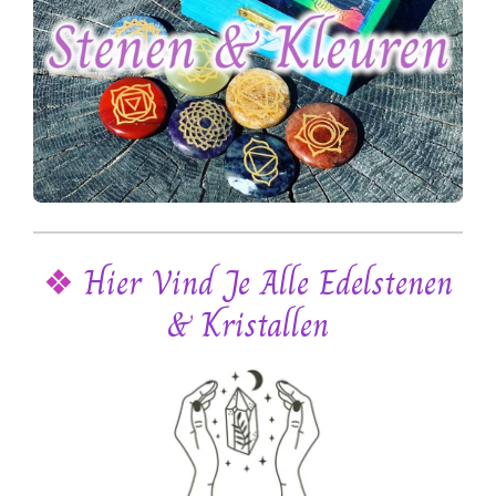
❖
Hier Vind Je Alle Edelstenen
& Kristallen