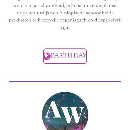
houd van je schoonheid, je lichaam en de planeet
door natuurlijke en biologische schoonheids
producten te kiezen die veganistisch en dierproefvrij
zijn.
EARTH DAY