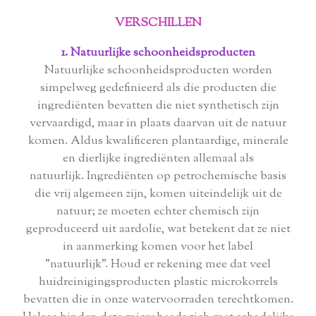
VERSCHILLEN
1. Natuurlijke schoonheidsproducten
Natuurlijke schoonheidsproducten worden
simpelweg gedefinieerd als die producten die
ingrediënten bevatten die niet synthetisch zijn
vervaardigd, maar in plaats daarvan uit de natuur
komen. Aldus kwalificeren plantaardige, minerale
en dierlijke ingrediënten allemaal als
natuurlijk. Ingrediënten op petrochemische basis
die vrij algemeen zijn, komen uiteindelijk uit de
natuur; ze moeten echter chemisch zijn
geproduceerd uit aardolie, wat betekent dat ze niet
in aanmerking komen voor het label
"natuurlijk". Houd er rekening mee dat veel
huidreinigingsproducten plastic microkorrels
bevatten die in onze watervoorraden terechtkomen.