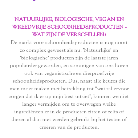
NATUURLIJKE, BIOLOGISCHE, VEGAN EN
WREEDVRIJE SCHOONHEIDSPRODUCTEN -
WAT ZIJN DE VERSCHILLEN?
De markt voor schoonheidsproducten is nog nooit
zo complex geweest als nu. 'Natuurlijke' en
'biologische' producten zijn de laatste jaren
populairder geworden, en sommigen van ons horen
ook van veganistische en dierproefvrije
schoonheidsproducten. Dus, naast alle keuzes die
men moet maken met betrekking tot "wat zal ervoor
zorgen dat ik er op mijn best uitziet", kunnen we niet
langer vermijden om te overwegen welke
ingrediënten er in de producten zitten of zelfs of
dieren al dan niet werden gebruikt bij het testen of
creëren van de producten.