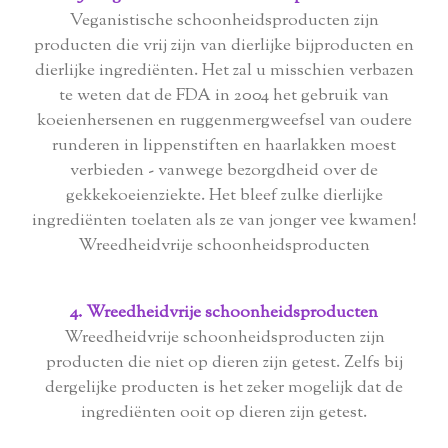
Veganistische schoonheidsproducten zijn
producten die vrij zijn van dierlijke bijproducten en
dierlijke ingrediënten. Het zal u misschien verbazen
te weten dat de FDA in 2004 het gebruik van
koeienhersenen en ruggenmergweefsel van oudere
runderen in lippenstiften en haarlakken moest
verbieden - vanwege bezorgdheid over de
gekkekoeienziekte. Het bleef zulke dierlijke
ingrediënten toelaten als ze van jonger vee kwamen!
Wreedheidvrije schoonheidsproducten
4. Wreedheidvrije schoonheidsproducten
Wreedheidvrije schoonheidsproducten zijn
producten die niet op dieren zijn getest. Zelfs bij
dergelijke producten is het zeker mogelijk dat de
ingrediënten ooit op dieren zijn getest.