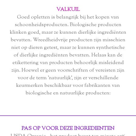
VALKUIL
Goed opletten is belangrijk bij het kopen van
schoonheidsproducten. Biologische producten
klinken goed, maar ze kunnen dierlijke ingrediënten
bevatten. Wreedheidvrije producten zijn misschien
niet op dieren getest, maar ze kunnen synthetische
of dierlijke ingrediënten bevatten. Helaas kan de
etikettering van producten behoorlijk misleidend
zijn. Hoewel er geen voorschriften of vereisten zijn
voor de term 'natuurlijk', zijn er verschillende
keurmerken beschikbaar voor fabrikanten van
biologische en natuurlijke producten:
PAS OP VOOR DEZE INGREDIENTEN