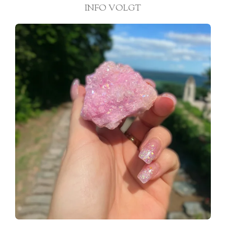
INFO VOLGT