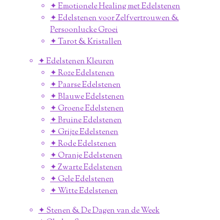
✦ Emotionele Healing met Edelstenen
✦ Edelstenen voor Zelfvertrouwen &
Persoonlucke Groei
✦ Tarot & Kristallen
✦ Edelstenen Kleuren
✦ Roze Edelstenen
✦ Paarse Edelstenen
✦ Blauwe Edelstenen
✦ Groene Edelstenen
✦ Bruine Edelstenen
✦ Grijze Edelstenen
✦ Rode Edelstenen
✦ Oranje Edelstenen
✦ Zwarte Edelstenen
✦ Gele Edelstenen
✦ Witte Edelstenen
✦ Stenen & De Dagen van de Week