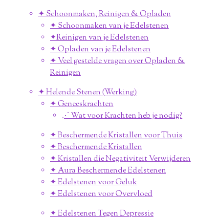
✦ Schoonmaken, Reinigen & Opladen
✦ Schoonmaken van je Edelstenen
✦Reinigen van je Edelstenen
✦ Opladen van je Edelstenen
✦ Veel gestelde vragen over Opladen &
Reinigen
✦ Helende Stenen (Werking)
✦ Geneeskrachten
⋰ Wat voor Krachten heb je nodig?
✦ Beschermende Kristallen voor Thuis
✦ Beschermende Kristallen
✦ Kristallen die Negativiteit Verwijderen
✦ Aura Beschermende Edelstenen
✦ Edelstenen voor Geluk
✦ Edelstenen voor Overvloed
✦ Edelstenen Tegen Depressie