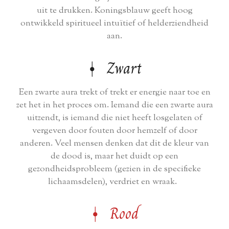
uit te drukken. Koningsblauw geeft hoog
ontwikkeld spiritueel intuïtief of helderziendheid
aan.
⍿ Zwart
Een zwarte aura trekt of trekt er energie naar toe en
zet het in het proces om. Iemand die een zwarte aura
uitzendt, is iemand die niet heeft losgelaten of
vergeven door fouten door hemzelf of door
anderen. Veel mensen denken dat dit de kleur van
de dood is, maar het duidt op een
gezondheidsprobleem (gezien in de specifieke
lichaamsdelen), verdriet en wraak.
⍿ Rood