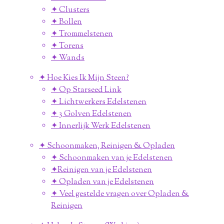
✦ Clusters
✦ Bollen
✦ Trommelstenen
✦ Torens
✦ Wands
✦ Hoe Kies Ik Mijn Steen?
✦ Op Starseed Link
✦ Lichtwerkers Edelstenen
✦ 3 Golven Edelstenen
✦ Innerlijk Werk Edelstenen
✦ Schoonmaken, Reinigen & Opladen
✦ Schoonmaken van je Edelstenen
✦Reinigen van je Edelstenen
✦ Opladen van je Edelstenen
✦ Veel gestelde vragen over Opladen &
Reinigen