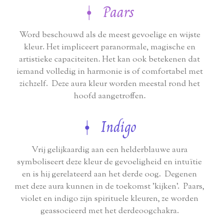
⍿ Paars
Word beschouwd als de meest gevoelige en wijste
kleur. Het impliceert paranormale, magische en
artistieke capaciteiten. Het kan ook betekenen dat
iemand volledig in harmonie is of comfortabel met
zichzelf. Deze aura kleur worden meestal rond het
hoofd aangetroffen.
⍿ Indigo
Vrij gelijkaardig aan een helderblauwe aura
symboliseert deze kleur de gevoeligheid en intuïtie
en is hij gerelateerd aan het derde oog. Degenen
met deze aura kunnen in de toekomst 'kijken'. Paars,
violet en indigo zijn spirituele kleuren, ze worden
geassocieerd met het derdeoogchakra.