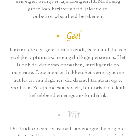
een eigen bedrijf en zijn doelgericht. Modderig
groen kan bezitterigheid, jaloezie en
onbetrouwbaarheid betekenen.
⍿ Geel
Iemand die een gele aura uitzendt, is iemand die een
vrolijke, optimistische en gelukkige persoon is. Het
is ook de kleur van ontwaken, intelligentie en
inspiratie. Deze mensen hebben het vermogen om
het leven van degenen die daarachter staan ​​op te
vrolijken. Ze zijn meestal speels, humoristisch, leuk
liefhebbend en enigszins kinderlijk.
⍿ Wit
Dit duidt op een overvloed aan energie die nog niet