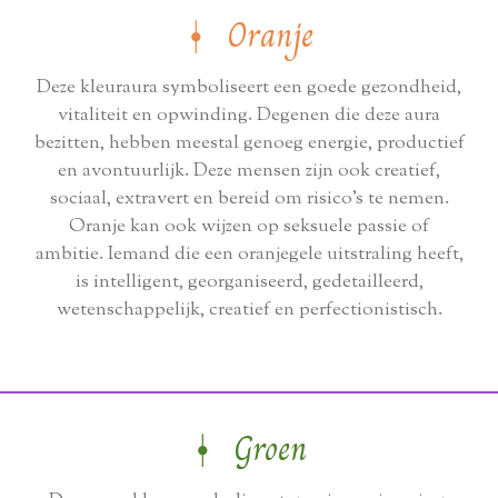
⍿ Oranje
Deze kleuraura symboliseert een goede gezondheid,
vitaliteit en opwinding. Degenen die deze aura
bezitten, hebben meestal genoeg energie, productief
en avontuurlijk. Deze mensen zijn ook creatief,
sociaal, extravert en bereid om risico's te nemen.
Oranje kan ook wijzen op seksuele passie of
ambitie. Iemand die een oranjegele uitstraling heeft,
is intelligent, georganiseerd, gedetailleerd,
wetenschappelijk, creatief en perfectionistisch.
⍿ Groen