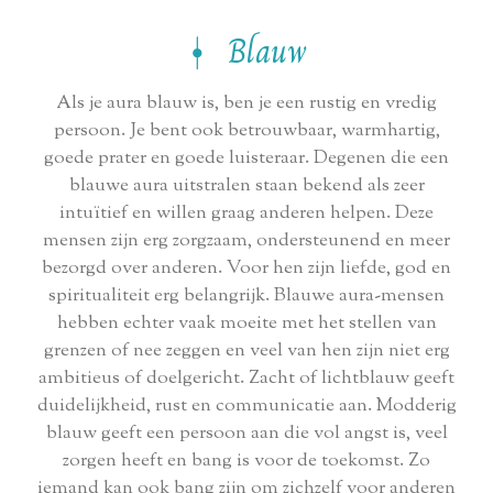
⍿ Blauw
Als je aura blauw is, ben je een rustig en vredig
persoon. Je bent ook betrouwbaar, warmhartig,
goede prater en goede luisteraar. Degenen die een
blauwe aura uitstralen staan ​​bekend als zeer
intuïtief en willen graag anderen helpen. Deze
mensen zijn erg zorgzaam, ondersteunend en meer
bezorgd over anderen. Voor hen zijn liefde, god en
spiritualiteit erg belangrijk. Blauwe aura-mensen
hebben echter vaak moeite met het stellen van
grenzen of nee zeggen en veel van hen zijn niet erg
ambitieus of doelgericht. Zacht of lichtblauw geeft
duidelijkheid, rust en communicatie aan. Modderig
blauw geeft een persoon aan die vol angst is, veel
zorgen heeft en bang is voor de toekomst. Zo
iemand kan ook bang zijn om zichzelf voor anderen