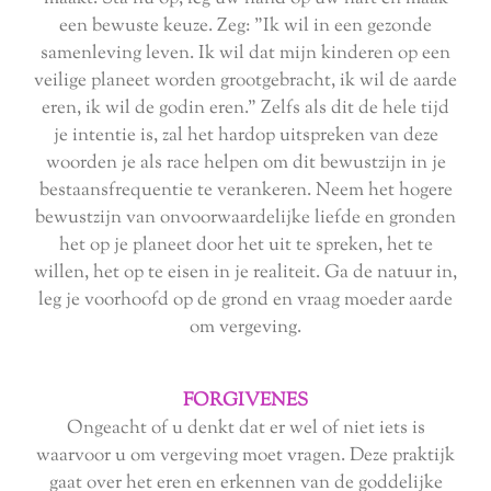
een bewuste keuze. Zeg: "Ik wil in een gezonde
samenleving leven. Ik wil dat mijn kinderen op een
veilige planeet worden grootgebracht, ik wil de aarde
eren, ik wil de godin eren." Zelfs als dit de hele tijd
je intentie is, zal het hardop uitspreken van deze
woorden je als race helpen om dit bewustzijn in je
bestaansfrequentie te verankeren. Neem het hogere
bewustzijn van onvoorwaardelijke liefde en gronden
het op je planeet door het uit te spreken, het te
willen, het op te eisen in je realiteit. Ga de natuur in,
leg je voorhoofd op de grond en vraag moeder aarde
om vergeving.
FORGIVENES
Ongeacht of u denkt dat er wel of niet iets is
waarvoor u om vergeving moet vragen. Deze praktijk
gaat over het eren en erkennen van de goddelijke