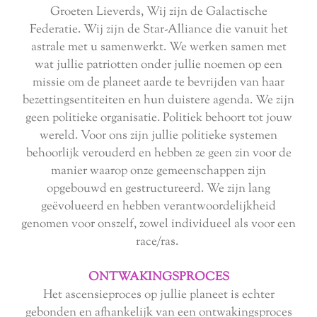
Groeten Lieverds, Wij zijn de Galactische
Federatie. Wij zijn de Star-Alliance die vanuit het
astrale met u samenwerkt. We werken samen met
wat jullie patriotten onder jullie noemen op een
missie om de planeet aarde te bevrijden van haar
bezettingsentiteiten en hun duistere agenda. We zijn
geen politieke organisatie. Politiek behoort tot jouw
wereld. Voor ons zijn jullie politieke systemen
behoorlijk verouderd en hebben ze geen zin voor de
manier waarop onze gemeenschappen zijn
opgebouwd en gestructureerd. We zijn lang
geëvolueerd en hebben verantwoordelijkheid
genomen voor onszelf, zowel individueel als voor een
race/ras.
ONTWAKINGSPROCES
Het ascensieproces op jullie planeet is echter
gebonden en afhankelijk van een ontwakingsproces