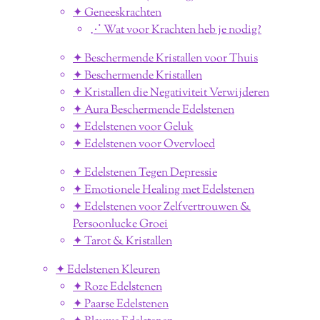
✦ Geneeskrachten
⋰ Wat voor Krachten heb je nodig?
✦ Beschermende Kristallen voor Thuis
✦ Beschermende Kristallen
✦ Kristallen die Negativiteit Verwijderen
✦ Aura Beschermende Edelstenen
✦ Edelstenen voor Geluk
✦ Edelstenen voor Overvloed
✦ Edelstenen Tegen Depressie
✦ Emotionele Healing met Edelstenen
✦ Edelstenen voor Zelfvertrouwen &
Persoonlucke Groei
✦ Tarot & Kristallen
✦ Edelstenen Kleuren
✦ Roze Edelstenen
✦ Paarse Edelstenen