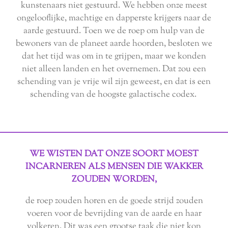
kunstenaars niet gestuurd. We hebben onze meest
ongelooflijke, machtige en dapperste krijgers naar de
aarde gestuurd. Toen we de roep om hulp van de
bewoners van de planeet aarde hoorden, besloten we
dat het tijd was om in te grijpen, maar we konden
niet alleen landen en het overnemen. Dat zou een
schending van je vrije wil zijn geweest, en dat is een
schending van de hoogste galactische codex.
WE WISTEN DAT ONZE SOORT MOEST
INCARNEREN ALS MENSEN DIE WAKKER
ZOUDEN WORDEN,
de roep zouden horen en de goede strijd zouden
voeren voor de bevrijding van de aarde en haar
volkeren. Dit was een grootse taak die niet kon