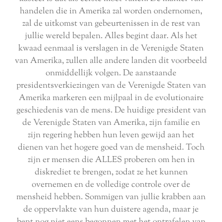
handelen die in Amerika zal worden ondernomen,
zal de uitkomst van gebeurtenissen in de rest van
jullie wereld bepalen. Alles begint daar. Als het
kwaad eenmaal is verslagen in de Verenigde Staten
van Amerika, zullen alle andere landen dit voorbeeld
onmiddellijk volgen. De aanstaande
presidentsverkiezingen van de Verenigde Staten van
Amerika markeren een mijlpaal in de evolutionaire
geschiedenis van de mens. De huidige president van
de Verenigde Staten van Amerika, zijn familie en
zijn regering hebben hun leven gewijd aan het
dienen van het hogere goed van de mensheid. Toch
zijn er mensen die ALLES proberen om hen in
diskrediet te brengen, zodat ze het kunnen
overnemen en de volledige controle over de
mensheid hebben. Sommigen van jullie krabben aan
de oppervlakte van hun duistere agenda, maar je