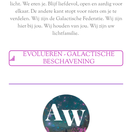
licht. We eren je. Blijf liefdevol, open en aardig voor
elkaar. De andere kant stopt voor niets om je te
verdelen. Wij zijn de Galactische Federatie. Wij zijn
hier bij jou. Wij houden van jou. Wij zijn uw
lichtfamilie.
EVOLUEREN - GALACTISCHE
BESCHAVENING