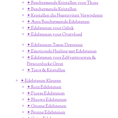
✦ Beschermende Kristallen voor Thuis
✦ Beschermende Kristallen
✦ Kristallen die Negativiteit Verwijderen
✦ Aura Beschermende Edelstenen
✦ Edelstenen voor Geluk
✦ Edelstenen voor Overvloed
✦ Edelstenen Tegen Depressie
✦ Emotionele Healing met Edelstenen
✦ Edelstenen voor Zelfvertrouwen &
Persoonlucke Groei
✦ Tarot & Kristallen
✦ Edelstenen Kleuren
✦ Roze Edelstenen
✦ Paarse Edelstenen
✦ Blauwe Edelstenen
✦ Groene Edelstenen
✦ Bruine Edelstenen