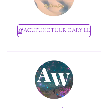
ACUPUNCTUUR GARY LU