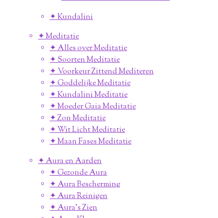
✦ Kundalini
✦ Meditatie
✦ Alles over Meditatie
✦ Soorten Meditatie
✦ Voorkeur Zittend Mediteren
✦ Goddelijke Meditatie
✦ Kundalini Meditatie
✦ Moeder Gaia Meditatie
✦ Zon Meditatie
✦ Wit Licht Meditatie
✦ Maan Fases Meditatie
✦ Aura en Aarden
✦ Gezonde Aura
✦ Aura Bescherming
✦ Aura Reinigen
✦ Aura's Zien