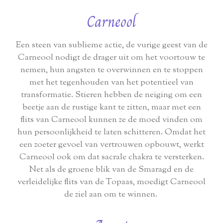
Carneool
Een steen van sublieme actie, de vurige geest van de
Carneool nodigt de drager uit om het voortouw te
nemen, hun angsten te overwinnen en te stoppen
met het tegenhouden van het potentieel van
transformatie. Stieren hebben de neiging om een
beetje aan de rustige kant te zitten, maar met een
flits van Carneool kunnen ze de moed vinden om
hun persoonlijkheid te laten schitteren. Omdat het
een zoeter gevoel van vertrouwen opbouwt, werkt
Carneool ook om dat sacrale chakra te versterken.
Net als de groene blik van de Smaragd en de
verleidelijke flits van de Topaas, moedigt Carneool
de ziel aan om te winnen.