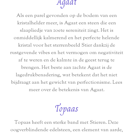
Agaat
Als een parel gevonden op de bodem van een
kristalhelder meer, is Agaat een steen die een
slaapliedje van zoete sereniteit zingt. Het is
onmiddellijk kalmerend en het perfecte helende
kristal voor het sterrenbeeld Stier dankzij de
rustgevende vibes en het vermogen om negativiteit
af te weren en de kalmte in de geest terug te
brengen. Het beste aan zachte Agaat is de
lagedrukbenadering, wat betekent dat het niet
bijdraagt aan het gewicht van perfectionisme. Lees
meer over de betekenis van Agaat.
Topaas
Topaas heeft een sterke band met Stieren. Deze
oogverblindende edelsteen, een element van aarde,