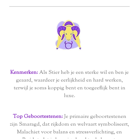
Kenmerken:
Als Stier heb je een sterke wil en ben je
geaard, waardeer je eerlijkheid en hard werken,
terwijl je soms koppig bent en toegeeflijk bent in
luxe.
Top Geboortestenen:
Je primaire geboortestenen
zijn Smaragd, dat rijkdom en welvaart symboliseert,
Malachiet voor balans en stressverlichting, en