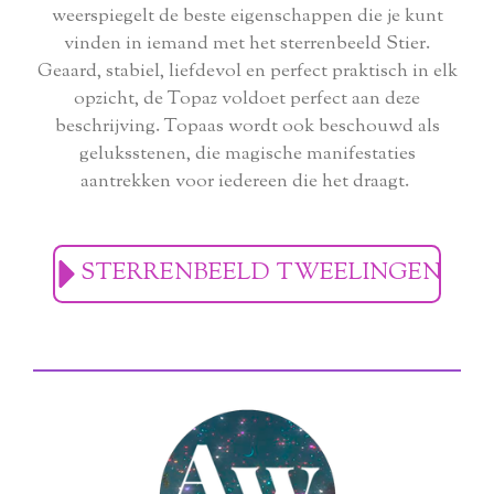
weerspiegelt de beste eigenschappen die je kunt
vinden in iemand met het sterrenbeeld Stier.
Geaard, stabiel, liefdevol en perfect praktisch in elk
opzicht, de Topaz voldoet perfect aan deze
beschrijving. Topaas wordt ook beschouwd als
geluksstenen, die magische manifestaties
aantrekken voor iedereen die het draagt.
STERRENBEELD TWEELINGEN