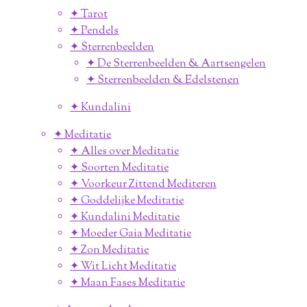
✦ Tarot
✦ Pendels
✦ Sterrenbeelden
✦ De Sterrenbeelden & Aartsengelen
✦ Sterrenbeelden & Edelstenen
✦ Kundalini
✦ Meditatie
✦ Alles over Meditatie
✦ Soorten Meditatie
✦ Voorkeur Zittend Mediteren
✦ Goddelijke Meditatie
✦ Kundalini Meditatie
✦ Moeder Gaia Meditatie
✦ Zon Meditatie
✦ Wit Licht Meditatie
✦ Maan Fases Meditatie