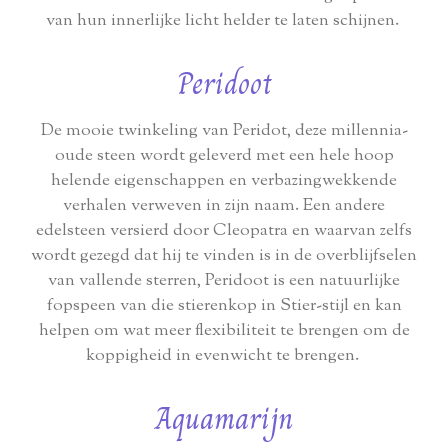
van hun innerlijke licht helder te laten schijnen.
Peridoot
De mooie twinkeling van Peridot, deze millennia-
oude steen wordt geleverd met een hele hoop
helende eigenschappen en verbazingwekkende
verhalen verweven in zijn naam. Een andere
edelsteen versierd door Cleopatra en waarvan zelfs
wordt gezegd dat hij te vinden is in de overblijfselen
van vallende sterren, Peridoot is een natuurlijke
fopspeen van die stierenkop in Stier-stijl en kan
helpen om wat meer flexibiliteit te brengen om de
koppigheid in evenwicht te brengen.
Aquamarijn