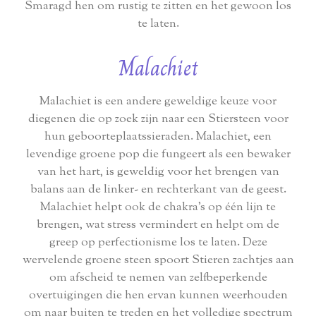
Smaragd hen om rustig te zitten en het gewoon los
te laten.
Malachiet
Malachiet is een andere geweldige keuze voor
diegenen die op zoek zijn naar een Stiersteen voor
hun geboorteplaatssieraden. Malachiet, een
levendige groene pop die fungeert als een bewaker
van het hart, is geweldig voor het brengen van
balans aan de linker- en rechterkant van de geest.
Malachiet helpt ook de chakra's op één lijn te
brengen, wat stress vermindert en helpt om de
greep op perfectionisme los te laten. Deze
wervelende groene steen spoort Stieren zachtjes aan
om afscheid te nemen van zelfbeperkende
overtuigingen die hen ervan kunnen weerhouden
om naar buiten te treden en het volledige spectrum