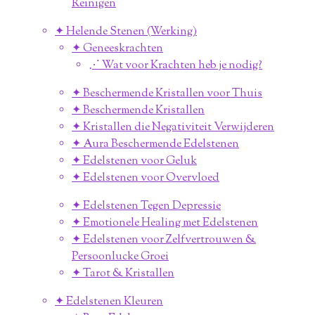
Reinigen
✦ Helende Stenen (Werking)
✦ Geneeskrachten
⋰ Wat voor Krachten heb je nodig?
✦ Beschermende Kristallen voor Thuis
✦ Beschermende Kristallen
✦ Kristallen die Negativiteit Verwijderen
✦ Aura Beschermende Edelstenen
✦ Edelstenen voor Geluk
✦ Edelstenen voor Overvloed
✦ Edelstenen Tegen Depressie
✦ Emotionele Healing met Edelstenen
✦ Edelstenen voor Zelfvertrouwen &
Persoonlucke Groei
✦ Tarot & Kristallen
✦ Edelstenen Kleuren