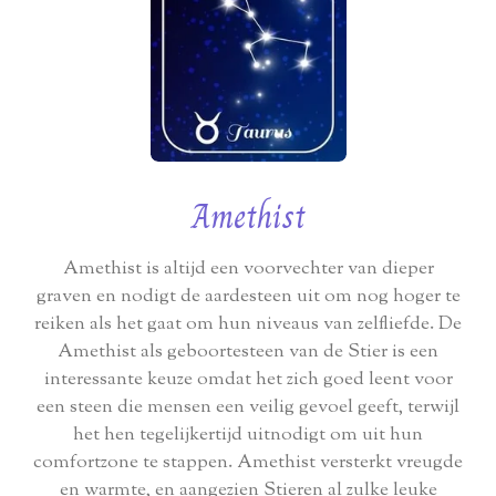
Amethist
Amethist is altijd een voorvechter van dieper
graven en nodigt de aardesteen uit om nog hoger te
reiken als het gaat om hun niveaus van zelfliefde. De
Amethist als geboortesteen van de Stier is een
interessante keuze omdat het zich goed leent voor
een steen die mensen een veilig gevoel geeft, terwijl
het hen tegelijkertijd uitnodigt om uit hun
comfortzone te stappen. Amethist versterkt vreugde
en warmte, en aangezien Stieren al zulke leuke