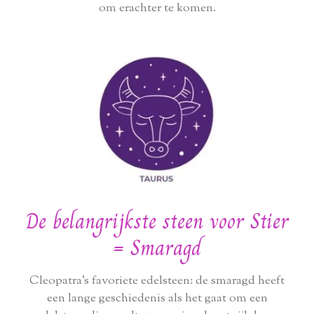
om erachter te komen.
De belangrijkste steen voor Stier
= Smaragd
Cleopatra's favoriete edelsteen: de smaragd heeft
een lange geschiedenis als het gaat om een