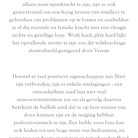
alleen maar spierkracht te zijn, zijn ze ook
gemotiveerd om een hoog niveau van intellect te
gebruiken om problemen op te lossen en aanbidden
ze al die mentale en fysieke kracht met een vleugje
zachte en gezellige luxe. Work hard, play hard lijkt
het opvallende motto te zijn van dit wilskrachtige
sterrenbeeld geregeerd door Venus.
Hoewel er veel positieve eigenschappen aan Stier
zijn verbonden, zijn er enkele uitdagingen - een
onwankelbare aard laat niet veel
manoeuvreerruimte toe en als gevolg daarvan
betekent de bullish aard dat ze op hun manier van
doen kunnen zijn en de neiging hebben
perfectionistisch te zijn. Een liefde voor luxe kan
ook leiden tot een hoge mate van hedonisme, en