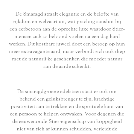
De Smaragd straalt elegantie en de belofte van
rijkdom en welvaart uit, wat prachtig aansluit bij
een eerbetoon aan de oprechte luxe waardoor Stier-
mensen zich zo beloond voelen na een dag hard
werken. Dit kostbare juweel doet een beroep op hun
meer extravagante aard, maar verbindt zich ook diep
met de natuurlijke geschenken die moeder natuur
aan de aarde schenkt.
De smaragdgroene edelsteen staat er ook om
bekend een geluksbrenger te zijn, krachtige
positiviteit aan te trekken en de spirituele kant van
een persoon te helpen ontwaken. Voor degenen die
de eeuwenoude Stier-eigenschap van koppigheid
niet van zich af kunnen schudden, verleidt de