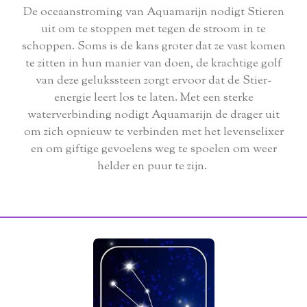
De oceaanstroming van Aquamarijn nodigt Stieren
uit om te stoppen met tegen de stroom in te
schoppen. Soms is de kans groter dat ze vast komen
te zitten in hun manier van doen, de krachtige golf
van deze gelukssteen zorgt ervoor dat de Stier-
energie leert los te laten. Met een sterke
waterverbinding nodigt Aquamarijn de drager uit
om zich opnieuw te verbinden met het levenselixer
en om giftige gevoelens weg te spoelen om weer
helder en puur te zijn.