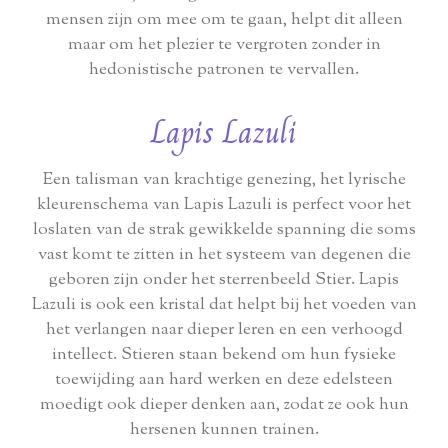
mensen zijn om mee om te gaan, helpt dit alleen
maar om het plezier te vergroten zonder in
hedonistische patronen te vervallen.
Lapis Lazuli
Een talisman van krachtige genezing, het lyrische
kleurenschema van Lapis Lazuli is perfect voor het
loslaten van de strak gewikkelde spanning die soms
vast komt te zitten in het systeem van degenen die
geboren zijn onder het sterrenbeeld Stier. Lapis
Lazuli is ook een kristal dat helpt bij het voeden van
het verlangen naar dieper leren en een verhoogd
intellect. Stieren staan bekend om hun fysieke
toewijding aan hard werken en deze edelsteen
moedigt ook dieper denken aan, zodat ze ook hun
hersenen kunnen trainen.