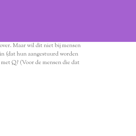
over. Maar wil dit niet bij mensen
el in (dat hun aangestuurd worden
d met Q? (Voor de mensen die dat