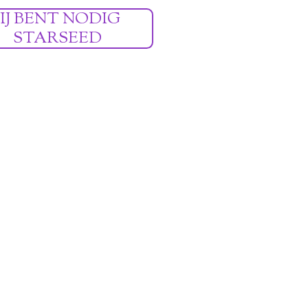
JIJ BENT NODIG
STARSEED