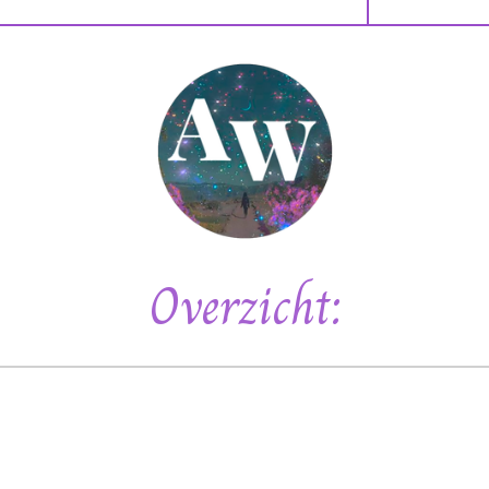
Overzicht: