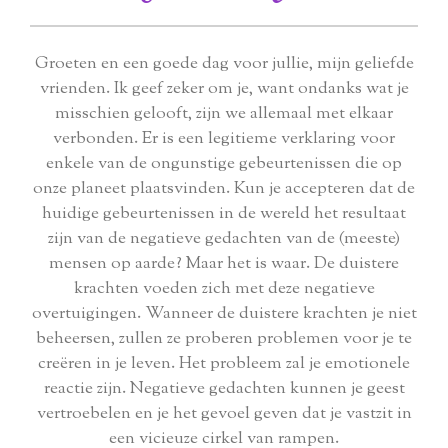
Groeten en een goede dag voor jullie, mijn geliefde
vrienden. Ik geef zeker om je, want ondanks wat je
misschien gelooft, zijn we allemaal met elkaar
verbonden. Er is een legitieme verklaring voor
enkele van de ongunstige gebeurtenissen die op
onze planeet plaatsvinden. Kun je accepteren dat de
huidige gebeurtenissen in de wereld het resultaat
zijn van de negatieve gedachten van de (meeste)
mensen op aarde? Maar het is waar. De duistere
krachten voeden zich met deze negatieve
overtuigingen. Wanneer de duistere krachten je niet
beheersen, zullen ze proberen problemen voor je te
creëren in je leven. Het probleem zal je emotionele
reactie zijn. Negatieve gedachten kunnen je geest
vertroebelen en je het gevoel geven dat je vastzit in
een vicieuze cirkel van rampen.