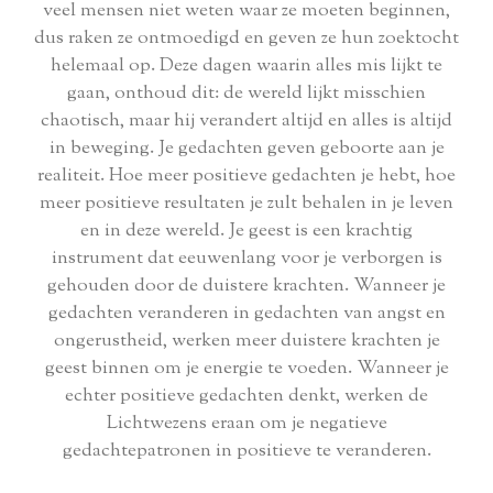
veel mensen niet weten waar ze moeten beginnen,
dus raken ze ontmoedigd en geven ze hun zoektocht
helemaal op. Deze dagen waarin alles mis lijkt te
gaan, onthoud dit: de wereld lijkt misschien
chaotisch, maar hij verandert altijd en alles is altijd
in beweging. Je gedachten geven geboorte aan je
realiteit. Hoe meer positieve gedachten je hebt, hoe
meer positieve resultaten je zult behalen in je leven
en in deze wereld. Je geest is een krachtig
instrument dat eeuwenlang voor je verborgen is
gehouden door de duistere krachten. Wanneer je
gedachten veranderen in gedachten van angst en
ongerustheid, werken meer duistere krachten je
geest binnen om je energie te voeden. Wanneer je
echter positieve gedachten denkt, werken de
Lichtwezens eraan om je negatieve
gedachtepatronen in positieve te veranderen.