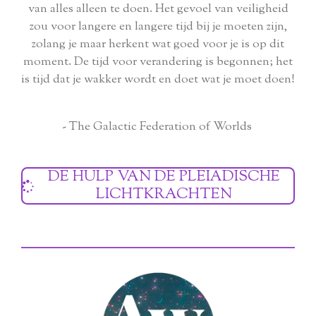
van alles alleen te doen. Het gevoel van veiligheid
zou voor langere en langere tijd bij je moeten zijn,
zolang je maar herkent wat goed voor je is op dit
moment. De tijd voor verandering is begonnen; het
is tijd dat je wakker wordt en doet wat je moet doen!
- The Galactic Federation of Worlds
DE HULP VAN DE PLEIADISCHE
LICHTKRACHTEN