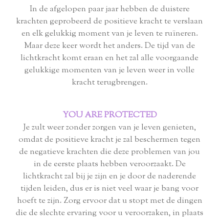
In de afgelopen paar jaar hebben de duistere
krachten geprobeerd de positieve kracht te verslaan
en elk gelukkig moment van je leven te ruïneren.
Maar deze keer wordt het anders. De tijd van de
lichtkracht komt eraan en het zal alle voorgaande
gelukkige momenten van je leven weer in volle
kracht terugbrengen.
YOU ARE PROTECTED
Je zult weer zonder zorgen van je leven genieten,
omdat de positieve kracht je zal beschermen tegen
de negatieve krachten die deze problemen van jou
in de eerste plaats hebben veroorzaakt. De
lichtkracht zal bij je zijn en je door de naderende
tijden leiden, dus er is niet veel waar je bang voor
hoeft te zijn. Zorg ervoor dat u stopt met de dingen
die de slechte ervaring voor u veroorzaken, in plaats