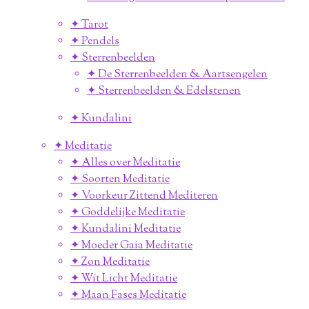
✦ Tarot
✦ Pendels
✦ Sterrenbeelden
✦ De Sterrenbeelden & Aartsengelen
✦ Sterrenbeelden & Edelstenen
✦ Kundalini
✦ Meditatie
✦ Alles over Meditatie
✦ Soorten Meditatie
✦ Voorkeur Zittend Mediteren
✦ Goddelijke Meditatie
✦ Kundalini Meditatie
✦ Moeder Gaia Meditatie
✦ Zon Meditatie
✦ Wit Licht Meditatie
✦ Maan Fases Meditatie