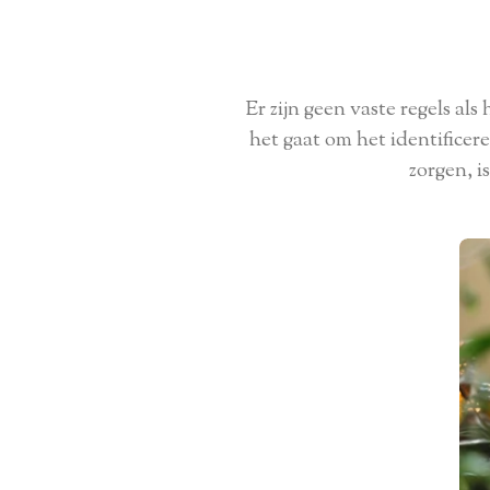
Er zijn geen vaste regels als
het gaat om het identificeren
zorgen, i