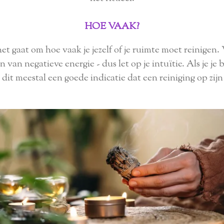
HOE VAAK?
 het gaat om hoe vaak je jezelf of je ruimte moet reinigen. 
 van negatieve energie - dus let op je intuïtie. Als je je
s dit meestal een goede indicatie dat een reiniging op zijn 