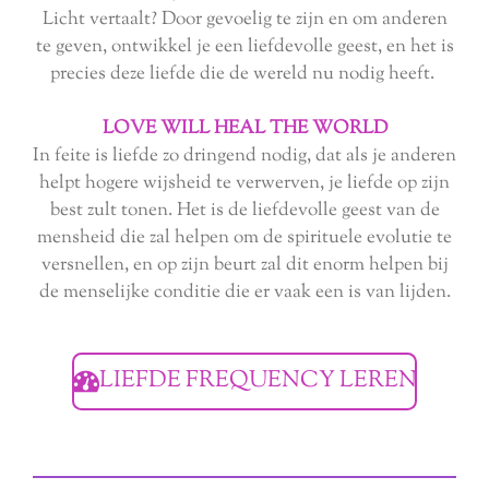
Licht vertaalt? Door gevoelig te zijn en om anderen
te geven, ontwikkel je een liefdevolle geest, en het is
precies deze liefde die de wereld nu nodig heeft.
LOVE WILL HEAL THE WORLD
In feite is liefde zo dringend nodig, dat als je anderen
helpt hogere wijsheid te verwerven, je liefde op zijn
best zult tonen. Het is de liefdevolle geest van de
mensheid die zal helpen om de spirituele evolutie te
versnellen, en op zijn beurt zal dit enorm helpen bij
de menselijke conditie die er vaak een is van lijden.
LIEFDE FREQUENCY LEREN