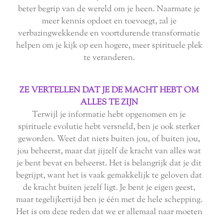
beter begrip van de wereld om je heen. Naarmate je
meer kennis opdoet en toevoegt, zal je
verbazingwekkende en voortdurende transformatie
helpen om je kijk op een hogere, meer spirituele plek
te veranderen.
ZE VERTELLEN DAT JE DE MACHT HEBT OM
ALLES TE ZIJN
Terwijl je informatie hebt opgenomen en je
spirituele evolutie hebt versneld, ben je ook sterker
geworden. Weet dat niets buiten jou, of buiten jou,
jou beheerst, maar dat jijzelf de kracht van alles wat
je bent bevat en beheerst. Het is belangrijk dat je dit
begrijpt, want het is vaak gemakkelijk te geloven dat
de kracht buiten jezelf ligt. Je bent je eigen geest,
maar tegelijkertijd ben je één met de hele schepping.
Het is om deze reden dat we er allemaal naar moeten