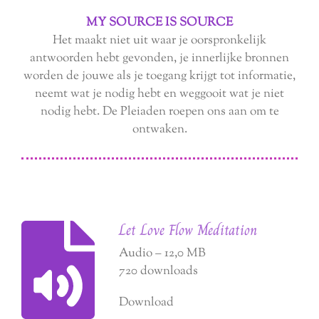
MY SOURCE IS SOURCE
Het maakt niet uit waar je oorspronkelijk
antwoorden hebt gevonden, je innerlijke bronnen
worden de jouwe als je toegang krijgt tot informatie,
neemt wat je nodig hebt en weggooit wat je niet
nodig hebt. De Pleiaden roepen ons aan om te
ontwaken.
Let Love Flow Meditation
Audio – 12,0 MB
720 downloads
Download