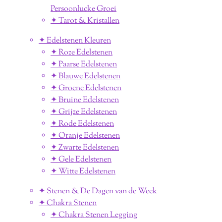
Persoonlucke Groei
✦ Tarot & Kristallen
✦ Edelstenen Kleuren
✦ Roze Edelstenen
✦ Paarse Edelstenen
✦ Blauwe Edelstenen
✦ Groene Edelstenen
✦ Bruine Edelstenen
✦ Grijze Edelstenen
✦ Rode Edelstenen
✦ Oranje Edelstenen
✦ Zwarte Edelstenen
✦ Gele Edelstenen
✦ Witte Edelstenen
✦ Stenen & De Dagen van de Week
✦ Chakra Stenen
✦ Chakra Stenen Legging