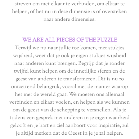
streven om met elkaar te verbinden, om elkaar te
helpen, of het nu in deze dimensie is of oversteken
naar andere dimensies.
WE ARE ALL PIECES OF THE PUZZLE
Terwijl we nu naar jullie toe komen, met stukjes
wijsheid, weet dat je ook je eigen stukjes wijsheid
naar anderen kunt brengen. Begrijp dat je zonder
twijfel kunt helpen om de innerlijke sferen en de
geest van anderen te transformeren. Dit is nu zo
ontzettend belangrijk, vooral met de manier waarop
het met de wereld gaat. We moeten ons allemaal
verbinden en elkaar voelen, en helpen als we kunnen
om de geest van de schepping te versnellen. Als je
tijdens een gesprek met anderen in je eigen waarheid
gelooft en je hart en ziel aanboort voor inspiratie, zul
je altijd merken dat de Geest in je je zal helpen.