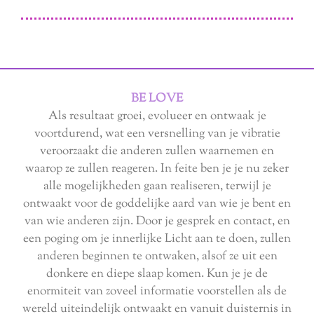
BE LOVE
Als resultaat groei, evolueer en ontwaak je
voortdurend, wat een versnelling van je vibratie
veroorzaakt die anderen zullen waarnemen en
waarop ze zullen reageren. In feite ben je je nu zeker
alle mogelijkheden gaan realiseren, terwijl je
ontwaakt voor de goddelijke aard van wie je bent en
van wie anderen zijn. Door je gesprek en contact, en
een poging om je innerlijke Licht aan te doen, zullen
anderen beginnen te ontwaken, alsof ze uit een
donkere en diepe slaap komen. Kun je je de
enormiteit van zoveel informatie voorstellen als de
wereld uiteindelijk ontwaakt en vanuit duisternis in