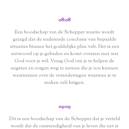
08:08
Een boodschap van de Schepper waarin wordt
gezegd dat de naderende conclusie van bepaalde
situaties binnen het goddelijke plan valt. Het is een
antwoord op je gebeden en komt overeen met wat
God voor je wil. Vraag God om je te helpen de
angsten en zorgen weg te nemen die je zou kunnen
waarnemen over de veranderingen waarmee je te
maken zult krijgen.
09:09
Dit is een boodschap van de Schepper dat je verteld
wordt dat de omstandigheid van je leven die net is