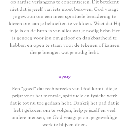
op aardse verlangens te concentreren. Dit betekent
niet dat je jezelf van iets moet beroven, God vraagt ​​
je gewoon om een ​​meer spirituele benadering te
kiezen om aan je behoeften te voldoen. Weet dat Hij
in je is en de bron is van alles wat je nodig hebt. Het
is genoeg voor jou om geloof en dankbaarheid te
hebben en open te staan ​​voor de tekenen of kansen
die je brengen wat je nodig hebt.
07:07
Een “goed” dat rechtstreeks van God komt, die je
prijst voor het mentale, spirituele en fysieke werk
dat je tot nu toe gedaan hebt. Dankzij het pad dat je
hebt gekozen om te volgen, help je jezelf en veel
andere mensen, en God vraagt ​​je om je geweldige
werk te blijven doen.