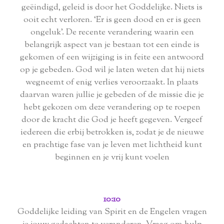
geëindigd, geleid is door het Goddelijke. Niets is
ooit echt verloren. ‘Er is geen dood en er is geen
ongeluk’. De recente verandering waarin een
belangrijk aspect van je bestaan ​​tot een einde is
gekomen of een wijziging is in feite een antwoord
op je gebeden. God wil je laten weten dat hij niets
wegneemt of enig verlies veroorzaakt. In plaats
daarvan waren jullie je gebeden of de missie die je
hebt gekozen om deze verandering op te roepen
door de kracht die God je heeft gegeven. Vergeef
iedereen die erbij betrokken is, zodat je de nieuwe
en prachtige fase van je leven met lichtheid kunt
beginnen en je vrij kunt voelen
10:10
Goddelijke leiding van Spirit en de Engelen vragen