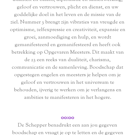
geloof en vertrouwen, plicht en dienst, en uw
goddelijke doel in het leven en de missie van de
ziel. Nummer 3 brengt zijn vibraties van vreugde en
optimisme, zelfexpressie en creativiteit, expansie en
groei, aanmoediging en hulp, en wordt
gemanifesteerd en gemanifesteerd en heeft ook
betrekking op Opgevaren Meesters. Dit maakt van
de 23 een reeks van dualiteit, charisma,
communicatie en de samenleving. Boodschap dat
opgestegen engelen en meesters je helpen om je
geloof en vertrouwen in het universum te
behouden, ijverig te werken om je verlangens en
ambities te manifesteren in het hogere.
00:00
De Schepper benadrukt een aan jou gegeven
boodschap en vraagt je op te letten en de gegeven