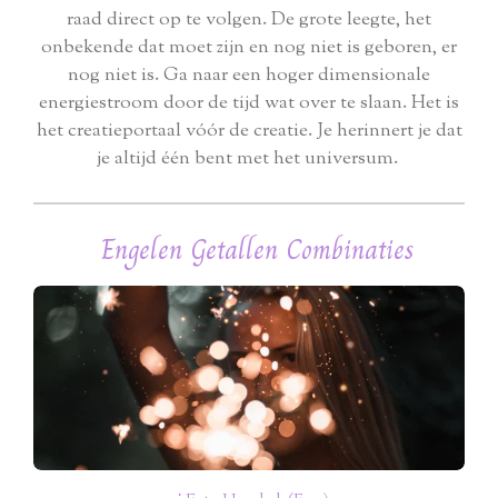
raad direct op te volgen.
De grote leegte, het
onbekende dat moet zijn en nog niet is geboren, er
nog niet is. Ga naar een hoger dimensionale
energiestroom door de tijd wat over te slaan. Het is
het creatieportaal vóór de creatie. Je herinnert je dat
je altijd één bent met het universum.
Engelen Getallen Combinaties