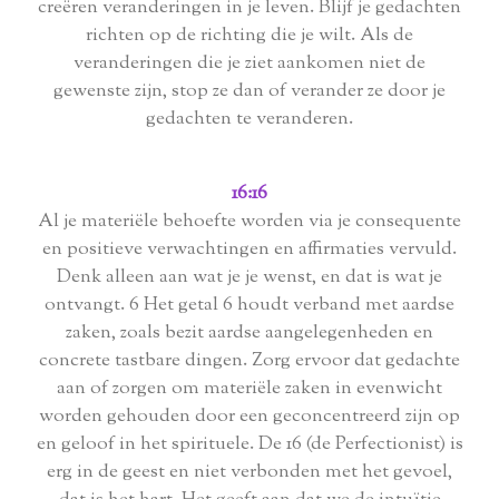
creëren veranderingen in je leven. Blijf je gedachten
richten op de richting die je wilt. Als de
veranderingen die je ziet aankomen niet de
gewenste zijn, stop ze dan of verander ze door je
gedachten te veranderen.
16:16
Al je materiële behoefte worden via je consequente
en positieve verwachtingen en affirmaties vervuld.
Denk alleen aan wat je je wenst, en dat is wat je
ontvangt. 6 Het getal 6 houdt verband met aardse
zaken, zoals bezit aardse aangelegenheden en
concrete tastbare dingen. Zorg ervoor dat gedachte
aan of zorgen om materiële zaken in evenwicht
worden gehouden door een geconcentreerd zijn op
en geloof in het spirituele. De 16 (de Perfectionist) is
erg in de geest en niet verbonden met het gevoel,