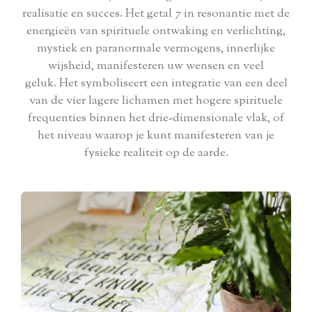
realisatie en succes. Het getal 7 in resonantie met de
energieën van spirituele ontwaking en verlichting,
mystiek en paranormale vermogens, innerlijke
wijsheid, manifesteren uw wensen en veel
geluk. Het symboliseert een integratie van een deel
van de vier lagere lichamen met hogere spirituele
frequenties binnen het drie-dimensionale vlak, of
het niveau waarop je kunt manifesteren van je
fysieke realiteit op de aarde.