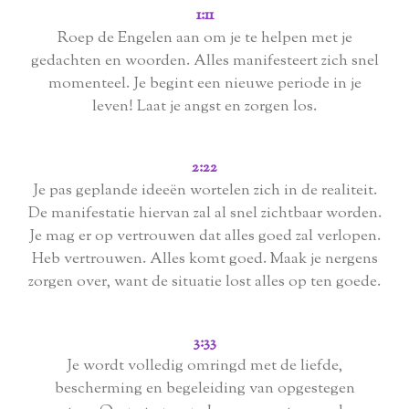
1:11
Roep de Engelen aan om je te helpen met je
gedachten en woorden. Alles manifesteert zich snel
momenteel. Je begint een nieuwe periode in je
leven! Laat je angst en zorgen los.
2:22
Je pas geplande ideeën wortelen zich in de realiteit.
De manifestatie hiervan zal al snel zichtbaar worden.
Je mag er op vertrouwen dat alles goed zal verlopen.
Heb vertrouwen. Alles komt goed. Maak je nergens
zorgen over, want de situatie lost alles op ten goede.
3:33
Je wordt volledig omringd met de liefde,
bescherming en begeleiding van opgestegen