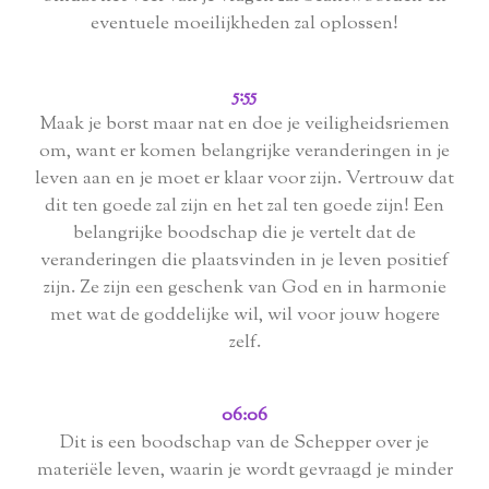
eventuele moeilijkheden zal oplossen!
5:55
Maak je borst maar nat en doe je veiligheidsriemen
om, want er komen belangrijke veranderingen in je
leven aan en je moet er klaar voor zijn. Vertrouw dat
dit ten goede zal zijn en het zal ten goede zijn! Een
belangrijke boodschap die je vertelt dat de
veranderingen die plaatsvinden in je leven positief
zijn. Ze zijn een geschenk van God en in harmonie
met wat de goddelijke wil, wil voor jouw hogere
zelf.
06:06
Dit is een boodschap van de Schepper over je
materiële leven, waarin je wordt gevraagd je minder