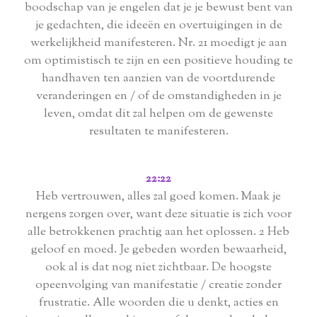
boodschap van je engelen dat je je bewust bent van
je gedachten, die ideeën en overtuigingen in de
werkelijkheid manifesteren. Nr. 21 moedigt je aan
om optimistisch te zijn en een positieve houding te
handhaven ten aanzien van de voortdurende
veranderingen en / of de omstandigheden in je
leven, omdat dit zal helpen om de gewenste
resultaten te manifesteren.
22:22
Heb vertrouwen, alles zal goed komen. Maak je
nergens zorgen over, want deze situatie is zich voor
alle betrokkenen prachtig aan het oplossen. 2 Heb
geloof en moed. Je gebeden worden bewaarheid,
ook al is dat nog niet zichtbaar. De hoogste
opeenvolging van manifestatie / creatie zonder
frustratie. Alle woorden die u denkt, acties en