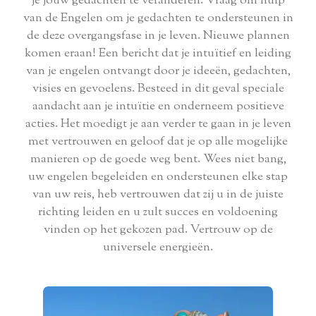
je jouw gedachten te veranderen. Vraag om hulp
van de Engelen om je gedachten te ondersteunen in
de deze overgangsfase in je leven. Nieuwe plannen
komen eraan! Een bericht dat je intuïtief en leiding
van je engelen ontvangt door je ideeën, gedachten,
visies en gevoelens. Besteed in dit geval speciale
aandacht aan je intuïtie en onderneem positieve
acties. Het moedigt je aan verder te gaan in je leven
met vertrouwen en geloof dat je op alle mogelijke
manieren op de goede weg bent. Wees niet bang,
uw engelen begeleiden en ondersteunen elke stap
van uw reis, heb vertrouwen dat zij u in de juiste
richting leiden en u zult succes en voldoening
vinden op het gekozen pad. Vertrouw op de
universele energieën.