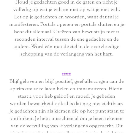
Houd je gedachten goed in de gaten en richt je
volledig op wat je wilt en niet op wat je niet wilt.
Let op je gedachten en woorden, want dat zul je
manifesteren. Portals openen en portals sluiten en je
bent dit allemaal. Creëren van bewustzijn met 11
seconden interval tussen de ene gedachte en de
andere. Word één met de ziel in de overvloedige
schepping van de verlangens van het hart.
12:12
Blijf geloven en blijf positief, geef alle zorgen aan de
spirits om ze te laten helen en transmuteren. Hierin
staat 2 voor heb geloof en moed. Je gebeden
worden bewaarheid ook al is dat nog niet zichtbaar.
Je gedachten zijn als kiemen die op het punt staan ​​te
ontluiken. Je hebt misschien al om je heen tekenen
van de vervulling van je verlangens opgemerkt. Dit