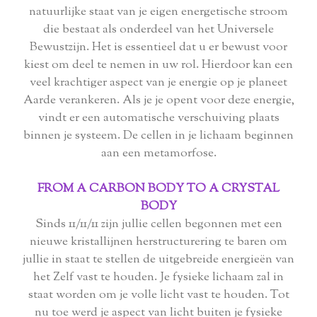
natuurlijke staat van je eigen energetische stroom
die bestaat als onderdeel van het Universele
Bewustzijn. Het is essentieel dat u er bewust voor
kiest om deel te nemen in uw rol. Hierdoor kan een
veel krachtiger aspect van je energie op je planeet
Aarde verankeren. Als je je opent voor deze energie,
vindt er een automatische verschuiving plaats
binnen je systeem. De cellen in je lichaam beginnen
aan een metamorfose.
FROM A CARBON BODY TO A CRYSTAL
BODY
Sinds 11/11/11 zijn jullie cellen begonnen met een
nieuwe kristallijnen herstructurering te baren om
jullie in staat te stellen de uitgebreide energieën van
het Zelf vast te houden. Je fysieke lichaam zal in
staat worden om je volle licht vast te houden. Tot
nu toe werd je aspect van licht buiten je fysieke