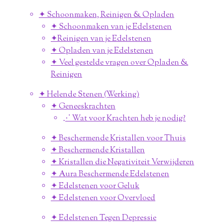
✦ Schoonmaken, Reinigen & Opladen
✦ Schoonmaken van je Edelstenen
✦Reinigen van je Edelstenen
✦ Opladen van je Edelstenen
✦ Veel gestelde vragen over Opladen &
Reinigen
✦ Helende Stenen (Werking)
✦ Geneeskrachten
⋰ Wat voor Krachten heb je nodig?
✦ Beschermende Kristallen voor Thuis
✦ Beschermende Kristallen
✦ Kristallen die Negativiteit Verwijderen
✦ Aura Beschermende Edelstenen
✦ Edelstenen voor Geluk
✦ Edelstenen voor Overvloed
✦ Edelstenen Tegen Depressie