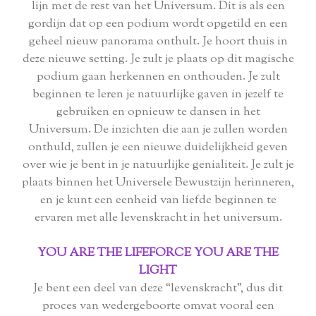
lijn met de rest van het Universum. Dit is als een
gordijn dat op een podium wordt opgetild en een
geheel nieuw panorama onthult. Je hoort thuis in
deze nieuwe setting. Je zult je plaats op dit magische
podium gaan herkennen en onthouden. Je zult
beginnen te leren je natuurlijke gaven in jezelf te
gebruiken en opnieuw te dansen in het
Universum. De inzichten die aan je zullen worden
onthuld, zullen je een nieuwe duidelijkheid geven
over wie je bent in je natuurlijke genialiteit. Je zult je
plaats binnen het Universele Bewustzijn herinneren,
en je kunt een eenheid van liefde beginnen te
ervaren met alle levenskracht in het universum.
YOU ARE THE LIFEFORCE YOU ARE THE
LIGHT
Je bent een deel van deze “levenskracht”, dus dit
proces van wedergeboorte omvat vooral een