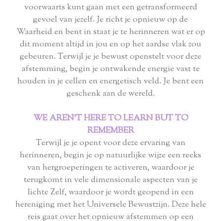
voorwaarts kunt gaan met een getransformeerd
gevoel van jezelf. Je richt je opnieuw op de
Waarheid en bent in staat je te herinneren wat er op
dit moment altijd in jou en op het aardse vlak zou
gebeuren. Terwijl je je bewust openstelt voor deze
afstemming, begin je ontwakende energie vast te
houden in je cellen en energetisch veld. Je bent een
geschenk aan de wereld.
WE AREN'T HERE TO LEARN BUT TO
REMEMBER
Terwijl je je opent voor deze ervaring van
herinneren, begin je op natuurlijke wijze een reeks
van hergroeperingen te activeren, waardoor je
terugkomt in vele dimensionale aspecten van je
lichte Zelf, waardoor je wordt geopend in een
hereniging met het Universele Bewustzijn. Deze hele
reis gaat over het opnieuw afstemmen op een