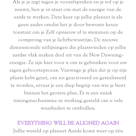
Als je ja zegt tegen je voorafspraken en je rol op je
neemt, ben je in staat om met de energie van de
aarde te werken. Deze keer op jullie planeet is als
geen ander omdat het je door bewuste keuze
toestaat om je Zelf opnieuw af te stemmen op de
oorsprong van je lichtbewustzijn. De nieuwe
dimensionale uitlijningen die plaatsvinden op jullie
aardse vlak maken deel uit van de New Dawning-
energie. Ze zijn hier voor u om te gebruiken voor uw
eigen geboorteproces. Vanwege je plan dat je op zijn
plaats hebt gezet, om nu geactiveerd en gerealiseerd
te worden, ervaar je een diep begrip van wie je bent
binnen het grotere plan. Er is een uniek
timingmechanisme in werking gesteld om u vele
waarheden te onthullen.
EVERYTHING WILL BE ALIGNED AGAIN
Jullie wereld op planeet Aarde komt weer op één