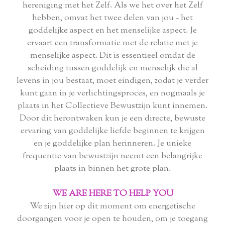
hereniging met het Zelf. Als we het over het Zelf
hebben, omvat het twee delen van jou - het
goddelijke aspect en het menselijke aspect. Je
ervaart een transformatie met de relatie met je
menselijke aspect. Dit is essentieel omdat de
scheiding tussen goddelijk en menselijk die al
levens in jou bestaat, moet eindigen, zodat je verder
kunt gaan in je verlichtingsproces, en nogmaals je
plaats in het Collectieve Bewustzijn kunt innemen.
Door dit herontwaken kun je een directe, bewuste
ervaring van goddelijke liefde beginnen te krijgen
en je goddelijke plan herinneren. Je unieke
frequentie van bewustzijn neemt een belangrijke
plaats in binnen het grote plan.
WE ARE HERE TO HELP YOU
We zijn hier op dit moment om energetische
doorgangen voor je open te houden, om je toegang