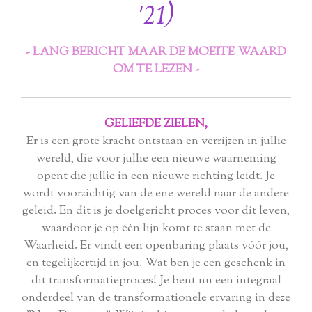
'21)
- LANG BERICHT MAAR DE MOEITE WAARD
OM TE LEZEN -
GELIEFDE ZIELEN,
Er is een grote kracht ontstaan en verrijzen in jullie
wereld, die voor jullie een nieuwe waarneming
opent die jullie in een nieuwe richting leidt. Je
wordt voorzichtig van de ene wereld naar de andere
geleid. En dit is je doelgericht proces voor dit leven,
waardoor je op één lijn komt te staan met de
Waarheid. Er vindt een openbaring plaats vóór jou,
en tegelijkertijd in jou. Wat ben je een geschenk in
dit transformatieproces! Je bent nu een integraal
onderdeel van de transformationele ervaring in deze