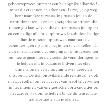
geboorteproces ontstaat een belangrijke alliantie. U
moet dit erkennen en erkennen. Terwijl je op weg
bent naar deze uitwisseling tussen jou en de
natuurkrachten, is er een energetische stroom die
tussen jou kan weven, die deuren tussen jou opent
en een heilige alliantie opbouwt. Je zult deze heilige
alliantie moeten opbouwen naarmate de
veranderingen op aarde beginnen te versnellen. De
zich ontwikkelende vereniging zal je ondersteunen
om mee te gaan met de vloeiende veranderingen, en
je helpen om in balans te blijven met elke
dimensionale verschuiving terwijl deze zich
ontvouwt. De zich ontwikkelende relatie zal je ook
in staat stellen om een aspect van je rol te vervullen
in het innemen van energetische vortexposities op
het aardse vlak om te helpen bij de dimensionale
transformatie van je planeet.