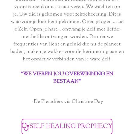
voorovereenkomst te activeren. We wachten op
je. Uw tijd is gekomen voor zelfbeheersing. Dit is
waarvoor je hier bent gekomen. Open je ogen ... zie
je Zelf. Open je hart… ontvang je Zelf met liefde;
met liefde ontvangen worden. De nieuwe
frequenties van licht en geluid die nu de planeet
baden, maken je wakker voor de herinnering aan en
het opnieuw verbinden van je ware Zelf.
"WE VIEREN JOU OVERWINNING EN
BESTAAN"
- De Pleiadiërs via Christine Day
SELF HEALING PROPHECY