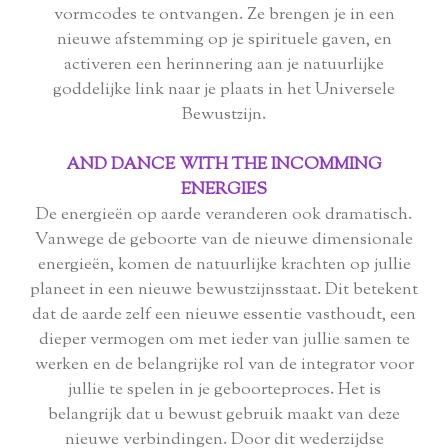
vormcodes te ontvangen. Ze brengen je in een
nieuwe afstemming op je spirituele gaven, en
activeren een herinnering aan je natuurlijke
goddelijke link naar je plaats in het Universele
Bewustzijn.
AND DANCE WITH THE INCOMMING
ENERGIES
De energieën op aarde veranderen ook dramatisch.
Vanwege de geboorte van de nieuwe dimensionale
energieën, komen de natuurlijke krachten op jullie
planeet in een nieuwe bewustzijnsstaat. Dit betekent
dat de aarde zelf een nieuwe essentie vasthoudt, een
dieper vermogen om met ieder van jullie samen te
werken en de belangrijke rol van de integrator voor
jullie te spelen in je geboorteproces. Het is
belangrijk dat u bewust gebruik maakt van deze
nieuwe verbindingen. Door dit wederzijdse