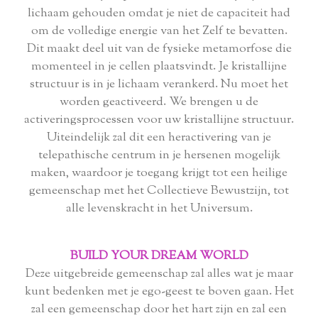
lichaam gehouden omdat je niet de capaciteit had
om de volledige energie van het Zelf te bevatten.
Dit maakt deel uit van de fysieke metamorfose die
momenteel in je cellen plaatsvindt. Je kristallijne
structuur is in je lichaam verankerd. Nu moet het
worden geactiveerd. We brengen u de
activeringsprocessen voor uw kristallijne structuur.
Uiteindelijk zal dit een heractivering van je
telepathische centrum in je hersenen mogelijk
maken, waardoor je toegang krijgt tot een heilige
gemeenschap met het Collectieve Bewustzijn, tot
alle levenskracht in het Universum.
BUILD YOUR DREAM WORLD
Deze uitgebreide gemeenschap zal alles wat je maar
kunt bedenken met je ego-geest te boven gaan. Het
zal een gemeenschap door het hart zijn en zal een