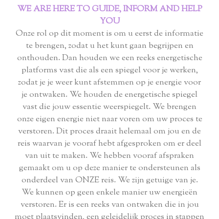
WE ARE HERE TO GUIDE, INFORM AND HELP
YOU
Onze rol op dit moment is om u eerst de informatie
te brengen, zodat u het kunt gaan begrijpen en
onthouden. Dan houden we een reeks energetische
platforms vast die als een spiegel voor je werken,
zodat je je weer kunt afstemmen op je energie voor
je ontwaken. We houden de energetische spiegel
vast die jouw essentie weerspiegelt. We brengen
onze eigen energie niet naar voren om uw proces te
verstoren. Dit proces draait helemaal om jou en de
reis waarvan je vooraf hebt afgesproken om er deel
van uit te maken. We hebben vooraf afspraken
gemaakt om u op deze manier te ondersteunen als
onderdeel van ONZE reis. We zijn getuige van je.
We kunnen op geen enkele manier uw energieën
verstoren. Er is een reeks van ontwaken die in jou
moet plaatsvinden, een geleidelijk proces in stappen