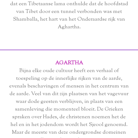
dat een Tibetaanse lama onthulde dat de hoofdstad
van Tibet door een tunnel verbonden was met
Shamballa, het hart van het Onderaardse rijk van
Aghartha.
AGARTHA
Bijna elke oude cultuur heeft een verhaal of
toespeling op de innerlijke rijken van de aarde,
evenals beschavingen of mensen in het centrum van
de aarde. Veel van dit zijn plaatsen van het vagevuur
waar dode geesten verblijven, in plaats van een
samenleving die momenteel bloeit. De Grieken
spraken over Hades, de christenen noemen het de
hel en in het jodendom wordt het Sjeool genoemd.
Maar de meeste van deze ondergrondse domeinen