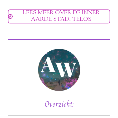
LEES MEER OVER DE INNER
AARDE STAD: TELOS
Overzicht: