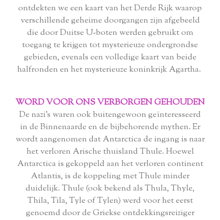
ontdekten we een kaart van het Derde Rijk waarop
verschillende geheime doorgangen zijn afgebeeld
die door Duitse U-boten werden gebruikt om
toegang te krijgen tot mysterieuze ondergrondse
gebieden, evenals een volledige kaart van beide
halfronden en het mysterieuze koninkrijk Agartha.
WORD VOOR ONS VERBORGEN GEHOUDEN
De nazi's waren ook buitengewoon geïnteresseerd
in de Binnenaarde en de bijbehorende mythen. Er
wordt aangenomen dat Antarctica de ingang is naar
het verloren Arische thuisland Thule. Hoewel
Antarctica is gekoppeld aan het verloren continent
Atlantis, is de koppeling met Thule minder
duidelijk. Thule (ook bekend als Thula, Thyle,
Thila, Tila, Tyle of Tylen) werd voor het eerst
genoemd door de Griekse ontdekkingsreiziger