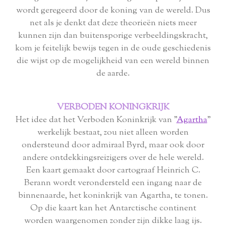
wordt geregeerd door de koning van de wereld. Dus
net als je denkt dat deze theorieën niets meer
kunnen zijn dan buitensporige verbeeldingskracht,
kom je feitelijk bewijs tegen in de oude geschiedenis
die wijst op de mogelijkheid van een wereld binnen
de aarde.
VERBODEN KONINGKRIJK
Het idee dat het Verboden Koninkrijk van "
Agartha
"
werkelijk bestaat, zou niet alleen worden
ondersteund door admiraal Byrd, maar ook door
andere ontdekkingsreizigers over de hele wereld.
Een kaart gemaakt door cartograaf Heinrich C.
Berann wordt verondersteld een ingang naar de
binnenaarde, het koninkrijk van Agartha, te tonen.
Op die kaart kan het Antarctische continent
worden waargenomen zonder zijn dikke laag ijs.