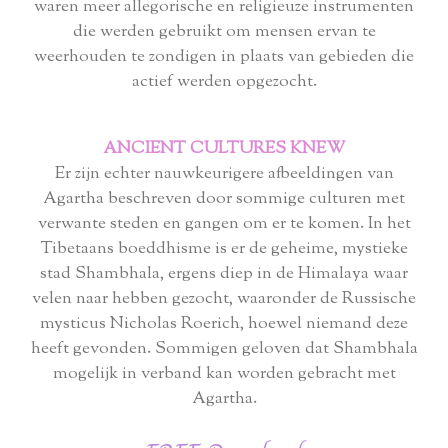
waren meer allegorische en religieuze instrumenten
die werden gebruikt om mensen ervan te
weerhouden te zondigen in plaats van gebieden die
actief werden opgezocht.
ANCIENT CULTURES KNEW
Er zijn echter nauwkeurigere afbeeldingen van
Agartha beschreven door sommige culturen met
verwante steden en gangen om er te komen. In het
Tibetaans boeddhisme is er de geheime, mystieke
stad Shambhala, ergens diep in de Himalaya waar
velen naar hebben gezocht, waaronder de Russische
mysticus Nicholas Roerich, hoewel niemand deze
heeft gevonden. Sommigen geloven dat Shambhala
mogelijk in verband kan worden gebracht met
Agartha.