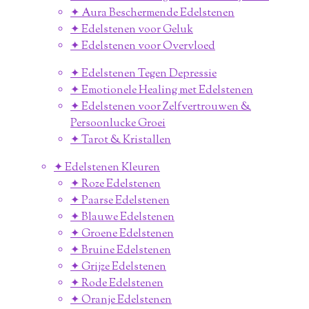
✦ Aura Beschermende Edelstenen
✦ Edelstenen voor Geluk
✦ Edelstenen voor Overvloed
✦ Edelstenen Tegen Depressie
✦ Emotionele Healing met Edelstenen
✦ Edelstenen voor Zelfvertrouwen &
Persoonlucke Groei
✦ Tarot & Kristallen
✦ Edelstenen Kleuren
✦ Roze Edelstenen
✦ Paarse Edelstenen
✦ Blauwe Edelstenen
✦ Groene Edelstenen
✦ Bruine Edelstenen
✦ Grijze Edelstenen
✦ Rode Edelstenen
✦ Oranje Edelstenen