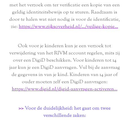
met het verzoek om ter verificatie een kopie van een
geldig identiteitsbewijs op te sturen. Raadzaam is
door te halen wat niet nodig is voor de identificatie,
zie:
https://www.rijksoverheid.nl/.../veilige-kopie...
Ook voor je kinderen kun je een verzoek tot
verwijdering van het RIVM account regelen, mits zij
over een DigiD beschikken. Voor kinderen tot 14
jaar kun je een DigiD aanvragen. Vul bij de aanvraag
de gegevens in van je kind. Kinderen van 14 jaar of
ouder moeten zelf een DigiD aanvragen:
https://www.digid.nl/digid-aanvragen-activeren...
>>
Voor de duidelijkheid: het gaat om twee
verschillende zaken: