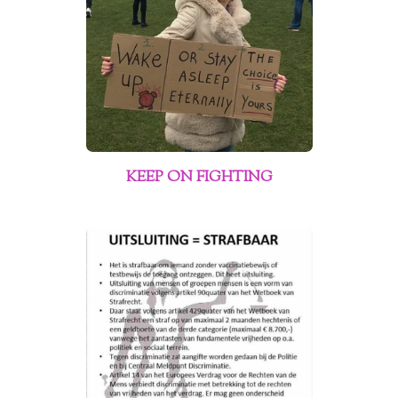
KEEP ON FIGHTING