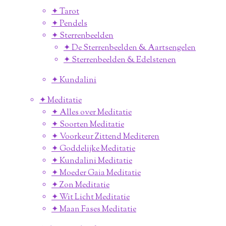
✦ Tarot
✦ Pendels
✦ Sterrenbeelden
✦ De Sterrenbeelden & Aartsengelen
✦ Sterrenbeelden & Edelstenen
✦ Kundalini
✦ Meditatie
✦ Alles over Meditatie
✦ Soorten Meditatie
✦ Voorkeur Zittend Mediteren
✦ Goddelijke Meditatie
✦ Kundalini Meditatie
✦ Moeder Gaia Meditatie
✦ Zon Meditatie
✦ Wit Licht Meditatie
✦ Maan Fases Meditatie