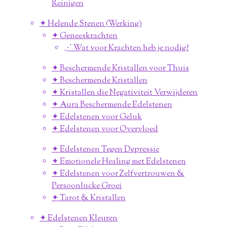
Reinigen
✦ Helende Stenen (Werking)
✦ Geneeskrachten
⋰ Wat voor Krachten heb je nodig?
✦ Beschermende Kristallen voor Thuis
✦ Beschermende Kristallen
✦ Kristallen die Negativiteit Verwijderen
✦ Aura Beschermende Edelstenen
✦ Edelstenen voor Geluk
✦ Edelstenen voor Overvloed
✦ Edelstenen Tegen Depressie
✦ Emotionele Healing met Edelstenen
✦ Edelstenen voor Zelfvertrouwen &
Persoonlucke Groei
✦ Tarot & Kristallen
✦ Edelstenen Kleuren