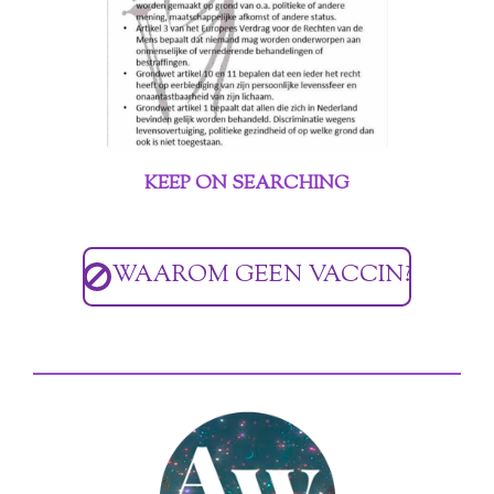
KEEP ON SEARCHING
WAAROM GEEN VACCIN?