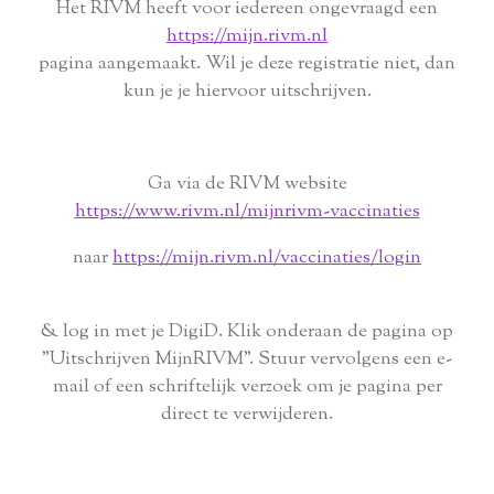
Het RIVM heeft voor iedereen ongevraagd een
https://mijn.rivm.nl
pagina aangemaakt. Wil je deze registratie niet, dan
kun je je hiervoor uitschrijven.
Ga via de RIVM website
https://www.rivm.nl/mijnrivm-vaccinaties
naar
https://mijn.rivm.nl/vaccinaties/login
& log in met je DigiD. Klik onderaan de pagina op
"Uitschrijven MijnRIVM". Stuur vervolgens een e-
mail of een schriftelijk verzoek om je pagina per
direct te verwijderen.