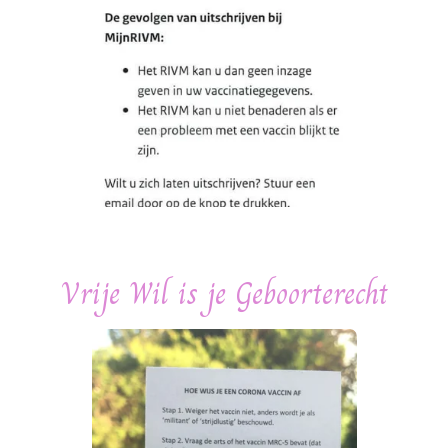
Vrije Wil is je Geboorterecht