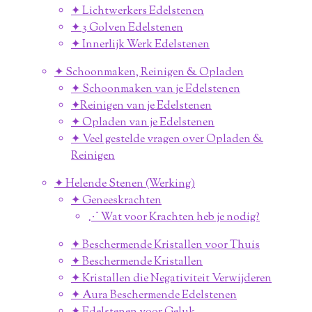
✦ Lichtwerkers Edelstenen
✦ 3 Golven Edelstenen
✦ Innerlijk Werk Edelstenen
✦ Schoonmaken, Reinigen & Opladen
✦ Schoonmaken van je Edelstenen
✦Reinigen van je Edelstenen
✦ Opladen van je Edelstenen
✦ Veel gestelde vragen over Opladen &
Reinigen
✦ Helende Stenen (Werking)
✦ Geneeskrachten
⋰ Wat voor Krachten heb je nodig?
✦ Beschermende Kristallen voor Thuis
✦ Beschermende Kristallen
✦ Kristallen die Negativiteit Verwijderen
✦ Aura Beschermende Edelstenen