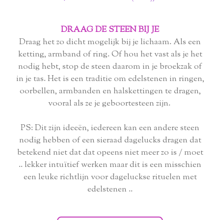
DRAAG DE STEEN BIJ JE
Draag het zo dicht mogelijk bij je lichaam. Als een
ketting, armband of ring. Of hou het vast als je het
nodig hebt, stop de steen daarom in je broekzak of
in je tas. Het is een traditie om edelstenen in ringen,
oorbellen, armbanden en halskettingen te dragen,
vooral als ze je geboortesteen zijn.
PS: Dit zijn ideeën, iedereen kan een andere steen
nodig hebben of een sieraad dagelucks dragen dat
betekend niet dat dat opeens niet meer zo is / moet
.. lekker intuïtief werken maar dit is een misschien
een leuke richtlijn voor dageluckse rituelen met
edelstenen ..