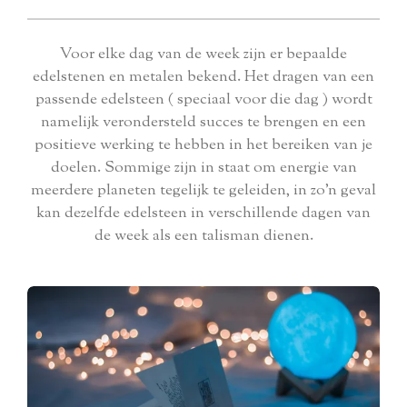
Voor elke dag van de week zijn ​​er bepaalde
edelstenen en metalen bekend. Het dragen van een
passende edelsteen ( speciaal voor die dag ) wordt
namelijk verondersteld succes te brengen en een
positieve werking te hebben in het bereiken van je
doelen.
Sommige zijn in staat om energie van
meerdere planeten tegelijk te geleiden, in zo'n geval
kan dezelfde edelsteen in verschillende dagen van
de week als een talisman dienen.