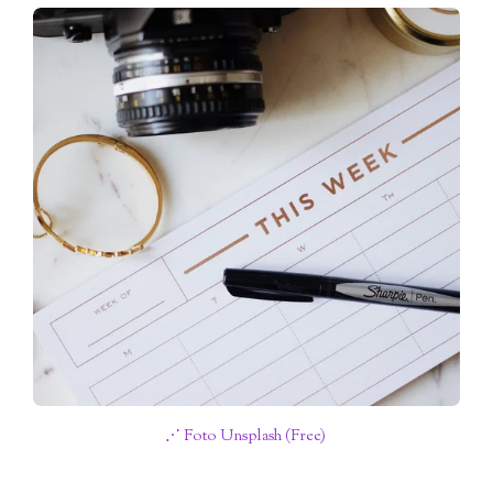
⋰ Foto Unsplash (Free)