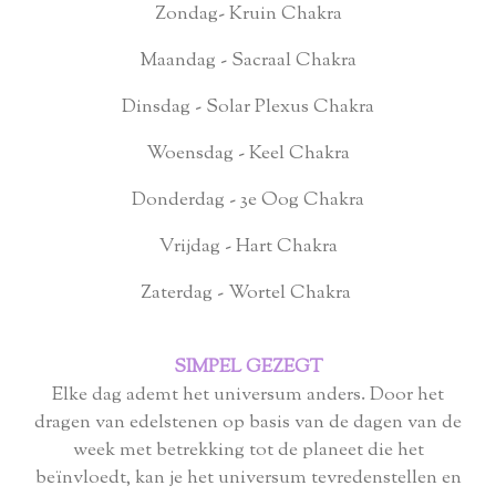
Zondag- Kruin Chakra
Maandag - Sacraal Chakra
Dinsdag - Solar Plexus Chakra
Woensdag - Keel Chakra
Donderdag - 3e Oog Chakra
Vrijdag - Hart Chakra
Zaterdag - Wortel Chakra
SIMPEL GEZEGT
Elke dag ademt het universum anders. Door het
dragen van edelstenen op basis van de dagen van de
week met betrekking tot de planeet die het
beïnvloedt, kan je het universum tevredenstellen en