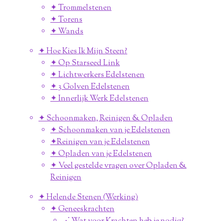
✦ Trommelstenen
✦ Torens
✦ Wands
✦ Hoe Kies Ik Mijn Steen?
✦ Op Starseed Link
✦ Lichtwerkers Edelstenen
✦ 3 Golven Edelstenen
✦ Innerlijk Werk Edelstenen
✦ Schoonmaken, Reinigen & Opladen
✦ Schoonmaken van je Edelstenen
✦Reinigen van je Edelstenen
✦ Opladen van je Edelstenen
✦ Veel gestelde vragen over Opladen &
Reinigen
✦ Helende Stenen (Werking)
✦ Geneeskrachten