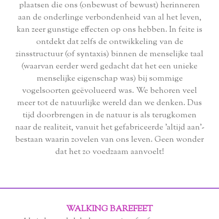
plaatsen die ons (onbewust of bewust) herinneren
aan de onderlinge verbondenheid van al het leven,
kan zeer gunstige effecten op ons hebben. In feite is
ontdekt dat zelfs de ontwikkeling van de
zinsstructuur (of syntaxis) binnen de menselijke taal
(waarvan eerder werd gedacht dat het een unieke
menselijke eigenschap was) bij sommige
vogelsoorten geëvolueerd was. We behoren veel
meer tot de natuurlijke wereld dan we denken. Dus
tijd doorbrengen in de natuur is als terugkomen
naar de realiteit, vanuit het gefabriceerde 'altijd aan'-
bestaan ​​waarin zovelen van ons leven. Geen wonder
dat het zo voedzaam aanvoelt!
WALKING BAREFEET