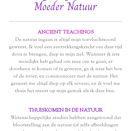
Moeder Natuur
ANCIENT TEACHINGS
De natuur ingaan is altijd mijn toevluchtsoord
geweest. Ik voel een aantrekkingskracht om daar tijd
door te brengen, diep in mijn ziel. Wanneer ik iets
moeilijks heb gehad om mee om te gaan, er
doorheen te komen of te genezen, ga ik naar het bos
of de rivier, en communiceer met de natuur. Het
geneest me altijd diep op elk niveau, en ik voel me
thuis het meest op mijn gemak als ik daar ben.
THUISKOMEN IN DE NATUUR
Wetenschappelijke studies hebben aangetoond dat
blootstelling aan de natuur (of zelfs afbeeldingen