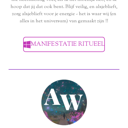
hoop dat jij dat ook bent. Blijf veilig, en alsjeblieft,
zorg alsjeblieft voor je energie - het is waar wij (en
alles in het universum) van gemaakt zijn !!
MANIFESTATIE RITUEEL