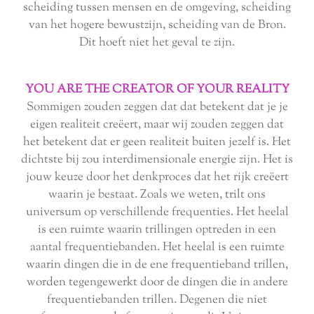
scheiding tussen mensen en de omgeving, scheiding
van het hogere bewustzijn, scheiding van de Bron.
Dit hoeft niet het geval te zijn.
YOU ARE THE CREATOR OF YOUR REALITY
Sommigen zouden zeggen dat dat betekent dat je je
eigen realiteit creëert, maar wij zouden zeggen dat
het betekent dat er geen realiteit buiten jezelf is. Het
dichtste bij zou interdimensionale energie zijn. Het is
jouw keuze door het denkproces dat het rijk creëert
waarin je bestaat. Zoals we weten, trilt ons
universum op verschillende frequenties. Het heelal
is een ruimte waarin trillingen optreden in een
aantal frequentiebanden. Het heelal is een ruimte
waarin dingen die in de ene frequentieband trillen,
worden tegengewerkt door de dingen die in andere
frequentiebanden trillen. Degenen die niet