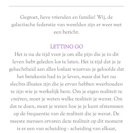
Gegroet, lieve vrienden en familie! Wij, de
galactische federatie van werelden zijn er weer met
een bericht.
LETTING GO
Het is nu de tijd voor je om alle pijn die je in dit
leven hebt geleden los te laten. Het is tijd dat je je
gehechtheid aan alles loslaat waarvan je geloofde dat
het betekenis had in je leven, maar dat het nu
slechts illusies zijn die je ervan hebben weerhouden
te zijn wie je werkelijk bent. Om je eigen realiteit te
creëren, moet je weten welke realiteit je wenst. Om
dat te doen, moet je weten hoe je je kunt afstemmen
op de frequentie van de realiteit die je wenst. De
meeste mensen ervaren deze realiteit op dit moment
is er een van scheiding - scheiding van elkaar,