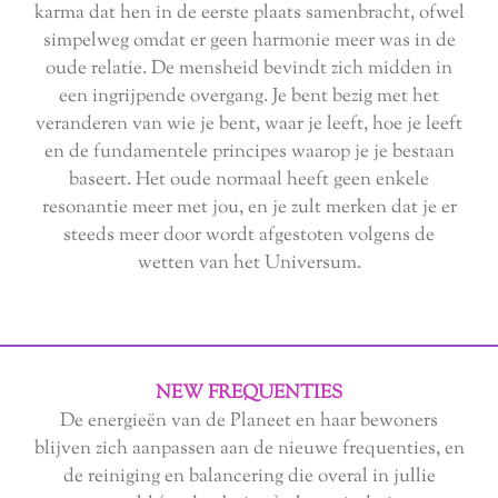
karma dat hen in de eerste plaats samenbracht, ofwel
simpelweg omdat er geen harmonie meer was in de
oude relatie. De mensheid bevindt zich midden in
een ingrijpende overgang. Je bent bezig met het
veranderen van wie je bent, waar je leeft, hoe je leeft
en de fundamentele principes waarop je je bestaan
baseert. Het oude normaal heeft geen enkele
resonantie meer met jou, en je zult merken dat je er
steeds meer door wordt afgestoten volgens de
wetten van het Universum.
NEW FREQUENTIES
De energieën van de Planeet en haar bewoners
blijven zich aanpassen aan de nieuwe frequenties, en
de reiniging en balancering die overal in jullie