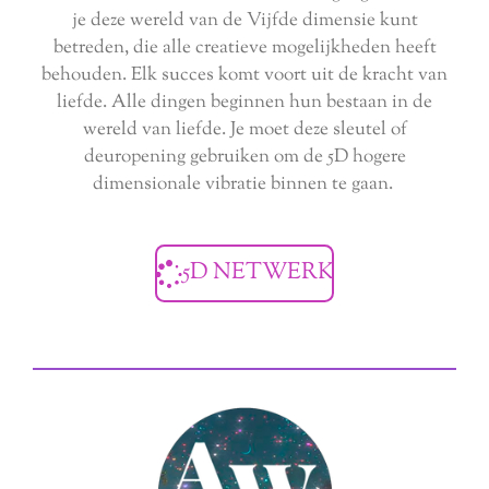
je deze wereld van de Vijfde dimensie kunt
betreden, die alle creatieve mogelijkheden heeft
behouden. Elk succes komt voort uit de kracht van
liefde. Alle dingen beginnen hun bestaan in de
wereld van liefde. Je moet deze sleutel of
deuropening gebruiken om de 5D hogere
dimensionale vibratie binnen te gaan.
5D NETWERK