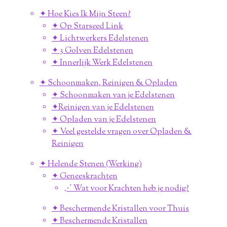
✦ Hoe Kies Ik Mijn Steen?
✦ Op Starseed Link
✦ Lichtwerkers Edelstenen
✦ 3 Golven Edelstenen
✦ Innerlijk Werk Edelstenen
✦ Schoonmaken, Reinigen & Opladen
✦ Schoonmaken van je Edelstenen
✦Reinigen van je Edelstenen
✦ Opladen van je Edelstenen
✦ Veel gestelde vragen over Opladen &
Reinigen
✦ Helende Stenen (Werking)
✦ Geneeskrachten
⋰ Wat voor Krachten heb je nodig?
✦ Beschermende Kristallen voor Thuis
✦ Beschermende Kristallen