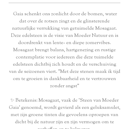
Gaia schenkt ons zonlicht door de bomen, water
dat over de rotsen zingt en de glinsterende
natuurlijke verrukking van getuimelde Mosagaat.
Deze edelsteen is de visie van Moeder Natuur en is
doordrenkt van lente- en diepe zomervibes.
Mosagaat brengt balans, hartgenezing en rustige
contemplatie voor iedereen die deze tuimelde
edelsteen dichtbij zich houdt en de verschuiving
van de seizoenen viert. "Met deze stenen maak ik tijd
om te groeien in dankbaarheid en te vertrouwen
zonder angst"
✨ Betekenis: Mosagaat, vaak de 'Steen van Moeder
Gaia' genoemd, wordt gevierd als een geluksamulet,
met zijn groene tinten die gevoelens oproepen van
dicht bij de natuur zijn en zijn vermogen om te