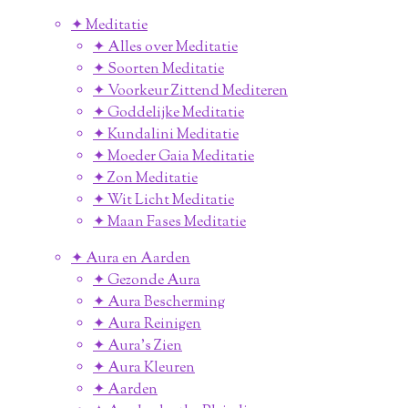
✦ Meditatie
✦ Alles over Meditatie
✦ Soorten Meditatie
✦ Voorkeur Zittend Mediteren
✦ Goddelijke Meditatie
✦ Kundalini Meditatie
✦ Moeder Gaia Meditatie
✦ Zon Meditatie
✦ Wit Licht Meditatie
✦ Maan Fases Meditatie
✦ Aura en Aarden
✦ Gezonde Aura
✦ Aura Bescherming
✦ Aura Reinigen
✦ Aura's Zien
✦ Aura Kleuren
✦ Aarden