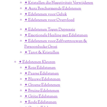
✦ Kristallen die Negativiteit Verwijderen
✦ Aura Beschermende Edelstenen
✦ Edelstenen voor Geluk
✦ Edelstenen voor Overvloed
✦ Edelstenen Tegen Depressie
✦ Emotionele Healing met Edelstenen
✦ Edelstenen voor Zelfvertrouwen &
Persoonlucke Groei
✦ Tarot & Kristallen
✦ Edelstenen Kleuren
✦ Roze Edelstenen
✦ Paarse Edelstenen
✦ Blauwe Edelstenen
✦ Groene Edelstenen
✦ Bruine Edelstenen
✦ Grijze Edelstenen
✦ Rode Edelstenen