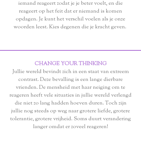
iemand reageert zodat je je beter voelt, en die
reageert op het feit dat er niemand is komen
opdagen. Je kunt het verschil voelen als je onze
woorden leest. Kies degenen die je kracht geven.
CHANGE YOUR THINKING
Jullie wereld bevindt zich in een staat van extreem
contrast. Deze bevalling is een lange dierbare
vrienden. De mensheid met haar neiging om te
reageren heeft vele situaties in jullie wereld verlengd
die niet zo lang hadden hoeven duren. Toch zijn
jullie nog steeds op weg naar grotere liefde, grotere
tolerantie, grotere vrijheid. Soms duurt verandering
langer omdat er zoveel reageren!