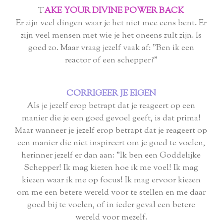
T
AKE YOUR DIVINE POWER BACK
Er zijn veel dingen waar je het niet mee eens bent. Er
zijn veel mensen met wie je het oneens zult zijn. Is
goed zo. Maar vraag jezelf vaak af: "Ben ik een
reactor of een schepper?"
CORRIGEER JE EIGEN
Als je jezelf erop betrapt dat je reageert op een
manier die je een goed gevoel geeft, is dat prima!
Maar wanneer je jezelf erop betrapt dat je reageert op
een manier die niet inspireert om je goed te voelen,
herinner jezelf er dan aan: "Ik ben een Goddelijke
Schepper! Ik mag kiezen hoe ik me voel! Ik mag
kiezen waar ik me op focus! Ik mag ervoor kiezen
om me een betere wereld voor te stellen en me daar
goed bij te voelen, of in ieder geval een betere
wereld voor mezelf.