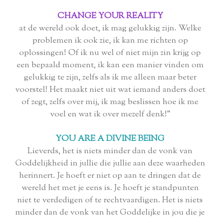
CHANGE YOUR REALITY
at de wereld ook doet, ik mag gelukkig zijn. Welke
problemen ik ook zie, ik kan me richten op
oplossingen! Of ik nu wel of niet mijn zin krijg op
een bepaald moment, ik kan een manier vinden om
gelukkig te zijn, zelfs als ik me alleen maar beter
voorstel! Het maakt niet uit wat iemand anders doet
of zegt, zelfs over mij, ik mag beslissen hoe ik me
voel en wat ik over mezelf denk!"
YOU ARE A DIVINE BEIN
G
Lieverds, het is niets minder dan de vonk van
Goddelijkheid in jullie die jullie aan deze waarheden
herinnert. Je hoeft er niet op aan te dringen dat de
wereld het met je eens is. Je hoeft je standpunten
niet te verdedigen of te rechtvaardigen. Het is niets
minder dan de vonk van het Goddelijke in jou die je