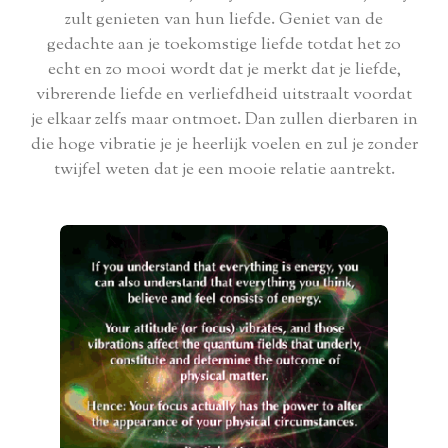
zult genieten van hun liefde. Geniet van de
gedachte aan je toekomstige liefde totdat het zo
echt en zo mooi wordt dat je merkt dat je liefde,
vibrerende liefde en verliefdheid uitstraalt voordat
je elkaar zelfs maar ontmoet. Dan zullen dierbaren in
die hoge vibratie je je heerlijk voelen en zul je zonder
twijfel weten dat je een mooie relatie aantrekt.