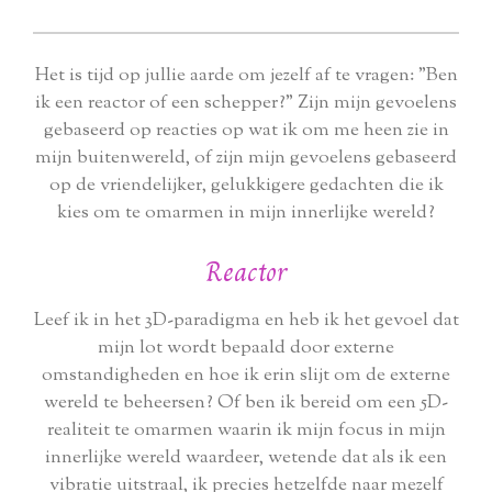
Het is tijd op jullie aarde om jezelf af te vragen: "Ben
ik een reactor of een schepper?" Zijn mijn gevoelens
gebaseerd op reacties op wat ik om me heen zie in
mijn buitenwereld, of zijn mijn gevoelens gebaseerd
op de vriendelijker, gelukkigere gedachten die ik
kies om te omarmen in mijn innerlijke wereld?
Reactor
Leef ik in het 3D-paradigma en heb ik het gevoel dat
mijn lot wordt bepaald door externe
omstandigheden en hoe ik erin slijt om de externe
wereld te beheersen? Of ben ik bereid om een 5D-
realiteit te omarmen waarin ik mijn focus in mijn
innerlijke wereld waardeer, wetende dat als ik een
vibratie uitstraal, ik precies hetzelfde naar mezelf