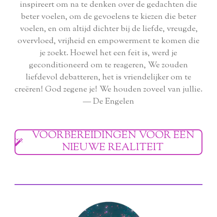
inspireert om na te denken over de gedachten die
beter voelen, om de gevoelens te kiezen die beter
voelen, en om altijd dichter bij de liefde, vreugde,
overvloed, vrijheid en empowerment te komen die
je zoekt. Hoewel het een feit is, werd je
geconditioneerd om te reageren, We zouden
liefdevol debatteren, het is vriendelijker om te
creëren! God zegene je! We houden zoveel van jullie.
— De Engelen
VOORBEREIDINGEN VOOR EEN
NIEUWE REALITEIT