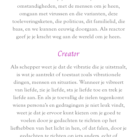
omstandigheden, met de mensen om je heen,
omgaan met virussen en die varianten, deze
toeleveringsketen, die politicus, dit familielid, die
baas, en we kunnen eeuwig doorgaan. Als reactor
geef je je kracht weg aan de wereld om je heen.
Creator
Als schepper weet je dat de vibratie die je uitstraalt,
is wat je aantrekt of toestaat zoals vibrationele
dingen, mensen en situaties. Wanneer je vibreert
van liefde, zie je liefde, sta je liefde toe en trek je
liefde aan. En als je toevallig de zielen tegenkomt
wiens persona's en gedragingen je niet leuk vindt,
weet je dat je ervoor kunt kiezen om je goed te
voelen door je gedachten te richten op het
liefhebben van het licht in hen, of dat falen, door je
gedachten te richten op iets anders, echt of