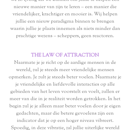
nieuwe manier van zijn te leren – een manier die
vriendelijker, krachtiger en mooier is. Wij helpen
jullie een nieuw paradigma binnen te brengen
waarin jullie je plaats innemen als niets minder dan
prachtige wezens – scheppers, geen reactoren.
THE LAW OF ATTRACTION
Naarmate je je richt op de aardige mensen in de
wereld, zul je steeds meer vriendelijke mensen
opmerken. Je zult je steeds beter voelen. Naarmate je
je vriendelijke en liefdevolle interacties op alle
gebieden van het leven voorstelt en voelt, zullen er
meer van die in je realiteit worden getrokken. In het
begin zul je je alleen maar beter voelen door je eigen
gedachten, maar die betere gevoelens zijn een
indicator dat je op een hoger niveau vibreert.
Spoedig, in deze vibratie, zal jullie uiterlijke wereld