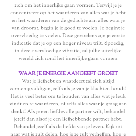
zich om het innerlijke gaan vormen. Terwijl je je
concentreert op het waarderen van alles wat je hebt
en het waarderen van de gedachte aan alles waar je
van droomt, begin je je goed te voelen. Je begint je
overvloedig te voelen. Deze gevoelens zijn je eerste
indicatie dat je op een hoger niveau trilt. Spoedig,
in deze overvloedige vibratie, zal jullie uiterlijke
wereld zich rond het innerlijke gaan vormen
WAAR JE ENERGIE AANGEEFT GROEIT
Wat je liefhebt en waardeert zal zich altijd
vermenigvuldigen, zelfs als je van je klachten houdt!
Het is veel beter om te houden van alles wat je leuk
vindt en te waarderen, of zelfs alles waar je graag aan
denkt! Als je een liefdevolle partner wilt, behandel
jezelf dan alsof je een liefhebbende partner hebt.
Behandel jezelf als de liefde van je leven. Kijk uit
naar wat je zult delen, hoe je ze zult verheffen, hoe je