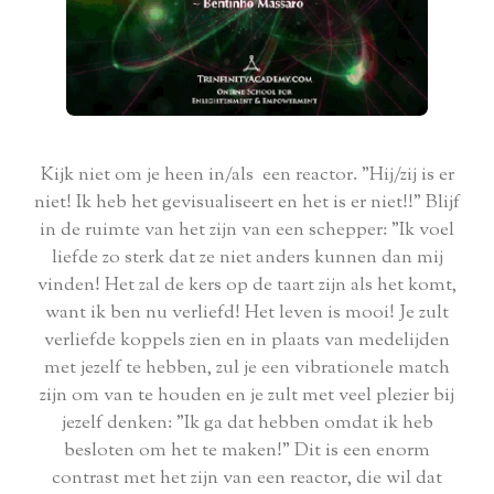
Kijk niet om je heen in/als een reactor. "Hij/zij is er
niet! Ik heb het gevisualiseert en het is er niet!!" Blijf
in de ruimte van het zijn van een schepper: "Ik voel
liefde zo sterk dat ze niet anders kunnen dan mij
vinden! Het zal de kers op de taart zijn als het komt,
want ik ben nu verliefd! Het leven is mooi! Je zult
verliefde koppels zien en in plaats van medelijden
met jezelf te hebben, zul je een vibrationele match
zijn om van te houden en je zult met veel plezier bij
jezelf denken: "Ik ga dat hebben omdat ik heb
besloten om het te maken!" Dit is een enorm
contrast met het zijn van een reactor, die wil dat