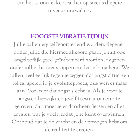
om het te ontdekken, zal het op steeds diepere
niveaus ontwaken.
HOOGSTE VIBRATIE TIJDLIJN
Jullie zullen erg zelfvoorzienend worden, degenen
onder jullie die hiermee akkoord gaan. Je zult ook
ongelooflijk goed geïnformeerd worden, degenen
onder jullie die niet stoppen omdat je bang bent. We
zullen heel eerlijk tegen je zeggen dat angst altijd een
rol zal spelen in je evolutieproces, dus wen er maar
aan. Voel niet dat angst slecht is. Als je voor je
angsten bezwijkt en jezelf toestaat om erin te
geloven, dan moet je er doorheen fietsen en alles
ervaren wat je voelt, zodat je ze kunt overwinnen.
Onthoud dat je de kracht en de vermogen hebt om
de realiteit te creëren.