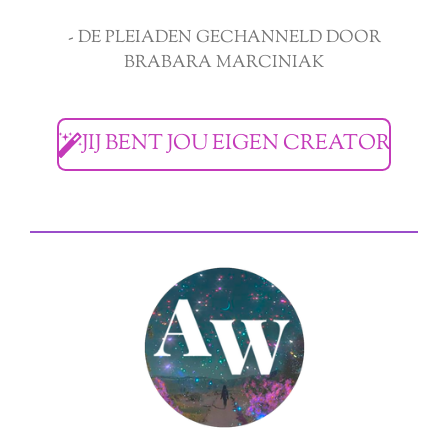
- DE PLEIADEN GECHANNELD DOOR
BRABARA MARCINIAK
JIJ BENT JOU EIGEN CREATOR