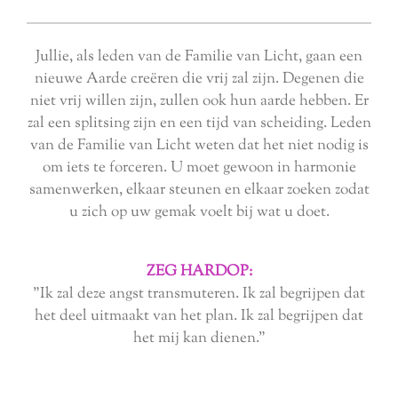
Jullie, als leden van de Familie van Licht, gaan een
nieuwe Aarde creëren die vrij zal zijn. Degenen die
niet vrij willen zijn, zullen ook hun aarde hebben. Er
zal een splitsing zijn en een tijd van scheiding. Leden
van de Familie van Licht weten dat het niet nodig is
om iets te forceren. U moet gewoon in harmonie
samenwerken, elkaar steunen en elkaar zoeken zodat
u zich op uw gemak voelt bij wat u doet.
ZEG HARDOP:
"Ik zal deze angst transmuteren. Ik zal begrijpen dat
het deel uitmaakt van het plan. Ik zal begrijpen dat
het mij kan dienen."