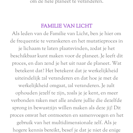
om de hele planeet te veranderen.
FAMILIE VAN LICHT
Als leden van de Familie van Licht, ben je hier om
de frequentie te verankeren en het mutatieproces in
je lichaam te laten plaatsvinden, zodat je het
beschikbaar kunt maken voor de planeet. Je leeft dit
proces, en dan zend je het uit naar de planeet. Wat
betekent dat? Het betekent dat je werkelijkheid
uiteindelijk zal veranderen en dat hoe je met de
werkelijkheid omgaat, zal veranderen. Je zult
ophouden jezelf te zijn, zoals je je kent, en meer
verbonden raken met alle andere jullie die dezelfde
sprong in bewustzijn willen maken als deze jij! Dit
proces omvat het ontmoeten en samenvoegen en het
gebruik van het multidimensionale zelf. Als je
hogere kennis bereikt, besef je dat je niet de enige