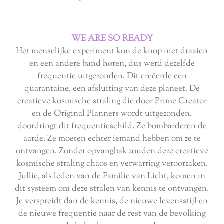
WE ARE SO READY
Het menselijke experiment kon de knop niet draaien
en een andere band horen, dus werd dezelfde
frequentie uitgezonden. Dit creëerde een
quarantaine, een afsluiting van deze planeet. De
creatieve kosmische straling die door Prime Creator
en de Original Planners wordt uitgezonden,
doordringt dit frequentieschild. Ze bombarderen de
aarde. Ze moeten echter iemand hebben om ze te
ontvangen. Zonder opvangbak zouden deze creatieve
kosmische straling chaos en verwarring veroorzaken.
Jullie, als leden van de Familie van Licht, komen in
dit systeem om deze stralen van kennis te ontvangen.
Je verspreidt dan de kennis, de nieuwe levensstijl en
de nieuwe frequentie naar de rest van de bevolking