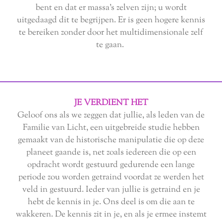
bent en dat er massa's zelven zijn; u wordt
uitgedaagd dit te begrijpen. Er is geen hogere kennis
te bereiken zonder door het multidimensionale zelf
te gaan.
JE VERDIENT HET
Geloof ons als we zeggen dat jullie, als leden van de
Familie van Licht, een uitgebreide studie hebben
gemaakt van de historische manipulatie die op deze
planeet gaande is, net zoals iedereen die op een
opdracht wordt gestuurd gedurende een lange
periode zou worden getraind voordat ze werden het
veld in gestuurd. Ieder van jullie is getraind en je
hebt de kennis in je. Ons deel is om die aan te
wakkeren. De kennis zit in je, en als je ermee instemt