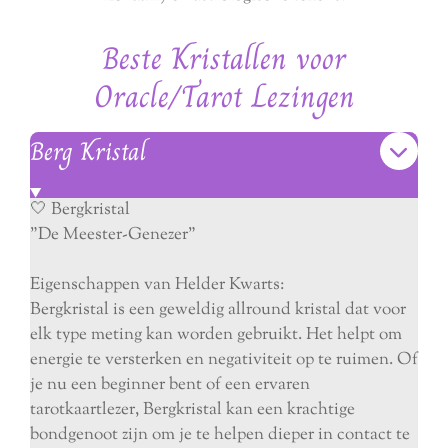
Beste Kristallen voor
Oracle/Tarot Lezingen
Berg Kristal
🤍 Bergkristal
"De Meester-Genezer"
Eigenschappen van Helder Kwarts:
Bergkristal is een geweldig allround kristal dat voor
elk type meting kan worden gebruikt. Het helpt om
energie te versterken en negativiteit op te ruimen. Of
je nu een beginner bent of een ervaren
tarotkaartlezer, Bergkristal kan een krachtige
bondgenoot zijn om je te helpen dieper in contact te