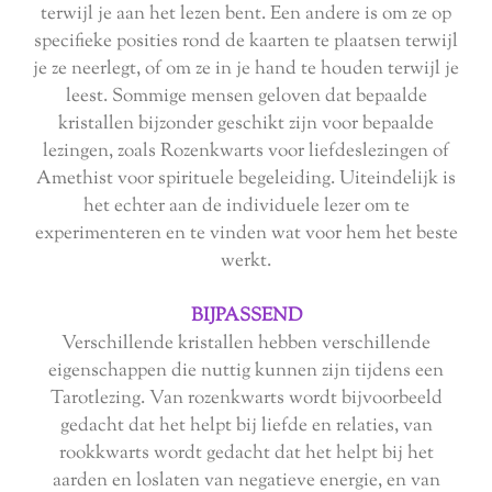
terwijl je aan het lezen bent. Een andere is om ze op
specifieke posities rond de kaarten te plaatsen terwijl
je ze neerlegt, of om ze in je hand te houden terwijl je
leest. Sommige mensen geloven dat bepaalde
kristallen bijzonder geschikt zijn voor bepaalde
lezingen, zoals Rozenkwarts voor liefdeslezingen of
Amethist voor spirituele begeleiding. Uiteindelijk is
het echter aan de individuele lezer om te
experimenteren en te vinden wat voor hem het beste
werkt.
BIJPASSEND
Verschillende kristallen hebben verschillende
eigenschappen die nuttig kunnen zijn tijdens een
Tarotlezing. Van rozenkwarts wordt bijvoorbeeld
gedacht dat het helpt bij liefde en relaties, van
rookkwarts wordt gedacht dat het helpt bij het
aarden en loslaten van negatieve energie, en van