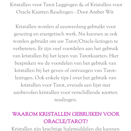
Kristallen voor Tarot Leggingen & of Kristallen voor
Oracle Kaarten Readingen - Door Amber Wit
Kristallen worden al eeuwenlang gebruikt voor
genezing en energetisch werk. Nu kunnen ze ook
worden gebruikt om uw Tarot/Oracle-lezingen te
verbeteren. Er zijn veel voordelen aan het gebruik
van kristallen bij het lezen van Tarotkaarten. Hier
bespreken we de voordelen van het gebruik van
kristallen bij het geven of ontvangen van Tarot-
lezingen. Ook enkele tips l over het gebruik van
kristallen voor Tarot, evenals een lijst met
aanbevolen kristallen voor verschillende soorten
readingen.
WAAROM KRISTALLEN GEBRUIKEN VOOR
ORACLE/TAROT?
Kristallen zijn krachtige hulpmiddelen die kunnen