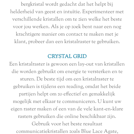
bergkristal wordt gedacht dat het helpt bij
helderheid van geest en intuïtie. Experimenteer met
verschillende kristallen om te zien welke het beste
voor jou werken. Als je op zoek bent naar een nog
krachtigere manier om contact te maken met je
klant, probeer dan een kristalraster te gebruiken.
CRYSTAL GRID
Een kristalraster is gewoon een lay-out van kristallen
die worden gebruikt om energie te versterken en te
sturen. De beste tijd om een kristalraster te
gebruiken is tijdens een reading, omdat het beide
partijen helpt om zo effectief en gemakkelijk
mogelijk met elkaar te communiceren. U kunt uw
eigen raster maken of een van de vele kant-en-klare
rasters gebruiken die online beschikbaar zijn.
Gebruik voor het beste resultaat
communicatiekristallen zoals Blue Lace Agate,