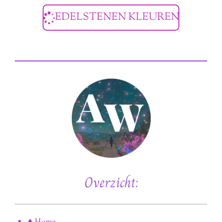
EDELSTENEN KLEUREN
Overzicht: