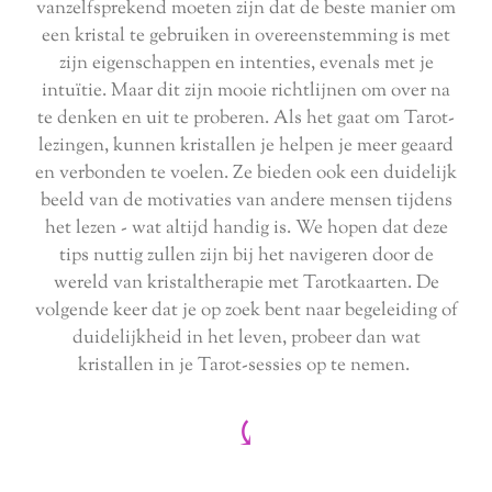
vanzelfsprekend moeten zijn dat de beste manier om
een kristal te gebruiken in overeenstemming is met
zijn eigenschappen en intenties, evenals met je
intuïtie. Maar dit zijn mooie richtlijnen om over na
te denken en uit te proberen. Als het gaat om Tarot-
lezingen, kunnen kristallen je helpen je meer geaard
en verbonden te voelen. Ze bieden ook een duidelijk
beeld van de motivaties van andere mensen tijdens
het lezen - wat altijd handig is. We hopen dat deze
tips nuttig zullen zijn bij het navigeren door de
wereld van kristaltherapie met Tarotkaarten. De
volgende keer dat je op zoek bent naar begeleiding of
duidelijkheid in het leven, probeer dan wat
kristallen in je Tarot-sessies op te nemen.
⤹