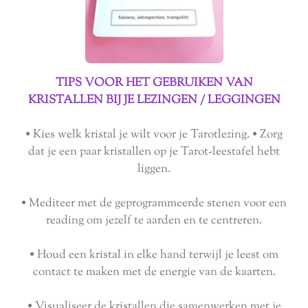
TIPS VOOR HET GEBRUIKEN VAN
KRISTALLEN BIJ JE LEZINGEN / LEGGINGEN
• Kies welk kristal je wilt voor je Tarotlezing. • Zorg
dat je een paar kristallen op je Tarot-leestafel hebt
liggen.
• Mediteer met de geprogrammeerde stenen voor een
reading om jezelf te aarden en te centreren.
• Houd een kristal in elke hand terwijl je leest om
contact te maken met de energie van de kaarten.
• Visualiseer de kristallen die samenwerken met je