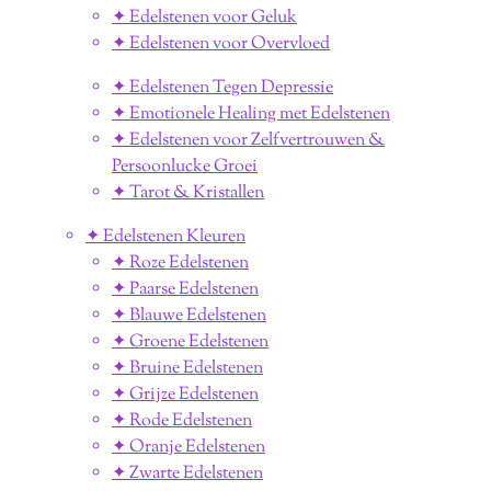
✦ Edelstenen voor Geluk
✦ Edelstenen voor Overvloed
✦ Edelstenen Tegen Depressie
✦ Emotionele Healing met Edelstenen
✦ Edelstenen voor Zelfvertrouwen &
Persoonlucke Groei
✦ Tarot & Kristallen
✦ Edelstenen Kleuren
✦ Roze Edelstenen
✦ Paarse Edelstenen
✦ Blauwe Edelstenen
✦ Groene Edelstenen
✦ Bruine Edelstenen
✦ Grijze Edelstenen
✦ Rode Edelstenen
✦ Oranje Edelstenen
✦ Zwarte Edelstenen