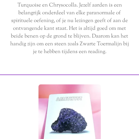
Turquoise en Chrysocolla. Jezelf aarden is een
belangrijk onderdeel van elke paranormale of
spirituele oefening, of je nu lezingen geeft of aan de
ontvangende kant staat. Het is altijd goed om met
beide benen op de grond te blijven. Daarom kan het
handig zijn om een steen zoals Zwarte Toermalijn bij
je te hebben tijdens een reading.