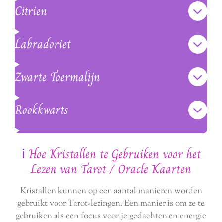
Citrien
Labradoriet
Zwarte Toermalijn
Rookkwarts
ℹ️
Hoe Kristallen te Gebruiken voor het
Lezen van Tarot / Oracle Kaarten
Kristallen kunnen op een aantal manieren worden
gebruikt voor Tarot-lezingen. Een manier is om ze te
gebruiken als een focus voor je gedachten en energie