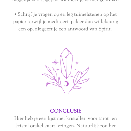
• Schrijf je vragen op en leg tuimelstenen op het
papier terwijl je mediteert, pak er dan willekeurig
een op, dit geeft je een antwoord van Spirit.
CONCLUSIE
Hier heb je een lijst met kristallen voor tarot- en
kristal orakel kaart lezingen. Natuurlijk zou het