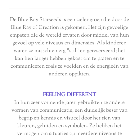
De Blue Ray Starseeds is een zielengroep die door de
Blue Ray of Creation is gekomen. Het zijn gevoelige
empaten die de wereld ervaren door middel van hun
gevoel op vele niveaus en dimensies. Als kinderen
waren ze misschien erg "stil" en gereserveerd; het
kan hen langer hebben gekost om te praten en te
communiceren zoals ze voelden en de energieën van
anderen oppikten.
FEELING DIFFERENT
In hun zeer vormende jaren gebruikten ze andere
vormen van communicatie, een duidelijk besef van
begrip en kennis en visueel door het zien van
kleuren, geluiden en symbolen. Ze hebben het
vermogen om situaties op meerdere niveaus te