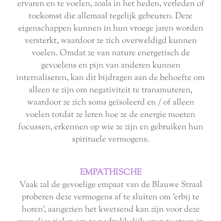
ervaren en te voelen, zoals in het heden, verleden of
toekomst die allemaal tegelijk gebeuren. Deze
eigenschappen kunnen in hun vroege jaren worden
versterkt, waardoor ze zich overweldigd kunnen
voelen. Omdat ze van nature energetisch de
gevoelens en pijn van anderen kunnen
internaliseren, kan dit bijdragen aan de behoefte om
alleen te zijn om negativiteit te transmuteren,
waardoor ze zich soms geïsoleerd en / of alleen
voelen totdat ze leren hoe ze de energie moeten
focussen, erkennen op wie ze zijn en gebruiken hun
spirituele vermogens
.
EMPATHISCHE
Vaak zal de gevoelige empaat van de Blauwe Straal
proberen deze vermogens af te sluiten om 'erbij te
horen', aangezien het kwetsend kan zijn voor deze