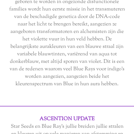
geboren te worden in ongezonde disfunctionele
families wordt hun eerste missie in het transmuteren
van de beschadigde genetica door de DNA-code
naar het licht te brengen bereikt, aangezien ze
aangeboren transformatoren en alchemisten zijn die
het violette vuur in hun veld hebben. De
belangrijkste aurakleuren van een blauwe straal zijn
variabele blauwtinten, variërend van aqua tot
donkerblauw, met altijd sporen van violet. Dit is een
van de redenen waarom veel Blue Rays voor indigo's
worden aangezien, aangezien beide het
kleurenspectrum van Blue in hun aura hebben.
ASCENTION UPDATE
Star Seeds en Blue Ray's jullie breiden jullie stralen