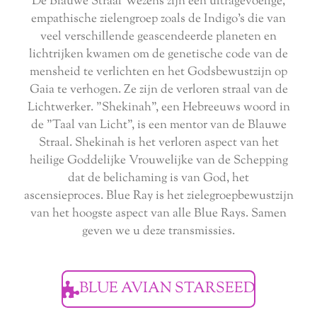
De Blauwe Straal Wezens zijn een ultragevoelige,
empathische zielengroep zoals de Indigo's die van
veel verschillende geascendeerde planeten en
lichtrijken kwamen om de genetische code van de
mensheid te verlichten en het Godsbewustzijn op
Gaia te verhogen. Ze zijn de verloren straal van de
Lichtwerker. "Shekinah", een Hebreeuws woord in
de "Taal van Licht", is een mentor van de Blauwe
Straal. Shekinah is het verloren aspect van het
heilige Goddelijke Vrouwelijke van de Schepping
dat de belichaming is van God, het
ascensieproces. Blue Ray is het zielegroepbewustzijn
van het hoogste aspect van alle Blue Rays. Samen
geven we u deze transmissies.
BLUE AVIAN STARSEED