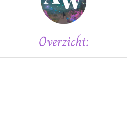
Overzicht: