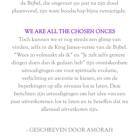
de Bijbel, die ongeveer 150 jaar na zijn dood
plaatsvond, zijn ware boodschap bijna vernietigde.
WE ARE ALL THE CHOSEN ONCES
Toch kunnen we er nog steeds een glimp van
vinden, zelfs in de King James-versie van de Bijbel.
"Wees zo volmaakt als ik" en "Je zult zelfs grotere
dingen doen dan ik gedaan heb" zijn onmiskenbare
uitnodigingen om voor spirituele evolutie,
verlichting en ascentie te kiezen, en om de
beperkingen op alle niveaus los te laten. Deze
berichten zijn uitnodigingen om het idee van een
paar uitverkorenen los te laten en te beseffen dat we
allemaal uitverkoren zijn.
- GESCHREVEN DOOR AMORAH