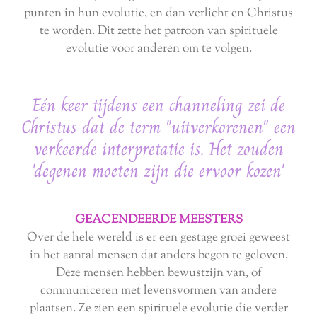
punten in hun evolutie, en dan verlicht en Christus
te worden. Dit zette het patroon van spirituele
evolutie voor anderen om te volgen.
Eén keer tijdens een channeling zei de
Christus dat de term "uitverkorenen" een
verkeerde interpretatie is. Het zouden
'degenen moeten zijn die ervoor kozen'
GEACENDEERDE MEESTERS
Over de hele wereld is er een gestage groei geweest
in het aantal mensen dat anders begon te geloven.
Deze mensen hebben bewustzijn van, of
communiceren met levensvormen van andere
plaatsen. Ze zien een spirituele evolutie die verder