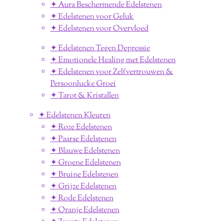
✦ Aura Beschermende Edelstenen
✦ Edelstenen voor Geluk
✦ Edelstenen voor Overvloed
✦ Edelstenen Tegen Depressie
✦ Emotionele Healing met Edelstenen
✦ Edelstenen voor Zelfvertrouwen &
Persoonlucke Groei
✦ Tarot & Kristallen
✦ Edelstenen Kleuren
✦ Roze Edelstenen
✦ Paarse Edelstenen
✦ Blauwe Edelstenen
✦ Groene Edelstenen
✦ Bruine Edelstenen
✦ Grijze Edelstenen
✦ Rode Edelstenen
✦ Oranje Edelstenen