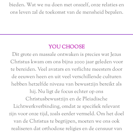
bieden. Wat we nu doen met onszelf, onze relaties en
ons leven zal de toekomst van de mensheid bepalen.
YOU CHOOSE
Dit grote en massale ontwaken is precies wat Jezus
Christus kwam om ons bijna 2000 jaar geleden voor
te bereiden. Veel avatars en verlichte meesters door
de eeuwen heen en uit veel verschillende culturen
hebben hetzelfde niveau van bewustzijn bereikt als
hij. Nu ligt de focus echter op ons
Christusbewustzijn en de Pleiadische
Lichtwerkverbinding, omdat ze specifiek relevant
zijn voor onze tijd, zoals eerder vermeld. Om het doel
van de Christus te begrijpen, moeten we ons ook
realiseren dat orthodoxe religies en de censuur van