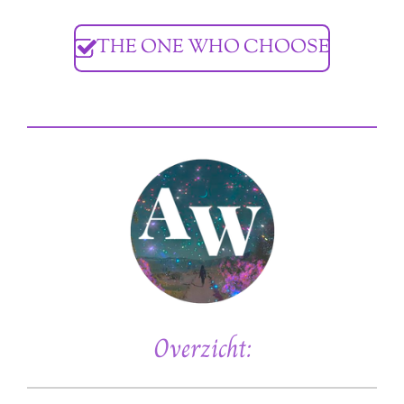
THE ONE WHO CHOOSE
Overzicht: