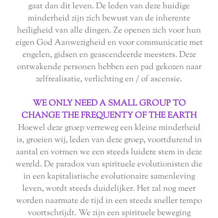
gaat dan dit leven. De leden van deze huidige
minderheid zijn zich bewust van de inherente
heiligheid van alle dingen. Ze openen zich voor hun
eigen God Aanwezigheid en voor communicatie met
engelen, gidsen en geascendeerde meesters. Deze
ontwakende personen hebben een pad gekozen naar
zelfrealisatie, verlichting en / of ascensie.
WE ONLY NEED A SMALL GROUP TO
CHANGE THE FREQUENTY OF THE EARTH
Hoewel deze groep verreweg een kleine minderheid
is, groeien wij, leden van deze groep, voortdurend in
aantal en vormen we een steeds luidere stem in deze
wereld. De paradox van spirituele evolutionisten die
in een kapitalistische evolutionaire samenleving
leven, wordt steeds duidelijker. Het zal nog meer
worden naarmate de tijd in een steeds sneller tempo
voortschrijdt. We zijn een spirituele beweging