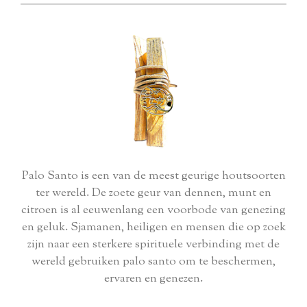
Palo Santo is een van de meest geurige houtsoorten
ter wereld. De zoete geur van dennen, munt en
citroen is al eeuwenlang een voorbode van genezing
en geluk. Sjamanen, heiligen en mensen die op zoek
zijn naar een sterkere spirituele verbinding met de
wereld gebruiken palo santo om te beschermen,
ervaren en genezen.