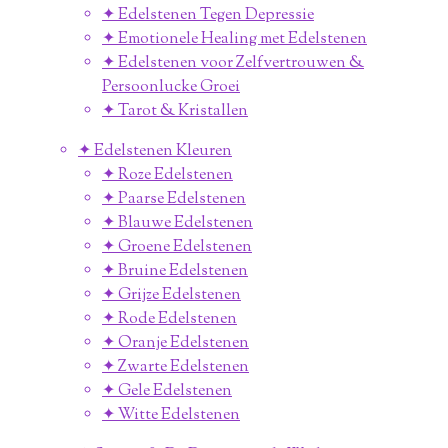
✦ Edelstenen Tegen Depressie
✦ Emotionele Healing met Edelstenen
✦ Edelstenen voor Zelfvertrouwen &
Persoonlucke Groei
✦ Tarot & Kristallen
✦ Edelstenen Kleuren
✦ Roze Edelstenen
✦ Paarse Edelstenen
✦ Blauwe Edelstenen
✦ Groene Edelstenen
✦ Bruine Edelstenen
✦ Grijze Edelstenen
✦ Rode Edelstenen
✦ Oranje Edelstenen
✦ Zwarte Edelstenen
✦ Gele Edelstenen
✦ Witte Edelstenen