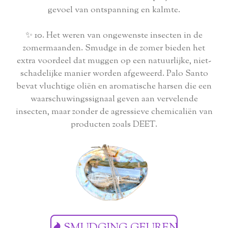
gevoel van ontspanning en kalmte.
✨ 10. Het weren van ongewenste insecten in de
zomermaanden. Smudge in de zomer bieden het
extra voordeel dat muggen op een natuurlijke, niet-
schadelijke manier worden afgeweerd. Palo Santo
bevat vluchtige oliën en aromatische harsen die een
waarschuwingssignaal geven aan vervelende
insecten, maar zonder de agressieve chemicaliën van
producten zoals DEET.