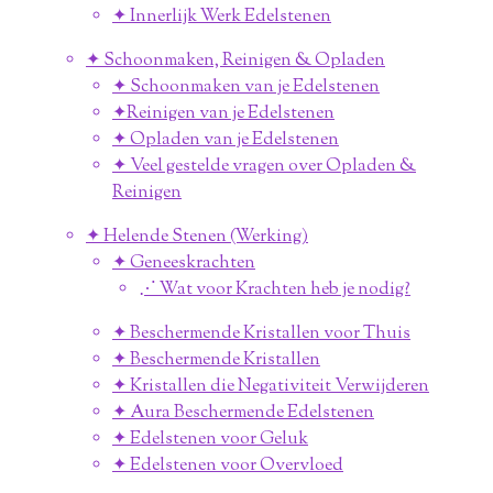
✦ Innerlijk Werk Edelstenen
✦ Schoonmaken, Reinigen & Opladen
✦ Schoonmaken van je Edelstenen
✦Reinigen van je Edelstenen
✦ Opladen van je Edelstenen
✦ Veel gestelde vragen over Opladen &
Reinigen
✦ Helende Stenen (Werking)
✦ Geneeskrachten
⋰ Wat voor Krachten heb je nodig?
✦ Beschermende Kristallen voor Thuis
✦ Beschermende Kristallen
✦ Kristallen die Negativiteit Verwijderen
✦ Aura Beschermende Edelstenen
✦ Edelstenen voor Geluk
✦ Edelstenen voor Overvloed