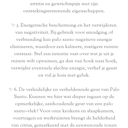
artritis en gewrichtspijn met zijn
ontstekingsremmende eigenschappen.
✨ 5. Energetische bescherming en het verwijderen
van negativiteit. Bij gebruik voor smudging of
verbranding kan palo santo negatieve energie
elimineren, waardoor een kalmere, rustigere ruimte
ontstaat. Stel een intentie vast over wat je uit je
ruimte wilt opruimen, ga dan van hoek naar hoek,
verwijder eventuele slechte energie, verhef je geest
en vul je huis met geluk.
✨ 6. De verleidelijke en verhelderende geur van Palo
Santo. Kunnen we hier wat dieper ingaan op de
opmerkelijke, aanhoudende geur van een palo
santo-vlek? Voor onze keukens en slaapkamers,
voertuigen en werkruimtes brengt de helderheid
van citrus, gemarkeerd met de eeuwenoude tonen