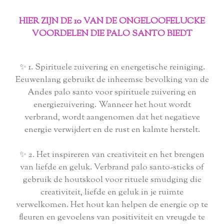
HIER ZIJN DE 10 VAN DE ONGELOOFELUCKE
VOORDELEN DIE PALO SANTO BIEDT
✨ 1. Spirituele zuivering en energetische reiniging.
Eeuwenlang gebruikt de inheemse bevolking van de
Andes palo santo voor spirituele zuivering en
energiezuivering. Wanneer het hout wordt
verbrand, wordt aangenomen dat het negatieve
energie verwijdert en de rust en kalmte herstelt.
✨ 2. Het inspireren van creativiteit en het brengen
van liefde en geluk. Verbrand palo santo-sticks of
gebruik de houtskool voor rituele smudging die
creativiteit, liefde en geluk in je ruimte
verwelkomen. Het hout kan helpen de energie op te
fleuren en gevoelens van positiviteit en vreugde te