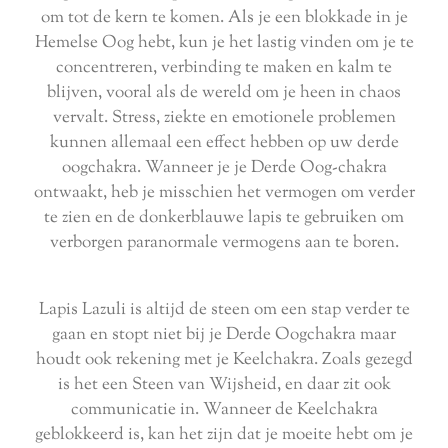
om tot de kern te komen. Als je een blokkade in je
Hemelse Oog hebt, kun je het lastig vinden om je te
concentreren, verbinding te maken en kalm te
blijven, vooral als de wereld om je heen in chaos
vervalt. Stress, ziekte en emotionele problemen
kunnen allemaal een effect hebben op uw derde
oogchakra. Wanneer je je Derde Oog-chakra
ontwaakt, heb je misschien het vermogen om verder
te zien en de donkerblauwe lapis te gebruiken om
verborgen paranormale vermogens aan te boren.
Lapis Lazuli is altijd de steen om een stap verder te
gaan en stopt niet bij je Derde Oogchakra maar
houdt ook rekening met je Keelchakra. Zoals gezegd
is het een Steen van Wijsheid, en daar zit ook
communicatie in. Wanneer de Keelchakra
geblokkeerd is, kan het zijn dat je moeite hebt om je