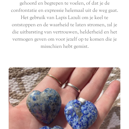
gehoord en begrepen te voelen, of dat je de
confrontatie en expressie helemaal uit de weg gaat.
Het gebruik van Lapis Lazuli om je keel te
ontstoppen en de waarheid te laten stromen, zal je
die uitbarsting van vertrouwen, helderheid en het
vermogen geven om voor jezelf op te komen die je
misschien hebt gemist.