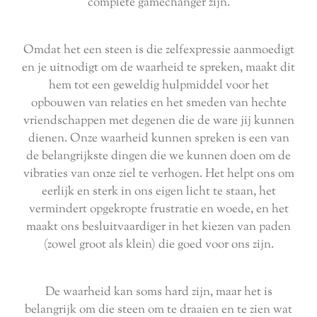
complete gamechanger zijn.
Omdat het een steen is die zelfexpressie aanmoedigt
en je uitnodigt om de waarheid te spreken, maakt dit
hem tot een geweldig hulpmiddel voor het
opbouwen van relaties en het smeden van hechte
vriendschappen met degenen die de ware jij kunnen
dienen. Onze waarheid kunnen spreken is een van
de belangrijkste dingen die we kunnen doen om de
vibraties van onze ziel te verhogen. Het helpt ons om
eerlijk en sterk in ons eigen licht te staan, het
vermindert opgekropte frustratie en woede, en het
maakt ons besluitvaardiger in het kiezen van paden
(zowel groot als klein) die goed voor ons zijn.
De waarheid kan soms hard zijn, maar het is
belangrijk om die steen om te draaien en te zien wat