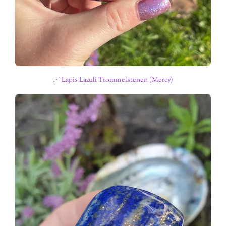
⋰ Lapis Lazuli Trommelstenen (Mercy)