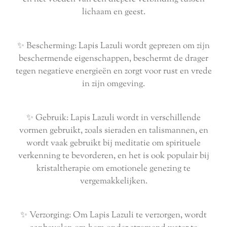
lichaam en geest.
✨ Bescherming: Lapis Lazuli wordt geprezen om zijn
beschermende eigenschappen, beschermt de drager
tegen negatieve energieën en zorgt voor rust en vrede
in zijn omgeving.
✨ Gebruik: Lapis Lazuli wordt in verschillende
vormen gebruikt, zoals sieraden en talismannen, en
wordt vaak gebruikt bij meditatie om spirituele
verkenning te bevorderen, en het is ook populair bij
kristaltherapie om emotionele genezing te
vergemakkelijken.
✨ Verzorging: Om Lapis Lazuli te verzorgen, wordt