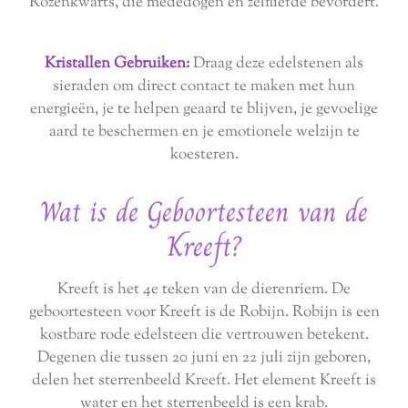
Rozenkwarts, die mededogen en zelfliefde bevordert.
Kristallen Gebruiken:
Draag deze edelstenen als
sieraden om direct contact te maken met hun
energieën, je te helpen geaard te blijven, je gevoelige
aard te beschermen en je emotionele welzijn te
koesteren.
Wat is de Geboortesteen van de
Kreeft?
Kreeft is het 4e teken van de dierenriem. De
geboortesteen voor Kreeft is de Robijn. Robijn is een
kostbare rode edelsteen die vertrouwen betekent.
Degenen die tussen 20 juni en 22 juli zijn geboren,
delen het sterrenbeeld Kreeft. Het element Kreeft is
water en het sterrenbeeld is een krab.