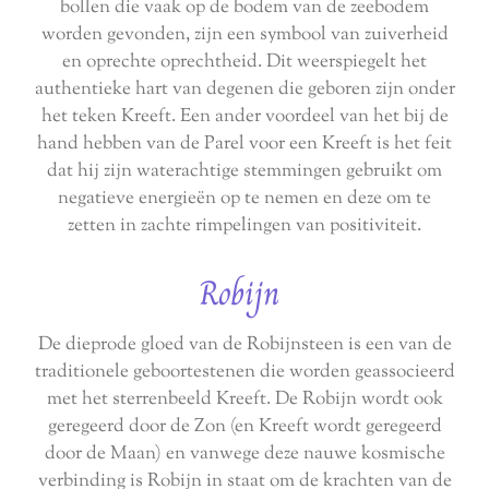
bollen die vaak op de bodem van de zeebodem
worden gevonden, zijn een symbool van zuiverheid
en oprechte oprechtheid. Dit weerspiegelt het
authentieke hart van degenen die geboren zijn onder
het teken Kreeft. Een ander voordeel van het bij de
hand hebben van de Parel voor een Kreeft is het feit
dat hij zijn waterachtige stemmingen gebruikt om
negatieve energieën op te nemen en deze om te
zetten in zachte rimpelingen van positiviteit.
Robijn
De dieprode gloed van de Robijnsteen is een van de
traditionele geboortestenen die worden geassocieerd
met het sterrenbeeld Kreeft. De Robijn wordt ook
geregeerd door de Zon (en Kreeft wordt geregeerd
door de Maan) en vanwege deze nauwe kosmische
verbinding is Robijn in staat om de krachten van de