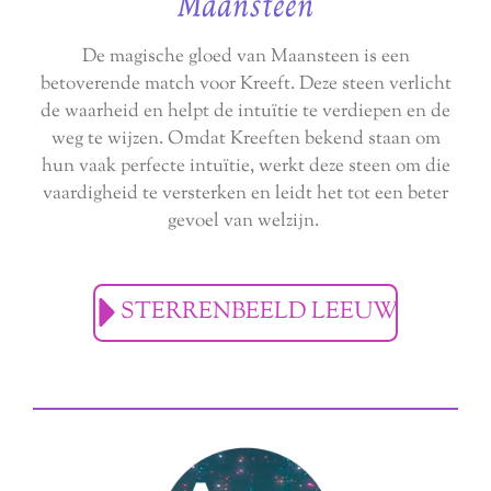
Maansteen
De magische gloed van Maansteen is een
betoverende match voor Kreeft. Deze steen verlicht
de waarheid en helpt de intuïtie te verdiepen en de
weg te wijzen. Omdat Kreeften bekend staan om
hun vaak perfecte intuïtie, werkt deze steen om die
vaardigheid te versterken en leidt het tot een beter
gevoel van welzijn.
STERRENBEELD LEEUW