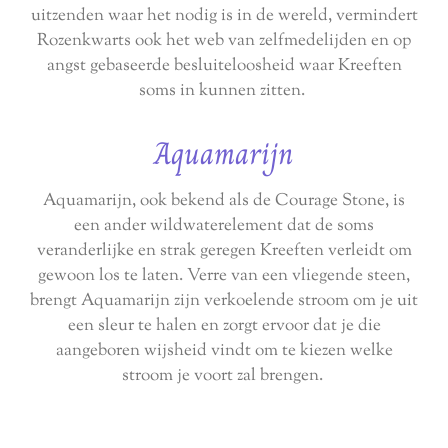
uitzenden waar het nodig is in de wereld, vermindert
Rozenkwarts ook het web van zelfmedelijden en op
angst gebaseerde besluiteloosheid waar Kreeften
soms in kunnen zitten.
Aquamarijn
Aquamarijn, ook bekend als de Courage Stone, is
een ander wildwaterelement dat de soms
veranderlijke en strak geregen Kreeften verleidt om
gewoon los te laten. Verre van een vliegende steen,
brengt Aquamarijn zijn verkoelende stroom om je uit
een sleur te halen en zorgt ervoor dat je die
aangeboren wijsheid vindt om te kiezen welke
stroom je voort zal brengen.