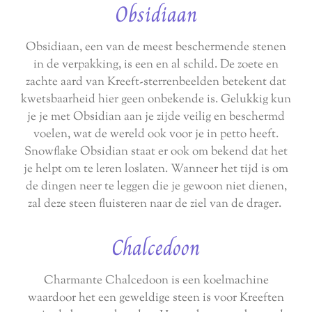
Obsidiaan
Obsidiaan, een van de meest beschermende stenen
in de verpakking, is een en al schild. De zoete en
zachte aard van Kreeft-sterrenbeelden betekent dat
kwetsbaarheid hier geen onbekende is. Gelukkig kun
je je met Obsidian aan je zijde veilig en beschermd
voelen, wat de wereld ook voor je in petto heeft.
Snowflake Obsidian staat er ook om bekend dat het
je helpt om te leren loslaten. Wanneer het tijd is om
de dingen neer te leggen die je gewoon niet dienen,
zal deze steen fluisteren naar de ziel van de drager.
Chalcedoon
Charmante Chalcedoon is een koelmachine
waardoor het een geweldige steen is voor Kreeften