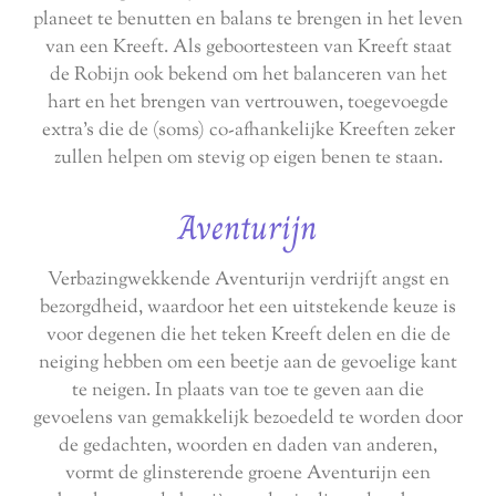
planeet te benutten en balans te brengen in het leven
van een Kreeft. Als geboortesteen van Kreeft staat
de Robijn ook bekend om het balanceren van het
hart en het brengen van vertrouwen, toegevoegde
extra's die de (soms) co-afhankelijke Kreeften zeker
zullen helpen om stevig op eigen benen te staan.
Aventurijn
Verbazingwekkende Aventurijn verdrijft angst en
bezorgdheid, waardoor het een uitstekende keuze is
voor degenen die het teken Kreeft delen en die de
neiging hebben om een beetje aan de gevoelige kant
te neigen. In plaats van toe te geven aan die
gevoelens van gemakkelijk bezoedeld te worden door
de gedachten, woorden en daden van anderen,
vormt de glinsterende groene Aventurijn een