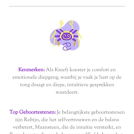
Kenmerken:
Als Kreeft koester je comfort en
emotionele diepgang, waarbij je vaak je hart op de
tong draagt en diepe, intuïtieve gesprekken
waardeert.
Top Geboortestenen:
Je belangrijkste geboortestenen
zijn Robijn, die het zelfvertrouwen en de balans
verbetert, Maansteen, die de intuïtie versterkt, en