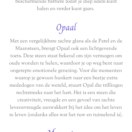
beschermende barrière zodat je diep adem kunt
halen en verder kunt gaan.
Opaal
Met een vergelijkbare zachte glans als de Parel en de
Maansteen, brengt Opaal ook een lichtgevende
toets. Deze steen staat bekend om zijn vermogen om
oude wonden te helen, waardoor je op weg bent naar
ongerepte emotionele genezing. Voor die momenten
waarop je gewoon hunkert naar een beetje extra
mededogen van de wereld, stuurt Opal die trillingen
rechtstreeks naar het hart. Het is een steen die
creativiteit, vreugde en een gevoel van zachte
levensvreugde aanwakkert bij het idee om het leven
te leven (ondanks alles wat het ruw en tuimelend is).