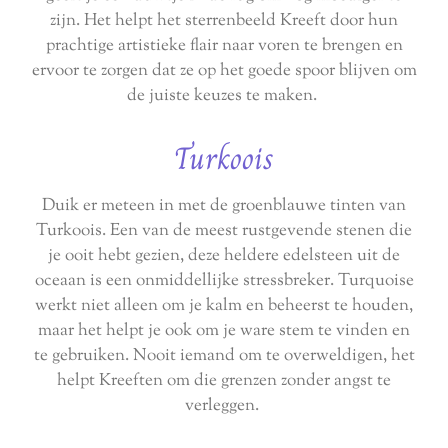
zijn. Het helpt het sterrenbeeld Kreeft door hun
prachtige artistieke flair naar voren te brengen en
ervoor te zorgen dat ze op het goede spoor blijven om
de juiste keuzes te maken.
Turkoois
Duik er meteen in met de groenblauwe tinten van
Turkoois. Een van de meest rustgevende stenen die
je ooit hebt gezien, deze heldere edelsteen uit de
oceaan is een onmiddellijke stressbreker. Turquoise
werkt niet alleen om je kalm en beheerst te houden,
maar het helpt je ook om je ware stem te vinden en
te gebruiken. Nooit iemand om te overweldigen, het
helpt Kreeften om die grenzen zonder angst te
verleggen.