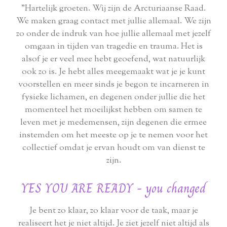
"Hartelijk groeten. Wij zijn de Arcturiaanse Raad.
We maken graag contact met jullie allemaal. We zijn
zo onder de indruk van hoe jullie allemaal met jezelf
omgaan in tijden van tragedie en trauma. Het is
alsof je er veel mee hebt geoefend, wat natuurlijk
ook zo is. Je hebt alles meegemaakt wat je je kunt
voorstellen en meer sinds je begon te incarneren in
fysieke lichamen, en degenen onder jullie die het
momenteel het moeilijkst hebben om samen te
leven met je medemensen, zijn degenen die ermee
instemden om het meeste op je te nemen voor het
collectief omdat je ervan houdt om van dienst te
zijn.
YES YOU ARE READY - you changed
Je bent zo klaar, zo klaar voor de taak, maar je
realiseert het je niet altijd. Je ziet jezelf niet altijd als