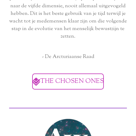
naar de vijfde dimensie, nooit allemaal uitgevogeld
hebben. Dit is het beste gebruik van je tijd terwijl je
wacht tot je medemensen klaar zijn om die volgende
stap in de evolutie van het menselijk bewustzijn te
zetten.
- De Arcturiaanse Raad
THE CHOSEN ONES