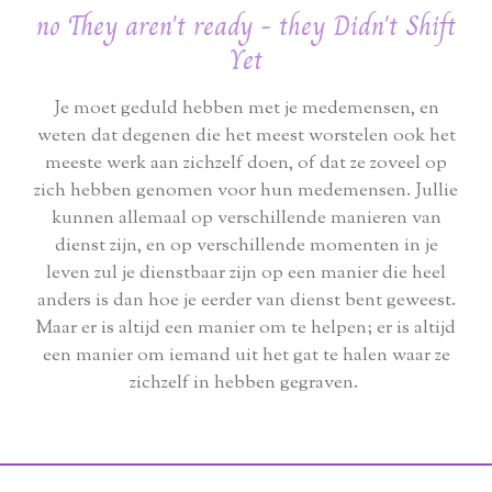
no They aren't ready - they Didn't Shift
Yet
Je moet geduld hebben met je medemensen, en
weten dat degenen die het meest worstelen ook het
meeste werk aan zichzelf doen, of dat ze zoveel op
zich hebben genomen voor hun medemensen. Jullie
kunnen allemaal op verschillende manieren van
dienst zijn, en op verschillende momenten in je
leven zul je dienstbaar zijn op een manier die heel
anders is dan hoe je eerder van dienst bent geweest.
Maar er is altijd een manier om te helpen; er is altijd
een manier om iemand uit het gat te halen waar ze
zichzelf in hebben gegraven.